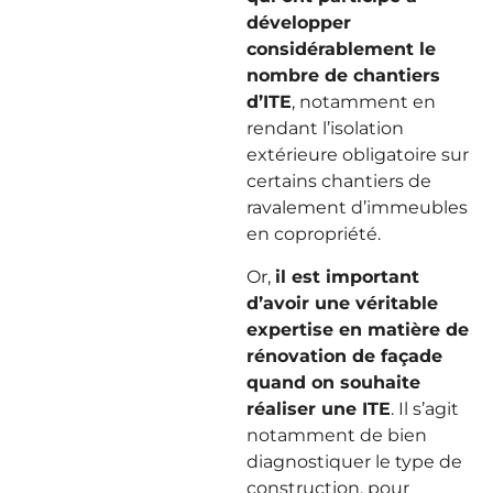
développer
considérablement le
nombre de chantiers
d’ITE
, notamment en
rendant l’isolation
extérieure obligatoire sur
certains chantiers de
ravalement d’immeubles
en copropriété.
Or,
il est important
d’avoir une véritable
expertise en matière de
rénovation de façade
quand on souhaite
réaliser une ITE
. Il s’agit
notamment de bien
diagnostiquer le type de
construction, pour