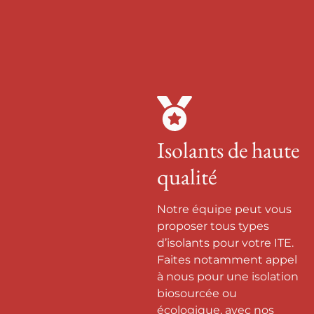
Isolants de haute
qualité
Notre équipe peut vous
proposer tous types
d’isolants pour votre ITE.
Faites notamment appel
à nous pour une isolation
biosourcée ou
écologique, avec nos