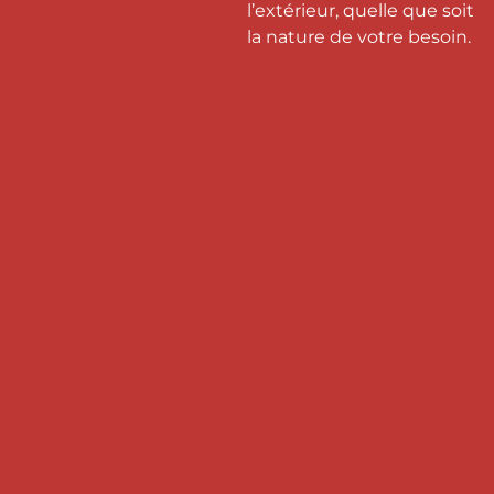
l’extérieur, quelle que soit
la nature de votre besoin.