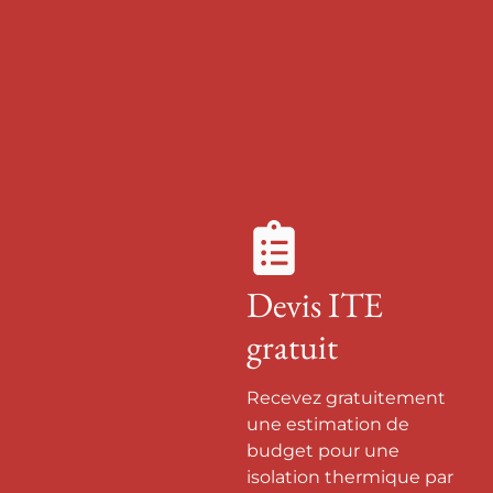
Devis ITE
gratuit
Recevez gratuitement
une estimation de
budget pour une
isolation thermique par