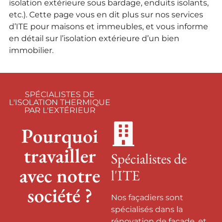
isolation extérieure sous bardage, enduits isolants,
etc.). Cette page vous en dit plus sur nos services
d’ITE pour maisons et immeubles, et vous informe
en détail sur l’isolation extérieure d’un bien
immobilier.
SPÉCIALISTES DE
L'ISOLATION THERMIQUE
PAR L'EXTÉRIEUR
Pourquoi
travailler
Spécialistes de
avec notre
l'ITE
société ?
Nos façadiers sont
spécialisés dans la
rénovation de façade, et