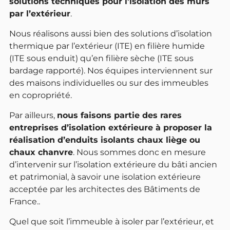
solutions techniques pour l’isolation des murs
par l’extérieur
.
Nous réalisons aussi bien des solutions d’isolation
thermique par l’extérieur (ITE) en filière humide
(ITE sous enduit) qu’en filière sèche (ITE sous
bardage rapporté). Nos équipes interviennent sur
des maisons individuelles ou sur des immeubles
en copropriété.
Par ailleurs,
nous faisons partie des rares
entreprises d’isolation extérieure à proposer la
réalisation d’enduits isolants chaux liège ou
chaux chanvre
. Nous sommes donc en mesure
d’intervenir sur l’isolation extérieure du bâti ancien
et patrimonial, à savoir une isolation extérieure
acceptée par les architectes des Bâtiments de
France..
Quel que soit l’immeuble à isoler par l’extérieur, et