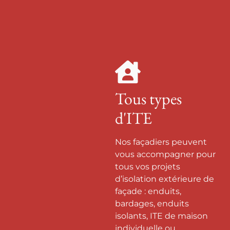
Tous types
d'ITE
Nos façadiers peuvent
vous accompagner pour
tous vos projets
d’isolation extérieure de
façade : enduits,
bardages, enduits
isolants, ITE de maison
individuelle ou