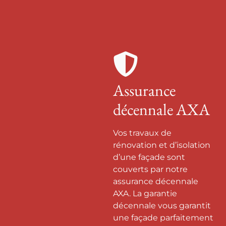
Assurance
décennale AXA
Vos travaux de
rénovation et d’isolation
d’une façade sont
couverts par notre
assurance décennale
AXA. La garantie
décennale vous garantit
une façade parfaitement