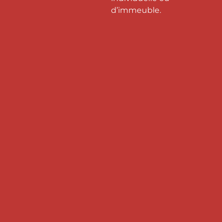
d’immeuble.