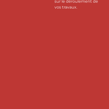
sur le déroulement de
vos travaux.