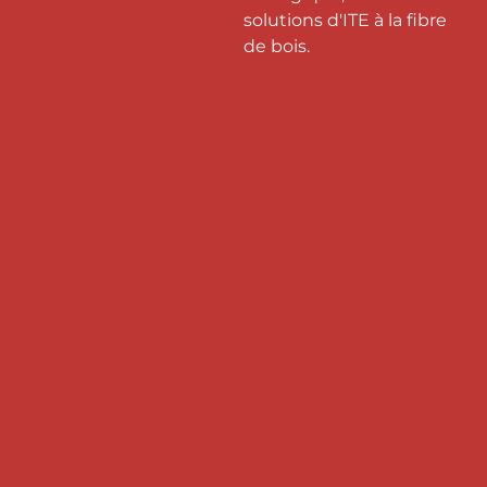
solutions d'ITE à la fibre
de bois.