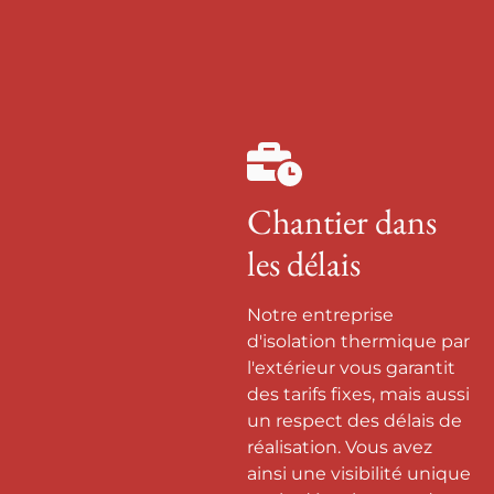
Chantier dans
les délais
Notre entreprise
d'isolation thermique par
l'extérieur vous garantit
des tarifs fixes, mais aussi
un respect des délais de
réalisation. Vous avez
ainsi une visibilité unique