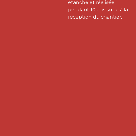
étanche et réalisée,
pendant 10 ans suite à la
réception du chantier.