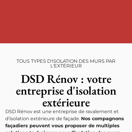
TOUS TYPES D'ISOLATION DES MURS PAR
L'EXTÉRIEUR
DSD Rénov : votre
entreprise d'isolation
extérieure
DSD Rénov est une entreprise de ravalement et
d’isolation extérieure de façade.
Nos compagnons
façadiers peuvent vous proposer de multiples