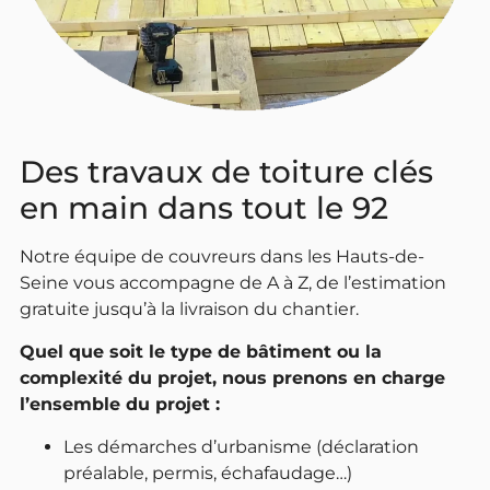
Des travaux de toiture clés
en main dans tout le 92
Notre équipe de couvreurs dans les Hauts-de-
Seine vous accompagne de A à Z, de l’estimation
gratuite jusqu’à la livraison du chantier.
Quel que soit le type de bâtiment ou la
complexité du projet, nous prenons en charge
l’ensemble du projet :
Les démarches d’urbanisme (déclaration
préalable, permis, échafaudage…)