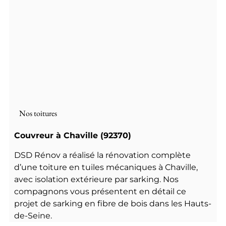
Nos toitures
Couvreur à Chaville (92370)
DSD Rénov a réalisé la rénovation complète
d’une toiture en tuiles mécaniques à Chaville,
avec isolation extérieure par sarking. Nos
compagnons vous présentent en détail ce
projet de sarking en fibre de bois dans les Hauts-
de-Seine.