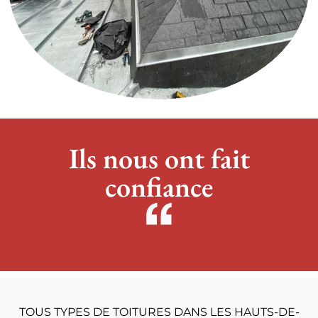
Ils nous ont fait
confiance
TOUS TYPES DE TOITURES DANS LES HAUTS-DE-