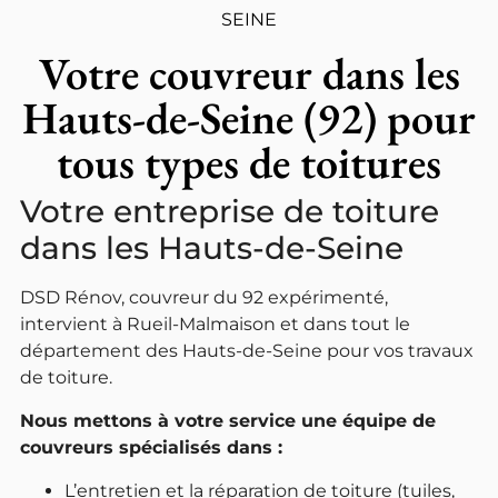
SEINE
Votre couvreur dans les
Hauts-de-Seine (92) pour
tous types de toitures
Votre entreprise de toiture
dans les Hauts-de-Seine
DSD Rénov, couvreur du 92 expérimenté,
intervient à Rueil-Malmaison et dans tout le
département des Hauts-de-Seine pour vos travaux
de toiture.
Nous mettons à votre service une équipe de
couvreurs spécialisés dans :
L’entretien et la réparation de toiture (tuiles,