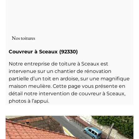
Nos toitures
Couvreur à Sceaux (92330)
Notre entreprise de toiture à Sceaux est
intervenue sur un chantier de rénovation
partielle d’un toit en ardoise, sur une magnifique
maison meulière. Cette page vous présente en
détail notre intervention de couvreur à Sceaux,
photos à l’appui.