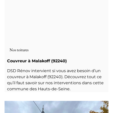
Nos toitures
Couvreur à Malakoff (92240)
DSD Rénov intervient si vous avez besoin d’un
couvreur à Malakoff (92240). Découvrez tout ce
qu’il faut savoir sur nos interventions dans cette
commune des Hauts-de-Seine.