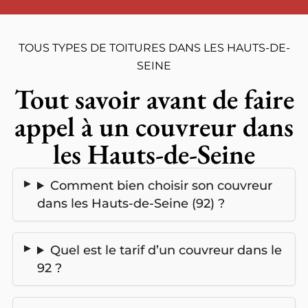
TOUS TYPES DE TOITURES DANS LES HAUTS-DE-
SEINE
Tout savoir avant de faire
appel à un couvreur dans
les Hauts-de-Seine
Comment bien choisir son couvreur
dans les Hauts-de-Seine (92) ?
Quel est le tarif d’un couvreur dans le
92 ?