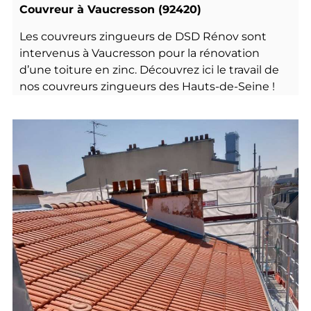
Couvreur à Vaucresson (92420)
Les couvreurs zingueurs de DSD Rénov sont
intervenus à Vaucresson pour la rénovation
d’une toiture en zinc. Découvrez ici le travail de
nos couvreurs zingueurs des Hauts-de-Seine !