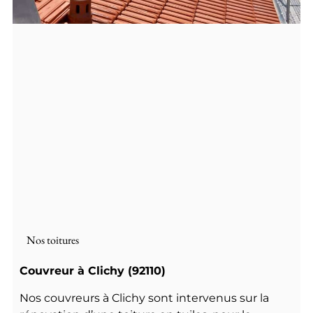
Nos toitures
Couvreur à Clichy (92110)
Nos couvreurs à Clichy sont intervenus sur la