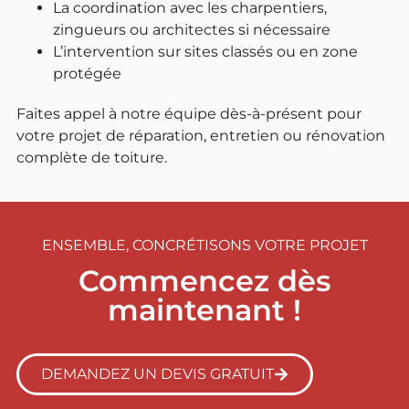
La coordination avec les charpentiers,
zingueurs ou architectes si nécessaire
L’intervention sur sites classés ou en zone
protégée
Faites appel à notre équipe dès-à-présent pour
votre projet de réparation, entretien ou rénovation
complète de toiture.
ENSEMBLE, CONCRÉTISONS VOTRE PROJET
Commencez dès
maintenant !
DEMANDEZ UN DEVIS GRATUIT