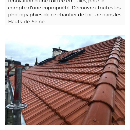
rénovation d’une toiture en tuiles, pour le
compte d’une copropriété. Découvrez toutes les
photographies de ce chantier de toiture dans les
Hauts-de-Seine.