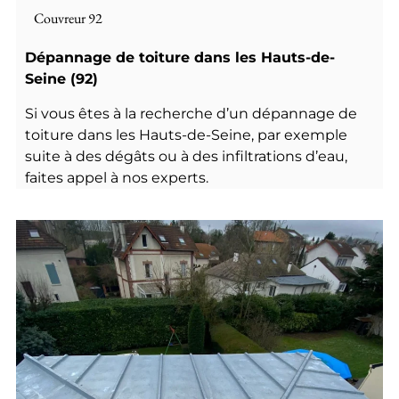
Couvreur 92
Dépannage de toiture dans les Hauts-de-
Seine (92)
Si vous êtes à la recherche d’un dépannage de
toiture dans les Hauts-de-Seine, par exemple
suite à des dégâts ou à des infiltrations d’eau,
faites appel à nos experts.