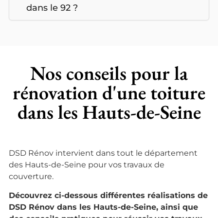
dans le 92 ?
Nos conseils pour la
rénovation d'une toiture
dans les Hauts-de-Seine
DSD Rénov intervient dans tout le département
des Hauts-de-Seine pour vos travaux de
couverture.
Découvrez ci-dessous différentes réalisations de
DSD Rénov dans les Hauts-de-Seine, ainsi que