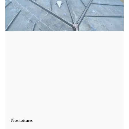
Nos toitures