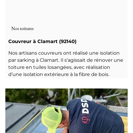
Nos toitures
Couvreur à Clamart (92140)
Nos artisans couvreurs ont réalisé une isolation
par sarking à Clamart. Il s’agissait de rénover une
toiture en tuiles losangées, avec réalisation
d’une isolation extérieure à la fibre de bois.