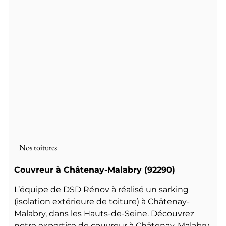
Nos toitures
Couvreur à Châtenay-Malabry (92290)
L’équipe de DSD Rénov à réalisé un sarking
(isolation extérieure de toiture) à Châtenay-
Malabry, dans les Hauts-de-Seine. Découvrez
notre expertise de couvreur à Châtenay-Malabry