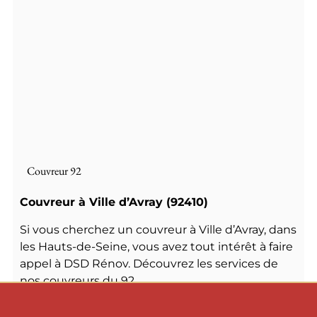
Couvreur 92
Couvreur à Ville d’Avray (92410)
Si vous cherchez un couvreur à Ville d’Avray, dans
les Hauts-de-Seine, vous avez tout intérêt à faire
appel à DSD Rénov. Découvrez les services de
nos couvreurs du 92.