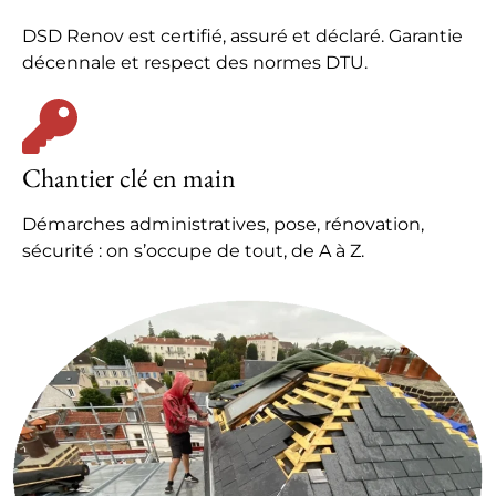
DSD Renov est certifié, assuré et déclaré. Garantie
décennale et respect des normes DTU.
Chantier clé en main
Démarches administratives, pose, rénovation,
sécurité : on s’occupe de tout, de A à Z.