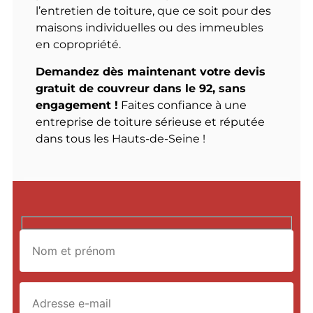
l’entretien de toiture, que ce soit pour des
maisons individuelles ou des immeubles
en copropriété.
Demandez dès maintenant votre devis
gratuit de couvreur dans le 92, sans
engagement !
Faites confiance à une
entreprise de toiture sérieuse et réputée
dans tous les Hauts-de-Seine !