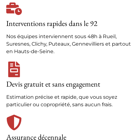
Interventions rapides dans le 92
Nos équipes interviennent sous 48h à Rueil,
Suresnes, Clichy, Puteaux, Gennevilliers et partout
en Hauts-de-Seine.
Devis gratuit et sans engagement
Estimation précise et rapide, que vous soyez
particulier ou copropriété, sans aucun frais.
Assurance décennale