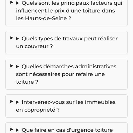
Quels sont les principaux facteurs qui
influencent le prix d’une toiture dans
les Hauts-de-Seine ?
Quels types de travaux peut réaliser
un couvreur ?
Quelles démarches administratives
sont nécessaires pour refaire une
toiture ?
Intervenez-vous sur les immeubles
en copropriété ?
Que faire en cas d’urgence toiture