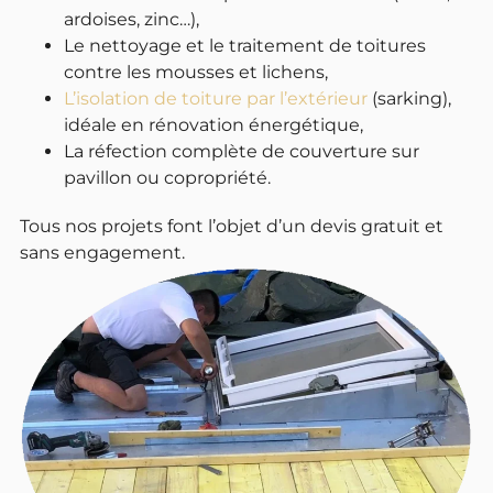
ardoises, zinc…),
Le nettoyage et le traitement de toitures
contre les mousses et lichens,
L’isolation de toiture par l’extérieur
(sarking),
idéale en rénovation énergétique,
La réfection complète de couverture sur
pavillon ou copropriété.
Tous nos projets font l’objet d’un devis gratuit et
sans engagement.