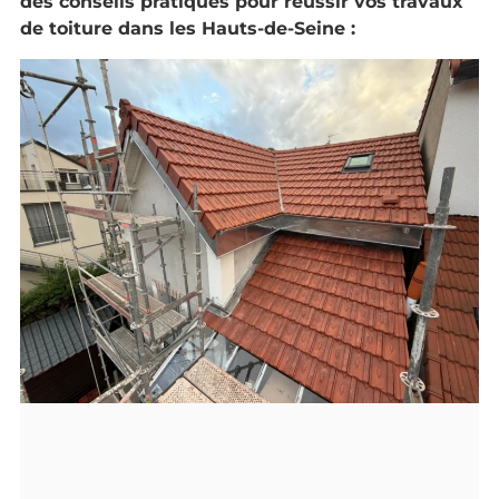
des conseils pratiques pour réussir vos travaux
de toiture dans les Hauts-de-Seine :