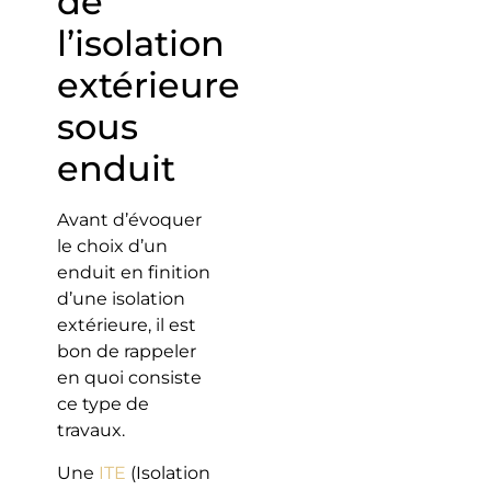
de
l’isolation
extérieure
sous
enduit
Avant d’évoquer
le choix d’un
enduit en finition
d’une isolation
extérieure, il est
bon de rappeler
en quoi consiste
ce type de
travaux.
Une
ITE
(Isolation