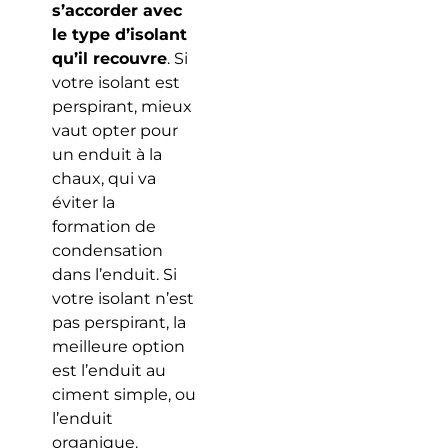
s’accorder avec
le type d’isolant
qu’il recouvre
. Si
votre isolant est
perspirant, mieux
vaut opter pour
un enduit à la
chaux, qui va
éviter la
formation de
condensation
dans l’enduit. Si
votre isolant n’est
pas perspirant, la
meilleure option
est l’enduit au
ciment simple, ou
l’enduit
organique.