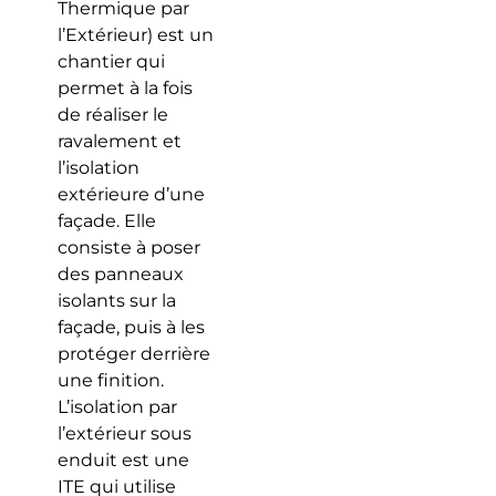
Thermique par
l’Extérieur) est un
chantier qui
permet à la fois
de réaliser le
ravalement et
l’isolation
extérieure d’une
façade. Elle
consiste à poser
des panneaux
isolants sur la
façade, puis à les
protéger derrière
une finition.
L’isolation par
l’extérieur sous
enduit est une
ITE qui utilise