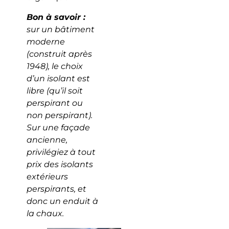
Bon à savoir :
sur un bâtiment
moderne
(construit après
1948), le choix
d’un isolant est
libre (qu’il soit
perspirant ou
non perspirant).
Sur une façade
ancienne,
privilégiez à tout
prix des isolants
extérieurs
perspirants, et
donc un enduit à
la chaux.