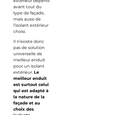
extérieur dépend
avant tout du
type de façade,
mais aussi de
l’isolant extérieur
choisi.
Il n’existe donc
pas de solution
universelle de
meilleur enduit
pour un isolant
extérieur.
Le
meilleur enduit
est surtout celui
qui est adapté à
la nature de la
façade et au
choix des