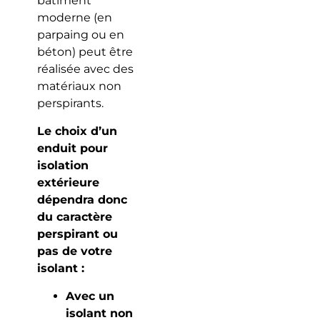
bâtiment
moderne (en
parpaing ou en
béton) peut être
réalisée avec des
matériaux non
perspirants.
Le choix d’un
enduit pour
isolation
extérieure
dépendra donc
du caractère
perspirant ou
pas de votre
isolant :
Avec un
isolant non