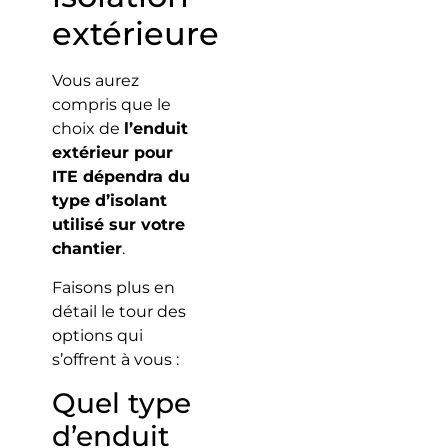
extérieure
Vous aurez
compris que le
choix de
l’enduit
extérieur pour
ITE dépendra du
type d’isolant
utilisé sur votre
chantier
.
Faisons plus en
détail le tour des
options qui
s’offrent à vous :
Quel type
d’enduit