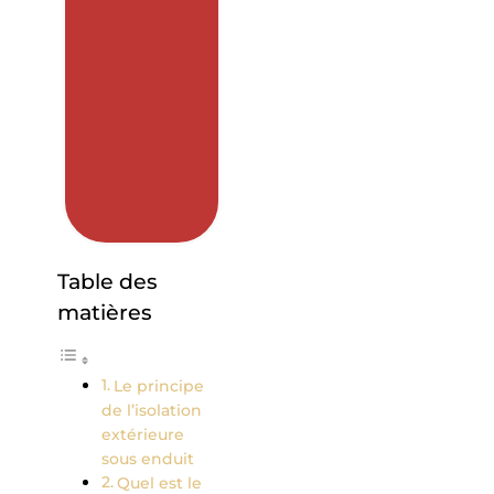
Table des
matières
Le principe
de l’isolation
extérieure
sous enduit
Quel est le