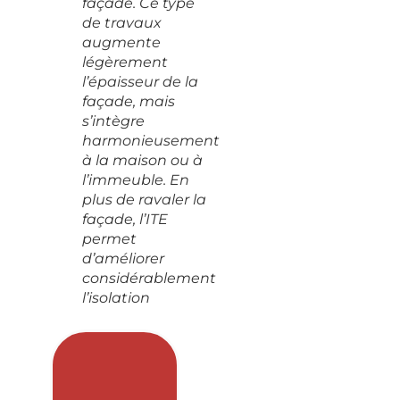
façade. Ce type
de travaux
augmente
légèrement
l’épaisseur de la
façade, mais
s’intègre
harmonieusement
à la maison ou à
l’immeuble. En
plus de ravaler la
façade, l’ITE
permet
d’améliorer
considérablement
l’isolation