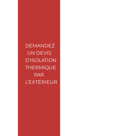
DEMANDEZ
UN DEVIS
D’ISOLATION
THERMIQUE
PAR
L’EXTÉRIEUR