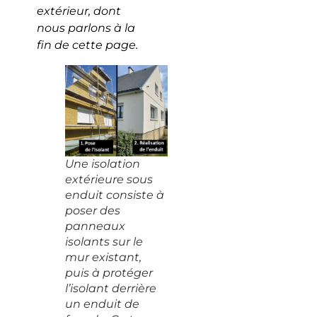
extérieur, dont
nous parlons à la
fin de cette page.
Une isolation
extérieure sous
enduit consiste à
poser des
panneaux
isolants sur le
mur existant,
puis à protéger
l’isolant derrière
un enduit de