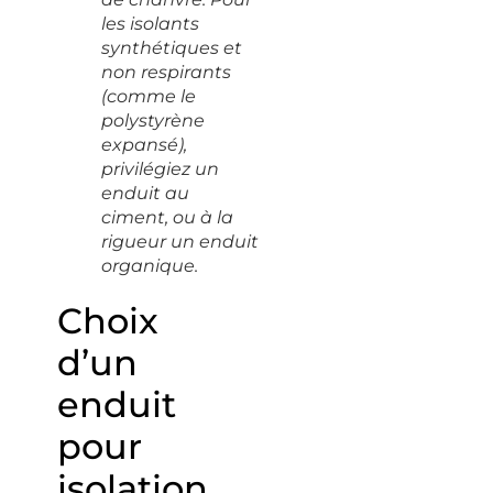
les isolants
synthétiques et
non respirants
(comme le
polystyrène
expansé),
privilégiez un
enduit au
ciment, ou à la
rigueur un enduit
organique.
Choix
d’un
enduit
pour
isolation