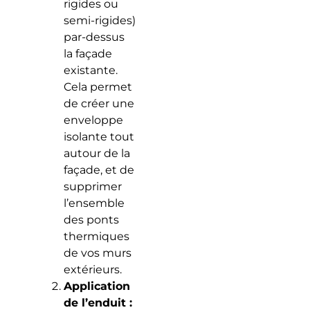
rigides ou
semi-rigides)
par-dessus
la façade
existante.
Cela permet
de créer une
enveloppe
isolante tout
autour de la
façade, et de
supprimer
l’ensemble
des ponts
thermiques
de vos murs
extérieurs.
Application
de l’enduit :