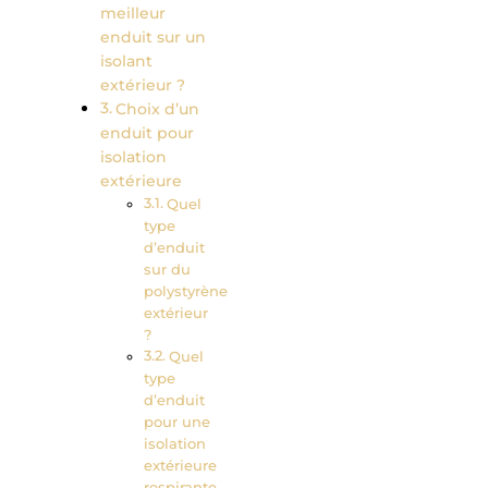
meilleur
enduit sur un
isolant
extérieur ?
Choix d’un
enduit pour
isolation
extérieure
Quel
type
d’enduit
sur du
polystyrène
extérieur
?
Quel
type
d’enduit
pour une
isolation
extérieure
respirante