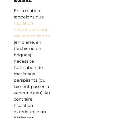
isolants
.
En la matière,
rappelons que
l’isolation
extérieure d’une
maison ancienne
(en pierre, en
torchis ou en
briques)
nécessite
l’utilisation de
matériaux
perspirants (qui
laissent passer la
vapeur d’eau). Au
contraire,
l’isolation
extérieure d’un