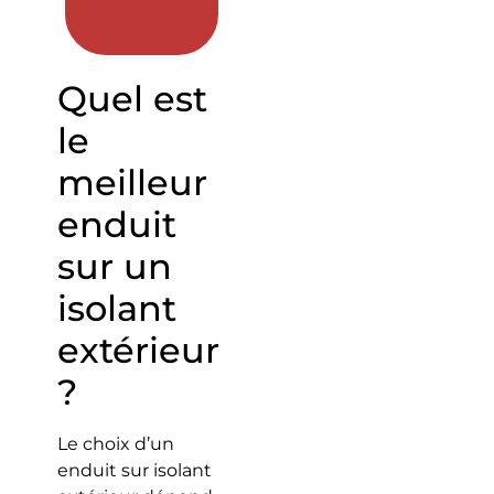
Quel est
le
meilleur
enduit
sur un
isolant
extérieur
?
Le choix d’un
enduit sur isolant