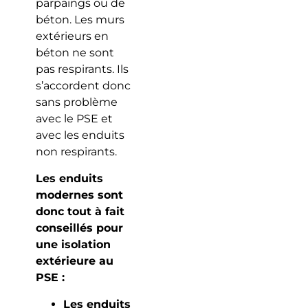
parpaings ou de
béton. Les murs
extérieurs en
béton ne sont
pas respirants. Ils
s’accordent donc
sans problème
avec le PSE et
avec les enduits
non respirants.
Les enduits
modernes sont
donc tout à fait
conseillés pour
une isolation
extérieure au
PSE :
Les enduits