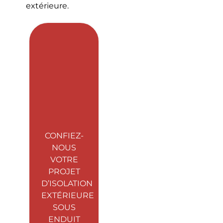
extérieure.
CONFIEZ-
NOUS
VOTRE
PROJET
D’ISOLATION
EXTÉRIEURE
SOUS
ENDUIT