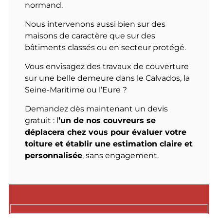
normand.
Nous intervenons aussi bien sur des
maisons de caractère que sur des
bâtiments classés ou en secteur protégé.
Vous envisagez des travaux de couverture
sur une belle demeure dans le Calvados, la
Seine-Maritime ou l’Eure ?
Demandez dès maintenant un devis
gratuit : l
’un de nos couvreurs se
déplacera chez vous pour évaluer votre
toiture et établir une estimation claire et
personnalisée
, sans engagement.