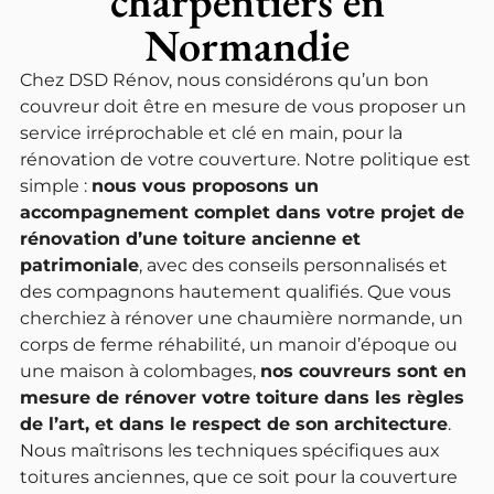
charpentiers en
Normandie
Chez DSD Rénov, nous considérons qu’un bon
couvreur doit être en mesure de vous proposer un
service irréprochable et clé en main, pour la
rénovation de votre couverture. Notre politique est
simple :
nous vous proposons un
accompagnement complet dans votre projet de
rénovation d’une toiture ancienne et
patrimoniale
, avec des conseils personnalisés et
des compagnons hautement qualifiés. Que vous
cherchiez à rénover une chaumière normande, un
corps de ferme réhabilité, un manoir d’époque ou
une maison à colombages,
nos couvreurs sont en
mesure de rénover votre toiture dans les règles
de l’art, et dans le respect de son architecture
.
Nous maîtrisons les techniques spécifiques aux
toitures anciennes, que ce soit pour la couverture