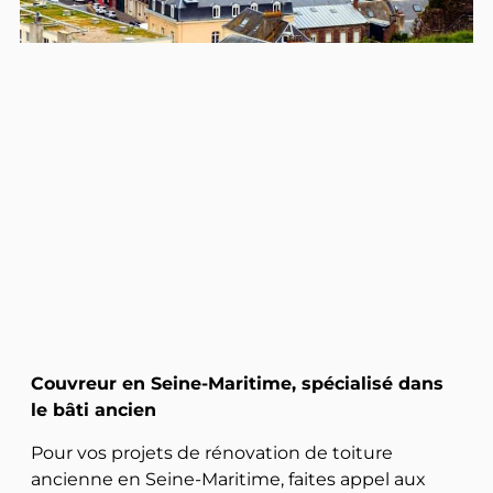
Couvreur en Seine-Maritime, spécialisé dans
le bâti ancien
Pour vos projets de rénovation de toiture
ancienne en Seine-Maritime, faites appel aux