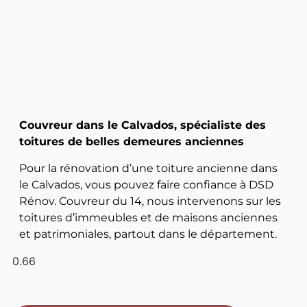
Couvreur dans le Calvados, spécialiste des
toitures de belles demeures anciennes
Pour la rénovation d’une toiture ancienne dans
le Calvados, vous pouvez faire confiance à DSD
Rénov. Couvreur du 14, nous intervenons sur les
toitures d’immeubles et de maisons anciennes
et patrimoniales, partout dans le département.