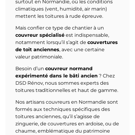
surtout en Normandie, où les conditions
climatiques (vent, humidité, air marin)
mettent les toitures à rude épreuve.
Mais confier ce type de chantier à un
couvreur spécialisé
est indispensable,
notamment lorsqu’il s’agit de
couvertures
de toit anciennes
, avec une certaine
valeur patrimoniale.
Besoin d’un
couvreur normand
expérimenté dans le bâti ancien
?
Chez
DSD Rénov, nous sommes experts des
toitures traditionnelles et haut de gamme.
Nos artisans couvreurs en Normandie sont
formés aux techniques spécifiques des
toitures anciennes, qu’il s’agisse de
zinguerie, de couvertures en ardoise, ou de
chaume, emblématique du patrimoine