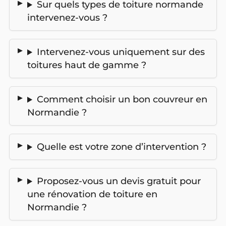
Sur quels types de toiture normande
intervenez-vous ?
Intervenez-vous uniquement sur des
toitures haut de gamme ?
Comment choisir un bon couvreur en
Normandie ?
Quelle est votre zone d’intervention ?
Proposez-vous un devis gratuit pour
une rénovation de toiture en
Normandie ?