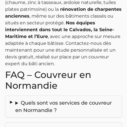
(chaume, zinc à tasseaux, ardoise naturelle, tuiles
plates patrimoine) ou la
rénovation de charpentes
anciennes
, même sur des bâtiments classés ou
situés en secteur protégé.
Nos équipes
interviennent dans tout le Calvados, la Seine-
Maritime et l’Eure
, avec une approche sur mesure
adaptée à chaque bâtisse. Contactez-nous dès
maintenant pour une étude personnalisée et un
devis gratuit, réalisé sur place par un couvreur
expert du bâti ancien.
FAQ – Couvreur en
Normandie
Quels sont vos services de couvreur
en Normandie ?