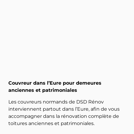
Couvreur dans l’Eure pour demeures
anciennes et patrimoniales​
Les couvreurs normands de DSD Rénov
interviennent partout dans l’Eure, afin de vous
accompagner dans la rénovation complète de
toitures anciennes et patrimoniales.