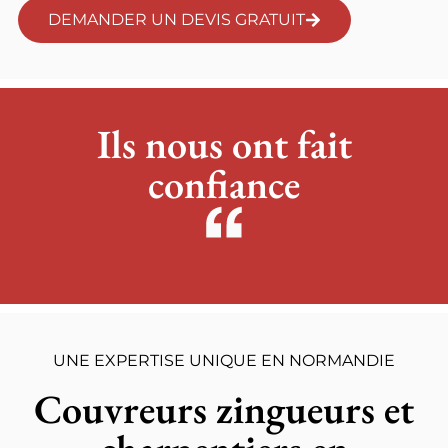
DEMANDER UN DEVIS GRATUIT
Ils nous ont fait
confiance
UNE EXPERTISE UNIQUE EN NORMANDIE
Couvreurs zingueurs et