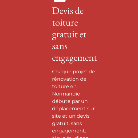
Devis de
toiture
gratuit et
sans
engagement
Chaque projet de
rénovation de
toiture en
Normandie
débute par un
déplacement sur
site et un devis
gratuit, sans
engagement.