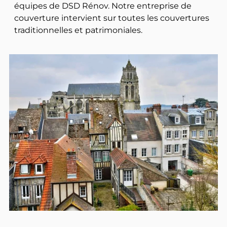
équipes de DSD Rénov. Notre entreprise de
couverture intervient sur toutes les couvertures
traditionnelles et patrimoniales.