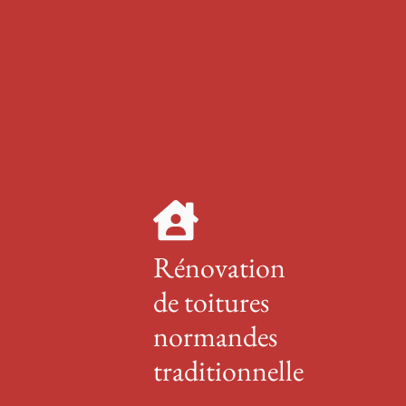
Rénovation
de toitures
normandes
traditionnelle