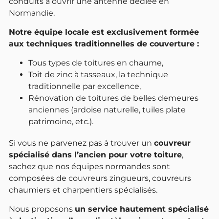
conduits à ouvrir une antenne dédiée en
Normandie.
Notre équipe locale est exclusivement formée
aux techniques traditionnelles de couverture :
Tous types de toitures en chaume,
Toit de zinc à tasseaux, la technique
traditionnelle par excellence,
Rénovation de toitures de belles demeures
anciennes (ardoise naturelle, tuiles plate
patrimoine, etc.).
Si vous ne parvenez pas à trouver un
couvreur
spécialisé dans l’ancien pour votre toiture
,
sachez que nos équipes normandes sont
composées de couvreurs zingueurs, couvreurs
chaumiers et charpentiers spécialisés.
Nous proposons
un service hautement spécialisé