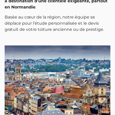
à destination d’une clientèle exigeante, partout
en Normandie
.
Basée au cœur de la région, notre équipe se
déplace pour l’étude personnalisée et le devis
gratuit de votre toiture ancienne ou de prestige.