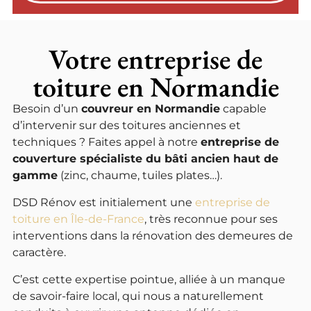
Votre entreprise de
toiture en Normandie
Besoin d’un
couvreur en Normandie
capable
d’intervenir sur des toitures anciennes et
techniques ? Faites appel à notre
entreprise de
couverture spécialiste du bâti ancien haut de
gamme
(zinc, chaume, tuiles plates…).
DSD Rénov est initialement une
entreprise de
toiture en Île-de-France
, très reconnue pour ses
interventions dans la rénovation des demeures de
caractère.
C’est cette expertise pointue, alliée à un manque
de savoir-faire local, qui nous a naturellement