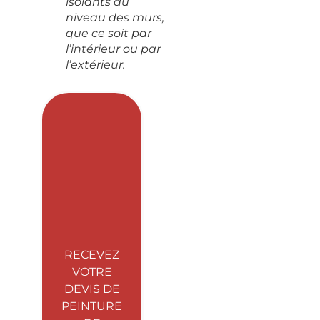
isolants au
niveau des murs,
que ce soit par
l’intérieur ou par
l’extérieur.
RECEVEZ
VOTRE
DEVIS DE
PEINTURE