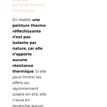
peinture isolante
thermique
.
En réalité,
une
peinture thermo
réfléchissante
n’est pas
isolante par
nature, car elle
n’apporte
aucune
résistance
thermique
. Si elle
peut limiter les
effets du
rayonnement
solaire en été, elle
n’aura en
revanche aucun