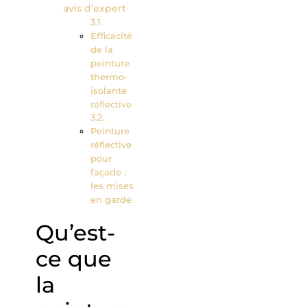
avis d’expert
Efficacité
de la
peinture
thermo-
isolante
réflective
Peinture
réflective
pour
façade :
les mises
en garde
Qu’est-
ce que
la