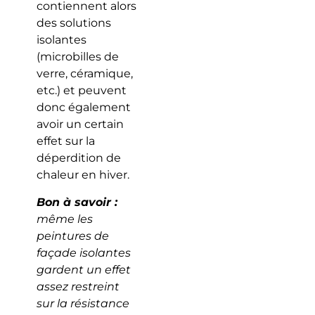
contiennent alors
des solutions
isolantes
(microbilles de
verre, céramique,
etc.) et peuvent
donc également
avoir un certain
effet sur la
déperdition de
chaleur en hiver.
Bon à savoir :
même les
peintures de
façade isolantes
gardent un effet
assez restreint
sur la résistance