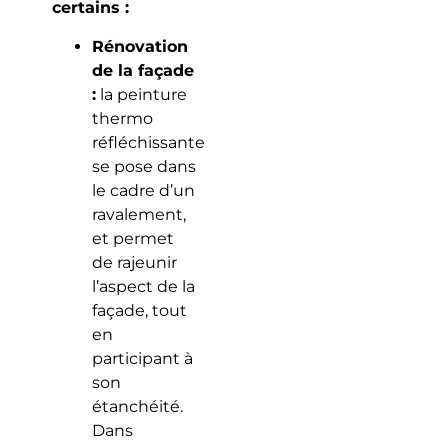
certains :
Rénovation
de la façade
:
la peinture
thermo
réfléchissante
se pose dans
le cadre d’un
ravalement,
et permet
de rajeunir
l’aspect de la
façade, tout
en
participant à
son
étanchéité.
Dans