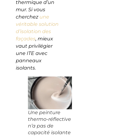
thermique d’un
mur. Si vous
cherchez
une
véritable solution
d’isolation des
façades
, mieux
vaut privilégier
une ITE avec
panneaux
isolants.
Une peinture
thermo-réflective
n’a pas de
capacité isolante