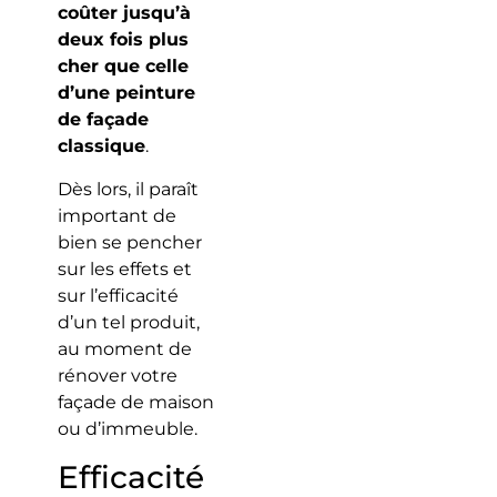
coûter jusqu’à
deux fois plus
cher que celle
d’une peinture
de façade
classique
.
Dès lors, il paraît
important de
bien se pencher
sur les effets et
sur l’efficacité
d’un tel produit,
au moment de
rénover votre
façade de maison
ou d’immeuble.
Efficacité