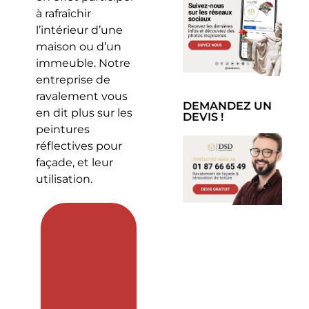
à rafraîchir
l’intérieur d’une
maison ou d’un
immeuble. Notre
entreprise de
ravalement vous
DEMANDEZ UN
en dit plus sur les
DEVIS !
peintures
réflectives pour
façade, et leur
utilisation.