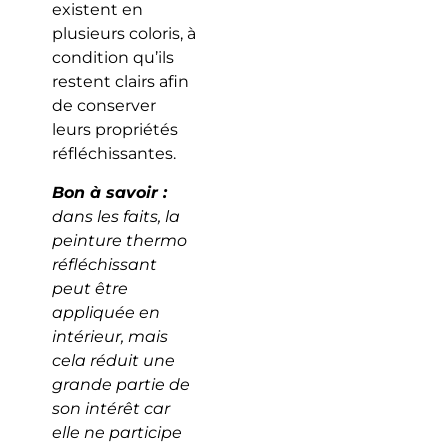
existent en
plusieurs coloris, à
condition qu’ils
restent clairs afin
de conserver
leurs propriétés
réfléchissantes.
Bon à savoir :
dans les faits, la
peinture thermo
réfléchissant
peut être
appliquée en
intérieur, mais
cela réduit une
grande partie de
son intérêt car
elle ne participe