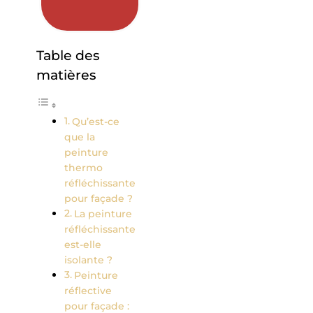
Table des
matières
Qu’est-ce
que la
peinture
thermo
réfléchissante
pour façade ?
La peinture
réfléchissante
est-elle
isolante ?
Peinture
réflective
pour façade :