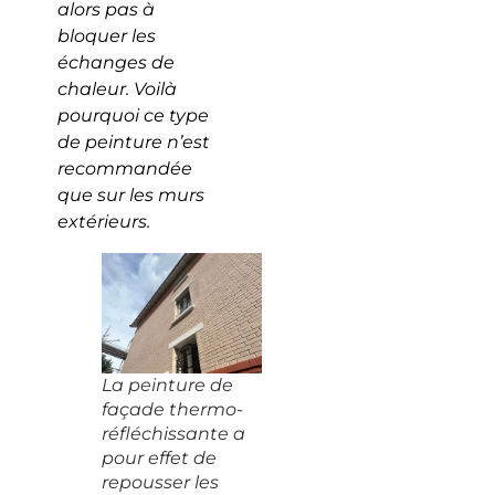
alors pas à
bloquer les
échanges de
chaleur. Voilà
pourquoi ce type
de peinture n’est
recommandée
que sur les murs
extérieurs.
La peinture de
façade thermo-
réfléchissante a
pour effet de
repousser les