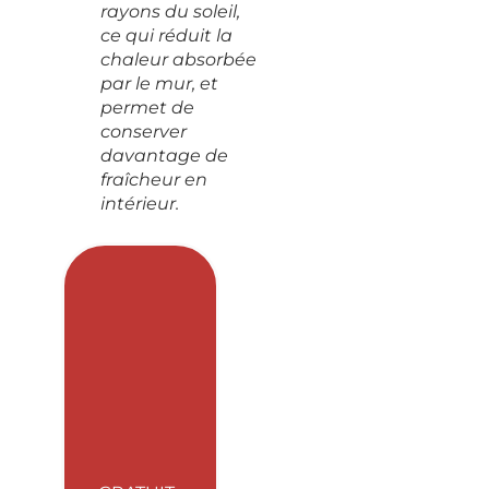
rayons du soleil,
ce qui réduit la
chaleur absorbée
par le mur, et
permet de
conserver
davantage de
fraîcheur en
intérieur.