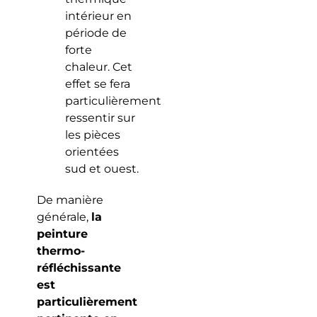
intérieur en
période de
forte
chaleur. Cet
effet se fera
particulièrement
ressentir sur
les pièces
orientées
sud et ouest.
De manière
générale,
la
peinture
thermo-
réfléchissante
est
particulièrement