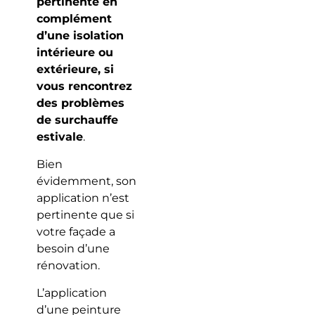
pertinente en
complément
d’une isolation
intérieure ou
extérieure, si
vous rencontrez
des problèmes
de surchauffe
estivale
.
Bien
évidemment, son
application n’est
pertinente que si
votre façade a
besoin d’une
rénovation.
L’application
d’une peinture