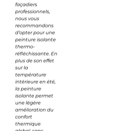
façadiers
professionnels,
nous vous
recommandons
d’opter pour une
peinture isolante
thermo-
réfléchissante. En
plus de son effet
sur la
température
intérieure en été,
la peinture
isolante permet
une légère
amélioration du
confort
thermique
global, sans