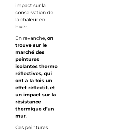
impact sur la
conservation de
la chaleur en
hiver.
En revanche,
on
trouve sur le
marché des
peintures
isolantes thermo
réflectives, qui
ont à la fois un
effet réflectif, et
un impact sur la
résistance
thermique d’un
mur
.
Ces peintures