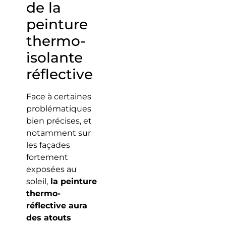
de la
peinture
thermo-
isolante
réflective
Face à certaines
problématiques
bien précises, et
notamment sur
les façades
fortement
exposées au
soleil,
la peinture
thermo-
réflective aura
des atouts