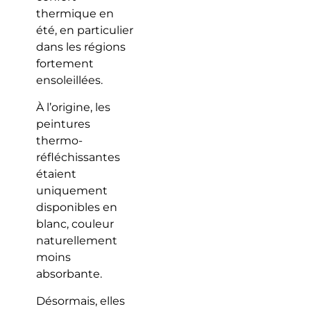
thermique en
été, en particulier
dans les régions
fortement
ensoleillées.
À l’origine, les
peintures
thermo-
réfléchissantes
étaient
uniquement
disponibles en
blanc, couleur
naturellement
moins
absorbante.
Désormais, elles