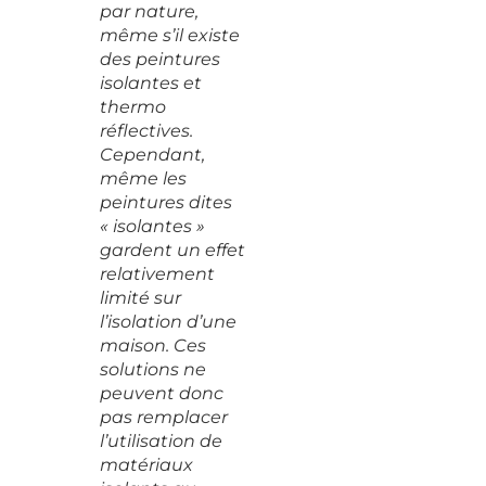
par nature,
même s’il existe
des peintures
isolantes et
thermo
réflectives.
Cependant,
même les
peintures dites
« isolantes »
gardent un effet
relativement
limité sur
l’isolation d’une
maison. Ces
solutions ne
peuvent donc
pas remplacer
l’utilisation de
matériaux