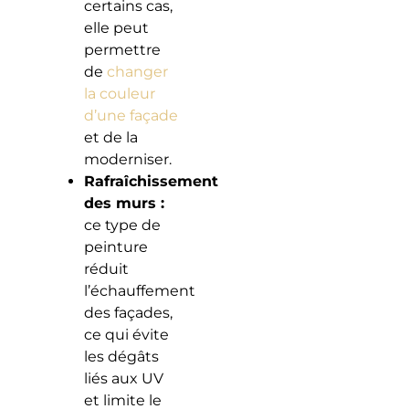
certains cas,
elle peut
permettre
de
changer
la couleur
d’une façade
et de la
moderniser.
Rafraîchissement
des murs :
ce type de
peinture
réduit
l’échauffement
des façades,
ce qui évite
les dégâts
liés aux UV
et limite le