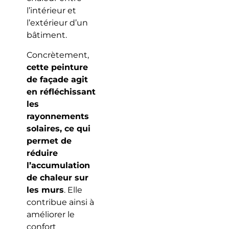
l’intérieur et
l’extérieur d’un
bâtiment.
Concrètement,
cette peinture
de façade agit
en réfléchissant
les
rayonnements
solaires, ce qui
permet de
réduire
l’accumulation
de chaleur sur
les murs
. Elle
contribue ainsi à
améliorer le
confort