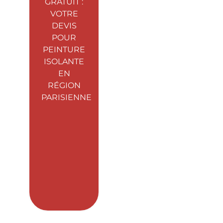
GRATUIT :
VOTRE
DEVIS
POUR
PEINTURE
ISOLANTE
EN
RÉGION
PARISIENNE