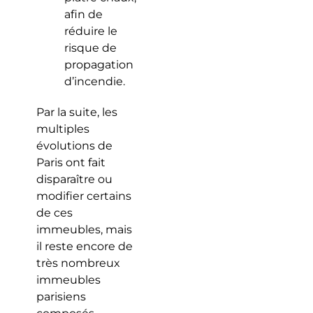
afin de
réduire le
risque de
propagation
d’incendie.
Par la suite, les
multiples
évolutions de
Paris ont fait
disparaître ou
modifier certains
de ces
immeubles, mais
il reste encore de
très nombreux
immeubles
parisiens