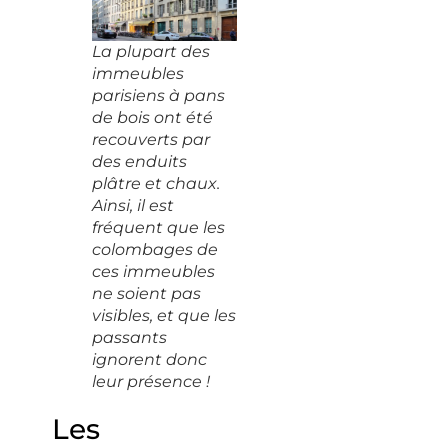
La plupart des
immeubles
parisiens à pans
de bois ont été
recouverts par
des enduits
plâtre et chaux.
Ainsi, il est
fréquent que les
colombages de
ces immeubles
ne soient pas
visibles, et que les
passants
ignorent donc
leur présence !
Les