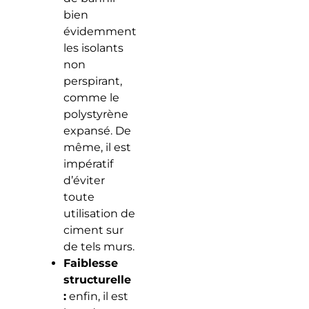
bien
évidemment
les isolants
non
perspirant,
comme le
polystyrène
expansé. De
même, il est
impératif
d’éviter
toute
utilisation de
ciment sur
de tels murs.
Faiblesse
structurelle
:
enfin, il est