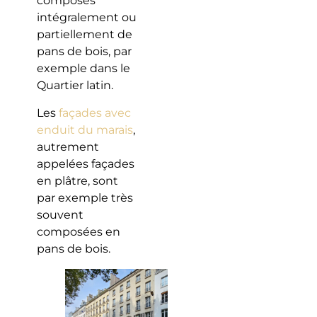
composés
intégralement ou
partiellement de
pans de bois, par
exemple dans le
Quartier latin.
Les
façades avec
enduit du marais
,
autrement
appelées façades
en plâtre, sont
par exemple très
souvent
composées en
pans de bois.