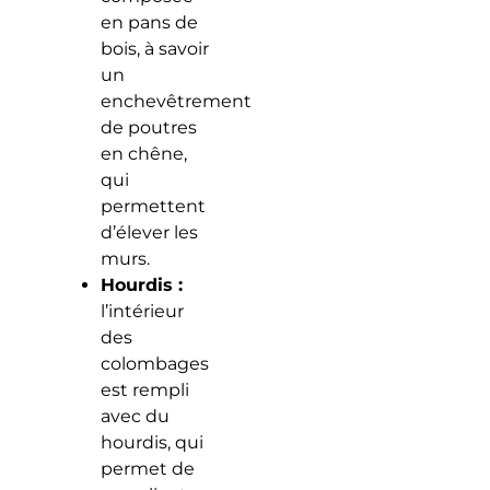
en pans de
bois, à savoir
un
enchevêtrement
de poutres
en chêne,
qui
permettent
d’élever les
murs.
Hourdis :
l’intérieur
des
colombages
est rempli
avec du
hourdis, qui
permet de