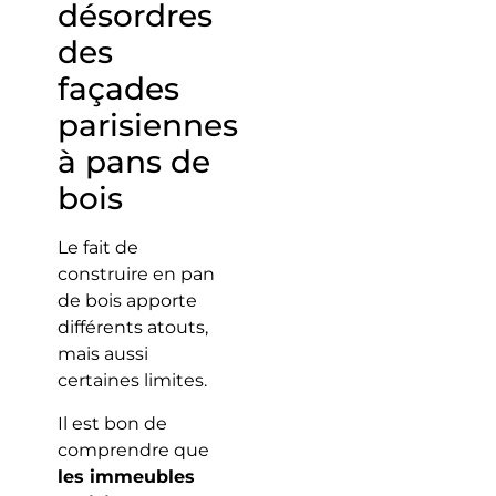
désordres
des
façades
parisiennes
à pans de
bois
Le fait de
construire en pan
de bois apporte
différents atouts,
mais aussi
certaines limites.
Il est bon de
comprendre que
les immeubles