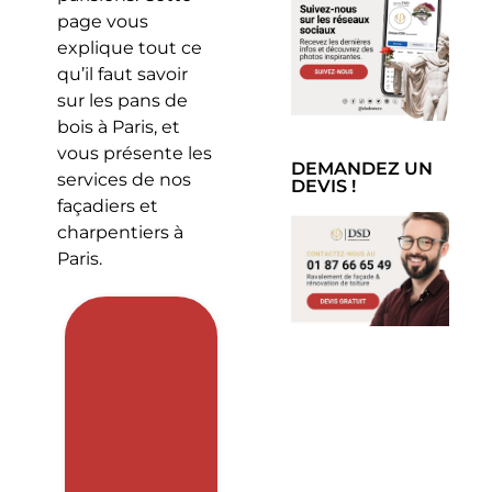
page vous
explique tout ce
qu’il faut savoir
sur les pans de
bois à Paris, et
vous présente les
DEMANDEZ UN
services de nos
DEVIS !
façadiers et
charpentiers à
Paris.