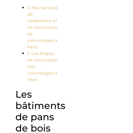
Nos services
de
ravalement et
de rénovation
de
colombages à
Paris
Les étapes
de rénovation
des
colombages à
Paris
Les
bâtiments
de pans
de bois