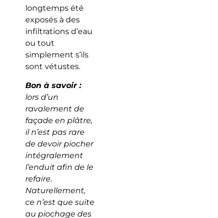
longtemps été
exposés à des
infiltrations d’eau
ou tout
simplement s’ils
sont vétustes.
Bon à savoir :
lors d’un
ravalement de
façade en plâtre,
il n’est pas rare
de devoir piocher
intégralement
l’enduit afin de le
refaire.
Naturellement,
ce n’est que suite
au piochage des