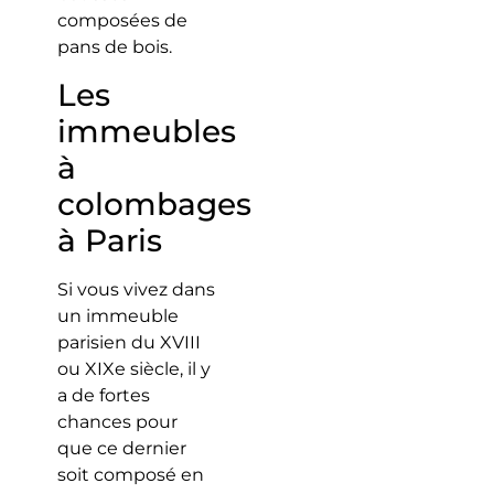
composées de
pans de bois.
Les
immeubles
à
colombages
à Paris
Si vous vivez dans
un immeuble
parisien du XVIII
ou XIXe siècle, il y
a de fortes
chances pour
que ce dernier
soit composé en