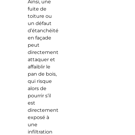
Ainsi, une
fuite de
toiture ou
un défaut
d’étanchéité
en façade
peut
directement
attaquer et
affaiblir le
pan de bois,
qui risque
alors de
pourrir s’il
est
directement
exposé à
une
infiltration