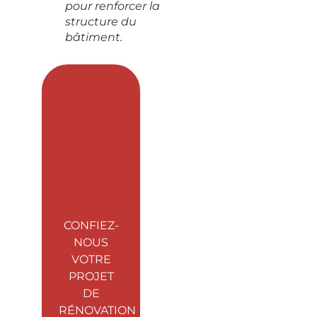
pour renforcer la
structure du
bâtiment.
CONFIEZ-
NOUS
VOTRE
PROJET
DE
RÉNOVATION