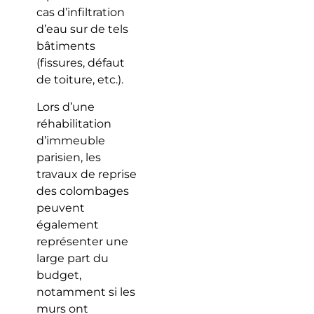
cas d’infiltration
d’eau sur de tels
bâtiments
(fissures, défaut
de toiture, etc.).
Lors d’une
réhabilitation
d’immeuble
parisien, les
travaux de reprise
des colombages
peuvent
également
représenter une
large part du
budget,
notamment si les
murs ont