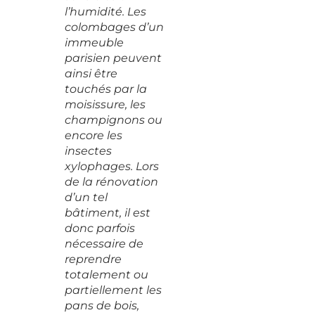
l’humidité. Les
colombages d’un
immeuble
parisien peuvent
ainsi être
touchés par la
moisissure, les
champignons ou
encore les
insectes
xylophages. Lors
de la rénovation
d’un tel
bâtiment, il est
donc parfois
nécessaire de
reprendre
totalement ou
partiellement les
pans de bois,