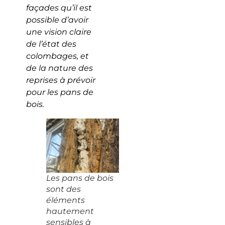
façades qu’il est
possible d’avoir
une vision claire
de l’état des
colombages, et
de la nature des
reprises à prévoir
pour les pans de
bois.
Les pans de bois
sont des
éléments
hautement
sensibles à