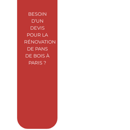
BESOIN
D’UN
DEVIS
POUR LA
RÉNOVATION
DE PANS
DE BOIS À
PARIS ?