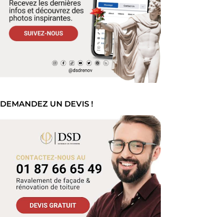
DEMANDEZ UN DEVIS !