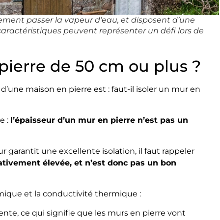
lement passer la vapeur d’eau, et disposent d’une
caractéristiques peuvent représenter un défi lors de
 pierre de 50 cm ou plus ?
une maison en pierre est : faut-il isoler un mur en
e :
l’épaisseur d’un mur en pierre n’est pas un
garantit une excellente isolation, il faut rappeler
ativement élevée, et n’est donc pas un bon
ermique et la conductivité thermique :
ente, ce qui signifie que les murs en pierre vont