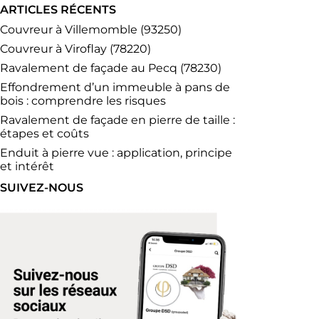
ARTICLES RÉCENTS
Couvreur à Villemomble (93250)
Couvreur à Viroflay (78220)
Ravalement de façade au Pecq (78230)
Effondrement d’un immeuble à pans de
bois : comprendre les risques
Ravalement de façade en pierre de taille :
étapes et coûts
Enduit à pierre vue : application, principe
et intérêt
SUIVEZ-NOUS