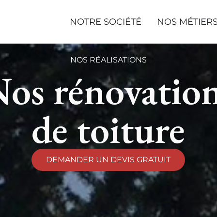
NOTRE SOCIÉTÉ
NOS MÉTIER
NOS RÉALISATIONS
os rénovatio
de toiture
DEMANDER UN DEVIS GRATUIT