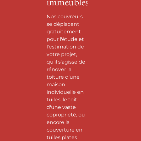
immeubles
Nos couvreurs
se déplacent
gratuitement
pour l'étude et
l'estimation de
votre projet,
qu'il s'agisse de
rénover la
toiture d'une
maison
individuelle en
tuiles, le toit
d'une vaste
copropriété, ou
encore la
couverture en
tuiles plates