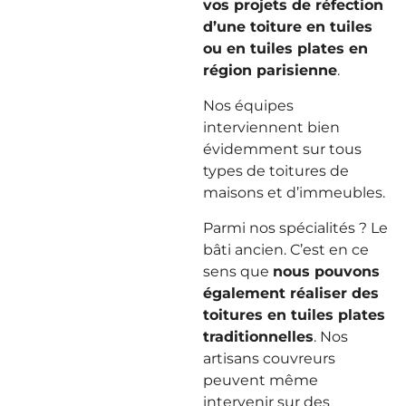
vos projets de réfection
d’une toiture en tuiles
ou en tuiles plates en
région parisienne
.
Nos équipes
interviennent bien
évidemment sur tous
types de toitures de
maisons et d’immeubles.
Parmi nos spécialités ? Le
bâti ancien. C’est en ce
sens que
nous pouvons
également réaliser des
toitures en tuiles plates
traditionnelles
. Nos
artisans couvreurs
peuvent même
intervenir sur des