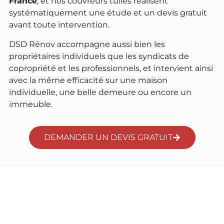
France
, et nos couvreurs tuiles réalisent
systématiquement une étude et un devis gratuit
avant toute intervention.
DSD Rénov accompagne aussi bien les
propriétaires individuels que les syndicats de
copropriété et les professionnels, et intervient ainsi
avec la même efficacité sur une maison
individuelle, une belle demeure ou encore un
immeuble.
DEMANDER UN DEVIS GRATUIT
Tous
types