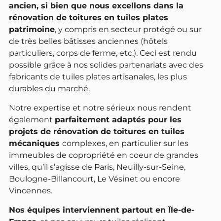
ancien, si bien que nous excellons dans la
rénovation de toitures en tuiles plates
patrimoine
, y compris en secteur protégé ou sur
de très belles bâtisses anciennes (hôtels
particuliers, corps de ferme, etc.). Ceci est rendu
possible grâce à nos solides partenariats avec des
fabricants de tuiles plates artisanales, les plus
durables du marché.
Notre expertise et notre sérieux nous rendent
également
parfaitement adaptés pour les
projets de rénovation de toitures en tuiles
mécaniques
complexes, en particulier sur les
immeubles de copropriété en coeur de grandes
villes, qu’il s’agisse de Paris, Neuilly-sur-Seine,
Boulogne-Billancourt, Le Vésinet ou encore
Vincennes.
Nos équipes interviennent partout en Île-de-