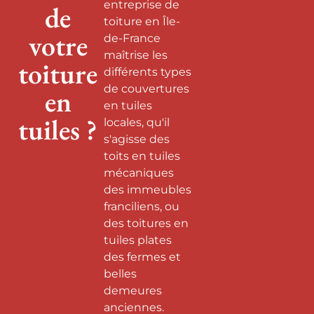
entreprise de
de
toiture en Île-
votre
de-France
maîtrise les
toiture
différents types
de couvertures
en
en tuiles
tuiles ?
locales, qu'il
s'agisse des
toits en tuiles
mécaniques
des immeubles
franciliens, ou
des toitures en
tuiles plates
des fermes et
belles
demeures
anciennes.