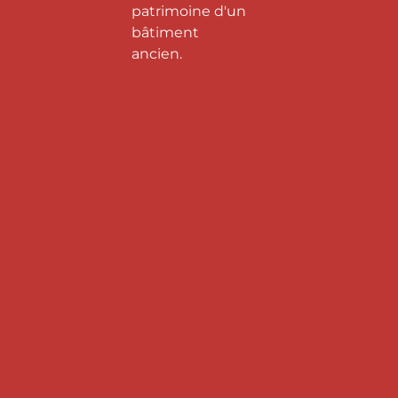
patrimoine d'un
bâtiment
ancien.