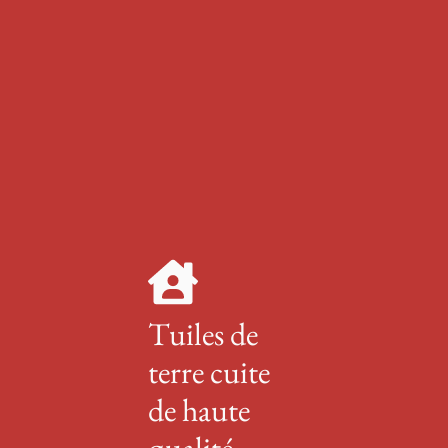
Tuiles de
terre cuite
de haute