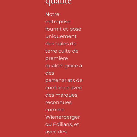
qualité
Notre
entreprise
fournit et pose
uniquement
des tuiles de
terre cuite de
première
qualité, grâce à
des
partenariats de
confiance avec
des marques
reconnues
comme
Wienerberger
ou Edilians, et
avec des