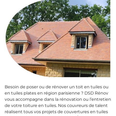
Besoin de poser ou de rénover un toit en tuiles ou
en tuiles plates en région parisienne ? DSD Rénov
vous accompagne dans la rénovation ou l’entretien
de votre toiture en tuiles. Nos couvreurs de talent
réalisent tous vos projets de couvertures en tuiles