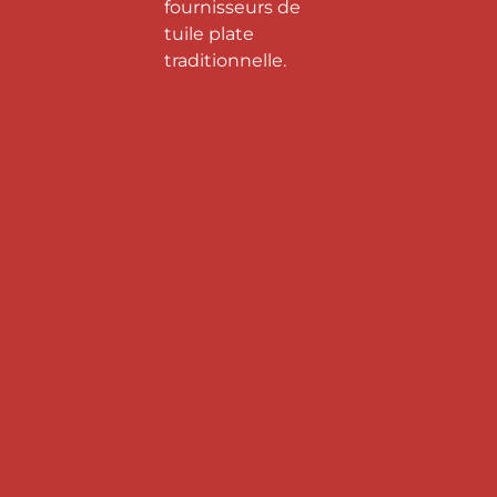
fournisseurs de
tuile plate
traditionnelle.