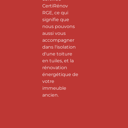
CertiRénov
RGE, ce qui
signifie que
nous pouvons
aussi vous
accompagner
dans l'isolation
d'une toiture
en tuiles, et la
rénovation
énergétique de
votre
immeuble
ancien.