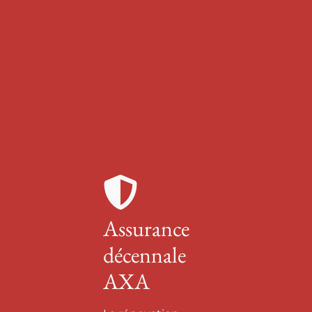
Assurance
décennale
AXA