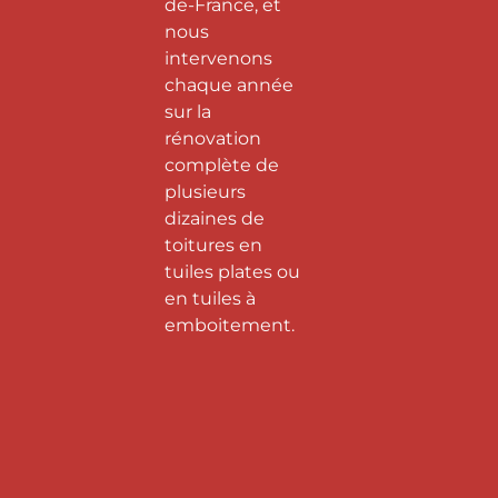
de-France, et
nous
intervenons
chaque année
sur la
rénovation
complète de
plusieurs
dizaines de
toitures en
tuiles plates ou
en tuiles à
emboitement.