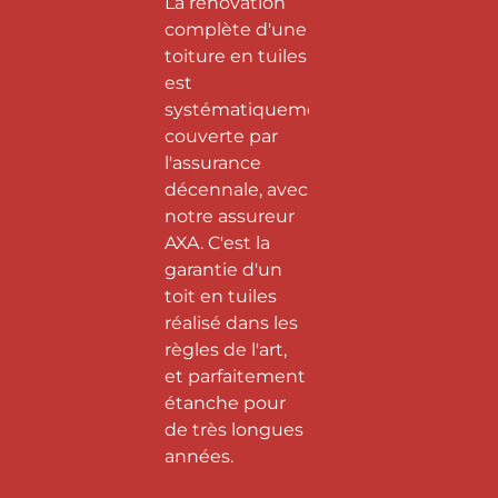
La rénovation
complète d'une
toiture en tuiles
est
systématiquement
couverte par
l'assurance
décennale, avec
notre assureur
AXA. C'est la
garantie d'un
toit en tuiles
réalisé dans les
règles de l'art,
et parfaitement
étanche pour
de très longues
années.