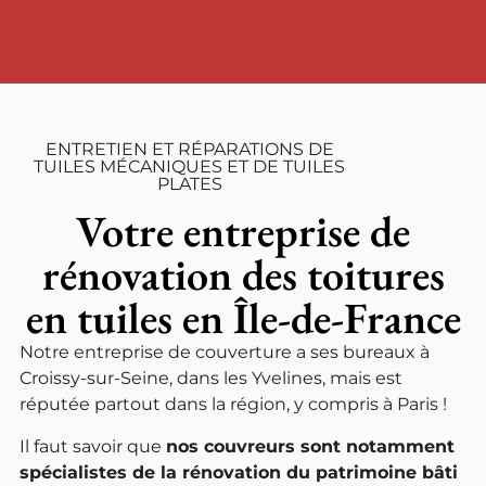
ENTRETIEN ET RÉPARATIONS DE
TUILES MÉCANIQUES ET DE TUILES
PLATES
Votre entreprise de
rénovation des toitures
en tuiles en Île-de-France
Notre entreprise de couverture a ses bureaux à
Croissy-sur-Seine, dans les Yvelines, mais est
réputée partout dans la région, y compris à Paris !
Il faut savoir que
nos couvreurs sont notamment
spécialistes de la rénovation du patrimoine bâti