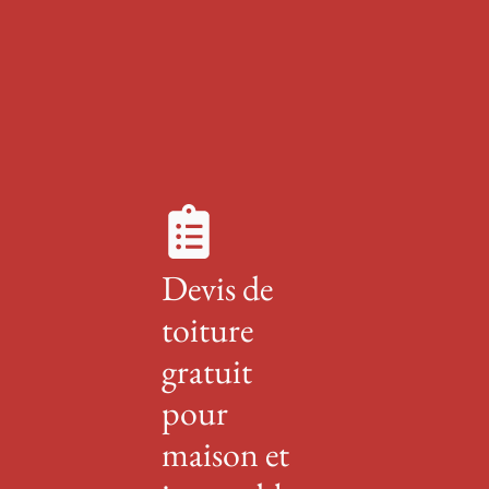
Devis de
toiture
gratuit
pour
maison et