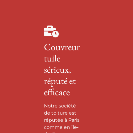
Couvreur
tuile
sérieux,
réputé et
efficace
Notre société
de toiture est
réputée à Paris
comme en Île-