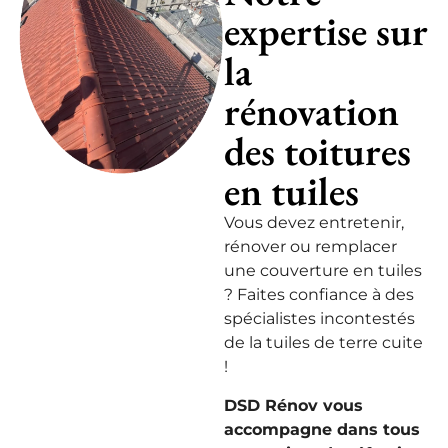
expertise sur
la
rénovation
des toitures
en tuiles
Vous devez entretenir,
rénover ou remplacer
une couverture en tuiles
? Faites confiance à des
spécialistes incontestés
de la tuiles de terre cuite
!
DSD Rénov vous
accompagne dans tous