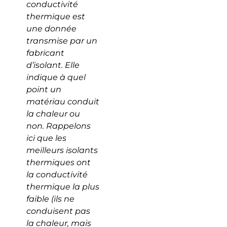
conductivité
thermique est
une donnée
transmise par un
fabricant
d’isolant. Elle
indique à quel
point un
matériau conduit
la chaleur ou
non. Rappelons
ici que les
meilleurs isolants
thermiques ont
la conductivité
thermique la plus
faible (ils ne
conduisent pas
la chaleur, mais