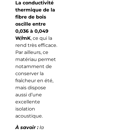
La conductivité
thermique de la
fibre de bois
oscille entre
0,036 à 0,049
W/mK
, ce qui la
rend très efficace.
Par ailleurs, ce
matériau permet
notamment de
conserver la
fraîcheur en été,
mais dispose
aussi d’une
excellente
isolation
acoustique.
À savoir :
la