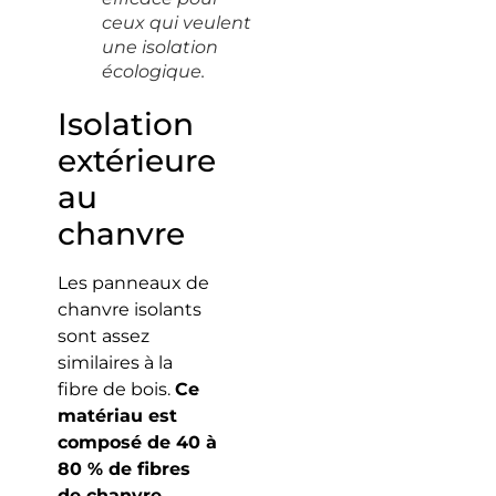
ceux qui veulent
une isolation
écologique.
Isolation
extérieure
au
chanvre
Les panneaux de
chanvre isolants
sont assez
similaires à la
fibre de bois.
Ce
matériau est
composé de 40 à
80 % de fibres
de chanvre,