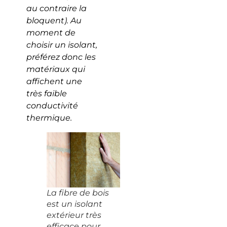
au contraire la
bloquent). Au
moment de
choisir un isolant,
préférez donc les
matériaux qui
affichent une
très faible
conductivité
thermique.
La fibre de bois
est un isolant
extérieur très
efficace pour