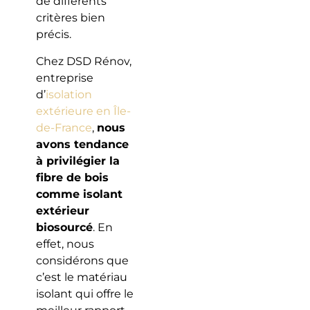
de différents
critères bien
précis.
Chez DSD Rénov,
entreprise
d’
isolation
extérieure en Île-
de-France
,
nous
avons tendance
à privilégier la
fibre de bois
comme isolant
extérieur
biosourcé
. En
effet, nous
considérons que
c’est le matériau
isolant qui offre le