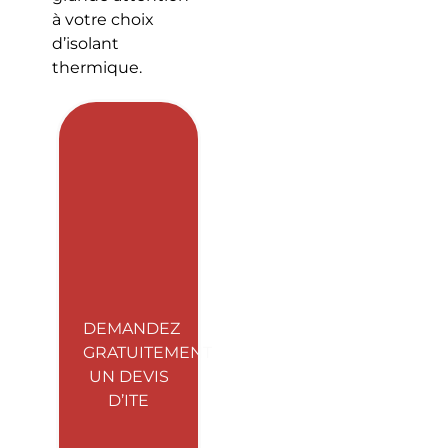
à votre choix
d’isolant
thermique.
DEMANDEZ
GRATUITEMENT
UN DEVIS
D’ITE