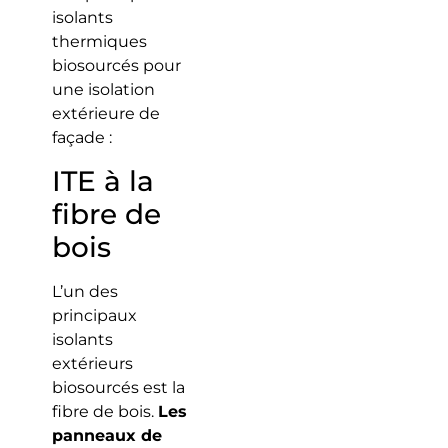
isolants
thermiques
biosourcés pour
une isolation
extérieure de
façade :
ITE à la
fibre de
bois
L’un des
principaux
isolants
extérieurs
biosourcés est la
fibre de bois.
Les
panneaux de