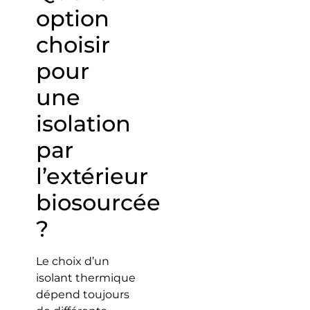
option
choisir
pour
une
isolation
par
l’extérieur
biosourcée
?
Le choix d’un
isolant thermique
dépend toujours