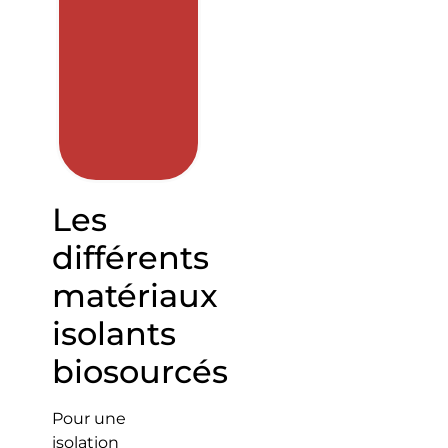
Les
différents
matériaux
isolants
biosourcés
Pour une
isolation