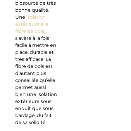
biosourcé de très
bonne qualité.
Une
isolation
extérieure à la
fibre de bois
s’avère à la fois
facile à mettre en
place, durable et
très efficace. La
fibre de bois est
d’autant plus
conseillée qu’elle
permet aussi
bien une isolation
extérieure sous
enduit que sous
bardage, du fait
de sa solidité.