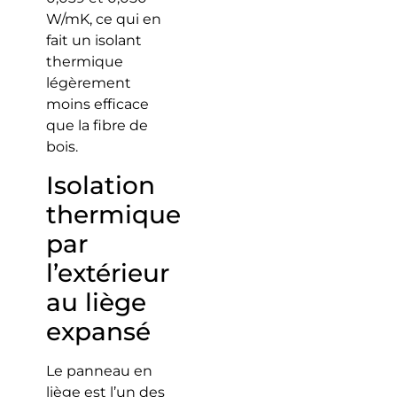
W/mK, ce qui en
fait un isolant
thermique
légèrement
moins efficace
que la fibre de
bois.
Isolation
thermique
par
l’extérieur
au liège
expansé
Le panneau en
liège est l’un des