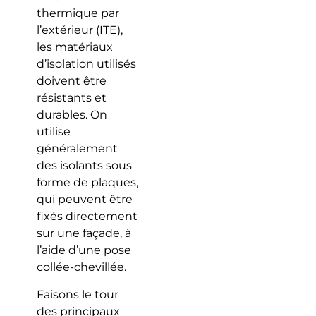
thermique par
l’extérieur (ITE),
les matériaux
d’isolation utilisés
doivent être
résistants et
durables. On
utilise
généralement
des isolants sous
forme de plaques,
qui peuvent être
fixés directement
sur une façade, à
l’aide d’une pose
collée-chevillée.
Faisons le tour
des principaux