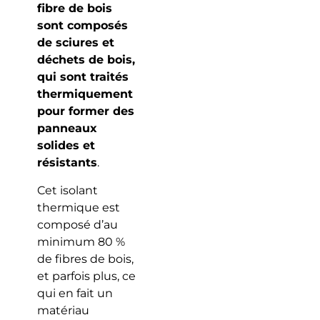
fibre de bois
sont composés
de sciures et
déchets de bois,
qui sont traités
thermiquement
pour former des
panneaux
solides et
résistants
.
Cet isolant
thermique est
composé d’au
minimum 80 %
de fibres de bois,
et parfois plus, ce
qui en fait un
matériau