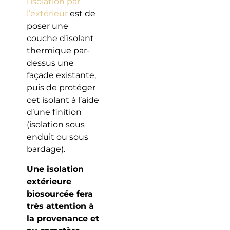
l’isolation par
l’extérieur
est de
poser une
couche d’isolant
thermique par-
dessus une
façade existante,
puis de protéger
cet isolant à l’aide
d’une finition
(isolation sous
enduit ou sous
bardage).
Une isolation
extérieure
biosourcée fera
très attention à
la provenance et