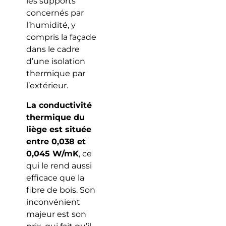
les supports
concernés par
l’humidité, y
compris la façade
dans le cadre
d’une isolation
thermique par
l’extérieur.
La conductivité
thermique du
liège est située
entre 0,038 et
0,045 W/mK
, ce
qui le rend aussi
efficace que la
fibre de bois. Son
inconvénient
majeur est son