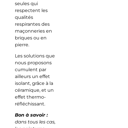
seules qui
respectent les
qualités
respirantes des
maçonneries en
briques ou en
pierre.
Les solutions que
nous proposons
cumulent par
ailleurs un effet
isolant, grâce à la
céramique, et un
effet thermo-
réfléchissant.
Bon à savoir :
dans tous les cas,