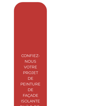
CONFIEZ-
NOUS
VOTRE
PROJET
DE
PEINTURE
DE
FAÇADE
ISOLANTE