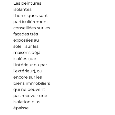
Les peintures
isolantes
thermiques sont
particulièrement
conseillées sur les
façades très
exposées au
soleil, sur les
maisons déjà
isolées (par
l’intérieur ou par
l’extérieur), ou
encore sur les
biens immobiliers
qui ne peuvent
pas recevoir une
isolation plus
épaisse.