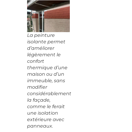
La peinture
isolante permet
d’améliorer
légèrement le
confort
thermique d’une
maison ou d’un
immeuble, sans
modifier
considérablement
la façade,
comme le ferait
une isolation
extérieure avec
panneaux.