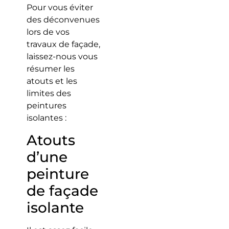
Pour vous éviter
des déconvenues
lors de vos
travaux de façade,
laissez-nous vous
résumer les
atouts et les
limites des
peintures
isolantes :
Atouts
d’une
peinture
de façade
isolante