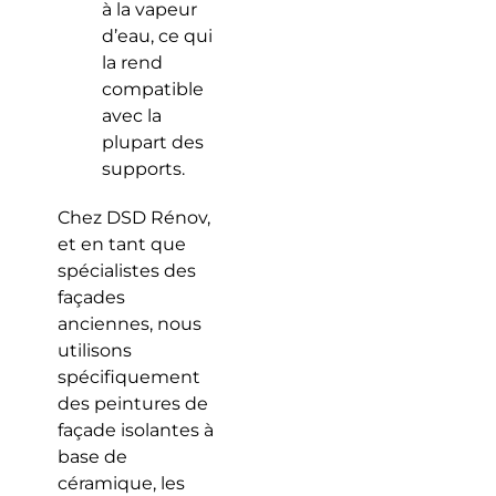
à la vapeur
d’eau, ce qui
la rend
compatible
avec la
plupart des
supports.
Chez DSD Rénov,
et en tant que
spécialistes des
façades
anciennes, nous
utilisons
spécifiquement
des peintures de
façade isolantes à
base de
céramique, les