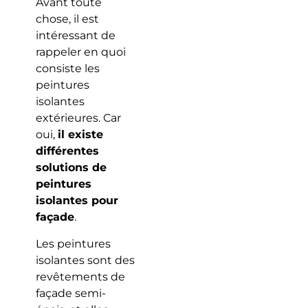
Avant toute
chose, il est
intéressant de
rappeler en quoi
consiste les
peintures
isolantes
extérieures. Car
oui,
il existe
différentes
solutions de
peintures
isolantes pour
façade
.
Les peintures
isolantes sont des
revêtements de
façade semi-