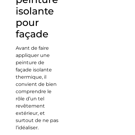
isolante
pour
façade
Avant de faire
appliquer une
peinture de
façade isolante
thermique, il
convient de bien
comprendre le
rôle d’un tel
revêtement
extérieur, et
surtout de ne pas
l’idéaliser.