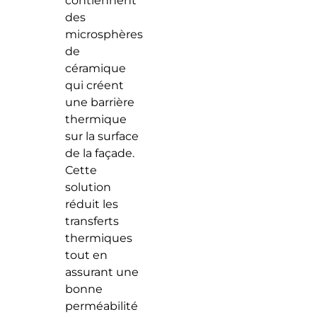
contiennent
des
microsphères
de
céramique
qui créent
une barrière
thermique
sur la surface
de la façade.
Cette
solution
réduit les
transferts
thermiques
tout en
assurant une
bonne
perméabilité