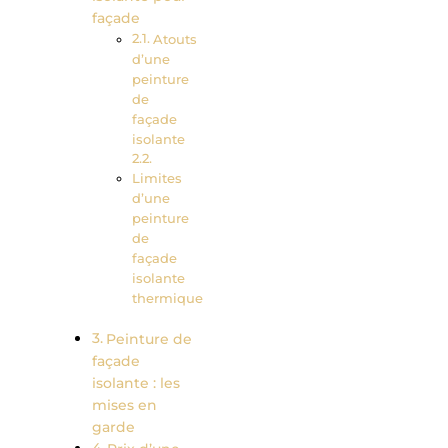
façade
Atouts
d’une
peinture
de
façade
isolante
Limites
d’une
peinture
de
façade
isolante
thermique
Peinture de
façade
isolante : les
mises en
garde