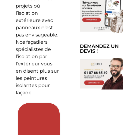
projets où
l’isolation
extérieure avec
panneaux n’est
pas envisageable.
Nos façadiers
DEMANDEZ UN
spécialistes de
DEVIS !
l’isolation par
l’extérieur vous
en disent plus sur
les peintures
isolantes pour
façade.