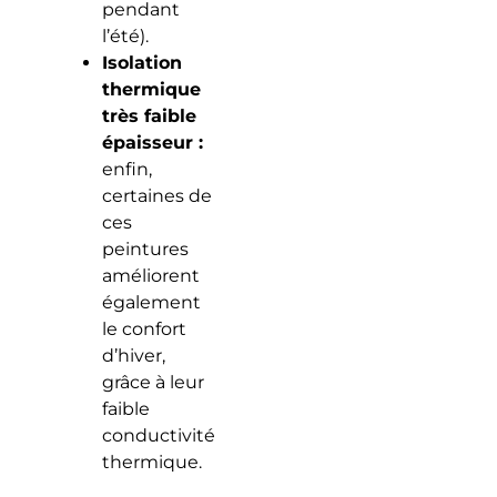
pendant
l’été).
Isolation
thermique
très faible
épaisseur :
enfin,
certaines de
ces
peintures
améliorent
également
le confort
d’hiver,
grâce à leur
faible
conductivité
thermique.