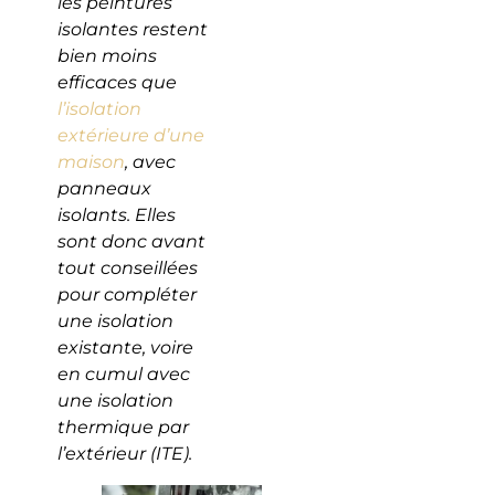
les peintures
isolantes restent
bien moins
efficaces que
l’isolation
extérieure d’une
maison
, avec
panneaux
isolants. Elles
sont donc avant
tout conseillées
pour compléter
une isolation
existante, voire
en cumul avec
une isolation
thermique par
l’extérieur (ITE).