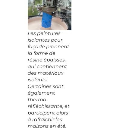
Les peintures
isolantes pour
façade prennent
la forme de
résine épaisses,
qui contiennent
des matériaux
isolants.
Certaines sont
également
thermo-
réfléchissante, et
participent alors
à rafraîchir les
maisons en été.