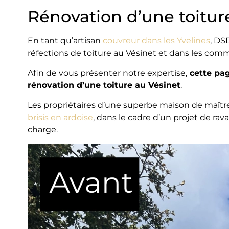
Rénovation d’une toiture
En tant qu’artisan
couvreur dans les Yvelines
, DS
réfections de toiture au Vésinet et dans les com
Afin de vous présenter notre expertise,
cette pag
rénovation d’une toiture au Vésinet
.
Les propriétaires d’une superbe maison de maîtr
brisis en ardoise
, dans le cadre d’un projet de r
charge.