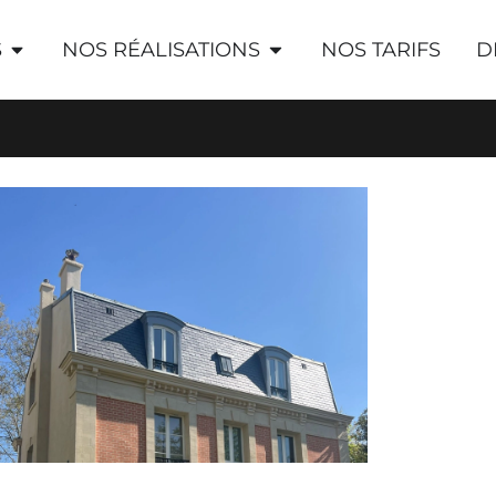
S
NOS RÉALISATIONS
NOS TARIFS
D