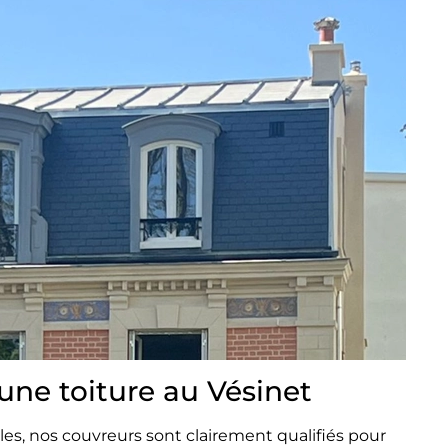
une toiture au Vésinet
les, nos couvreurs sont clairement qualifiés pour