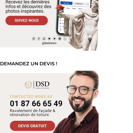
DEMANDEZ UN DEVIS !