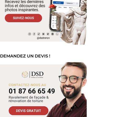
DEMANDEZ UN DEVIS !