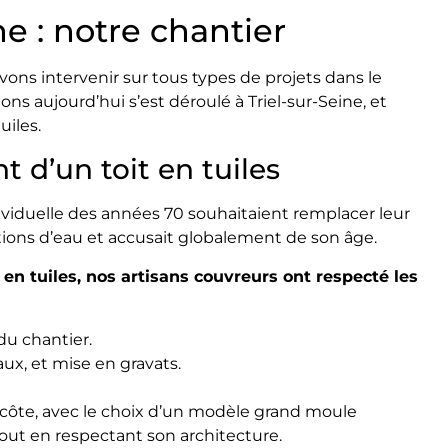
ne : notre chantier
vons intervenir sur tous types de projets dans le
s aujourd’hui s’est déroulé à Triel-sur-Seine, et
uiles.
 d’un toit en tuiles
viduelle des années 70 souhaitaient remplacer leur
rations d’eau et accusait globalement de son âge.
 tuiles, nos artisans couvreurs ont respecté les
du chantier.
ux, et mise en gravats.
à côte, avec le choix d’un modèle grand moule
out en respectant son architecture.