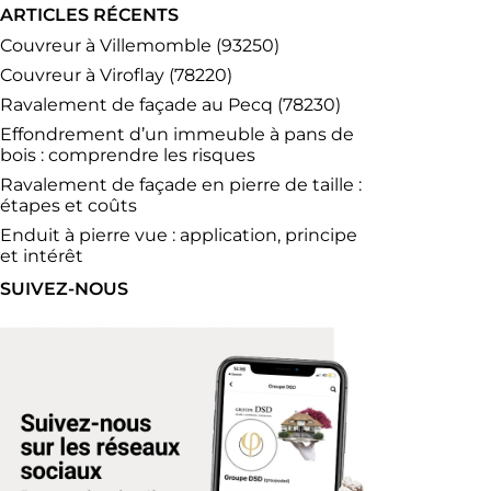
ARTICLES RÉCENTS
Couvreur à Villemomble (93250)
Couvreur à Viroflay (78220)
Ravalement de façade au Pecq (78230)
Effondrement d’un immeuble à pans de
bois : comprendre les risques
Ravalement de façade en pierre de taille :
étapes et coûts
Enduit à pierre vue : application, principe
et intérêt
SUIVEZ-NOUS