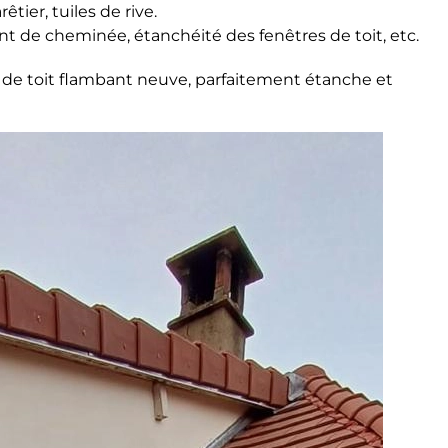
rêtier, tuiles de rive.
nt de cheminée, étanchéité des fenêtres de toit, etc.
e de toit flambant neuve, parfaitement étanche et