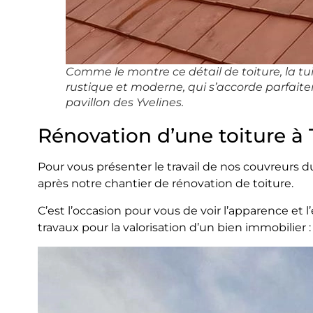
Comme le montre ce détail de toiture, la tu
rustique et moderne, qui s’accorde parfait
pavillon des Yvelines.
Rénovation d’une toiture à T
Pour vous présenter le travail de nos couvreurs 
après notre chantier de rénovation de toiture.
C’est l’occasion pour vous de voir l’apparence et l
travaux pour la valorisation d’un bien immobilier :