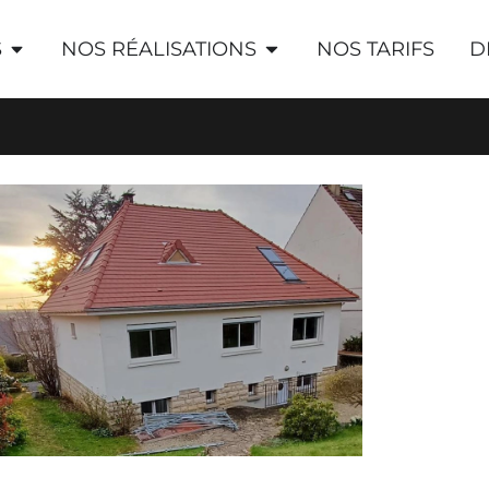
S
NOS RÉALISATIONS
NOS TARIFS
D