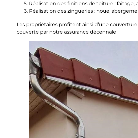
Réalisation des finitions de toiture : faîtage, a
Réalisation des zingueries : noue, abergeme
Les propriétaires profitent ainsi d’une couvertur
couverte par notre assurance décennale !