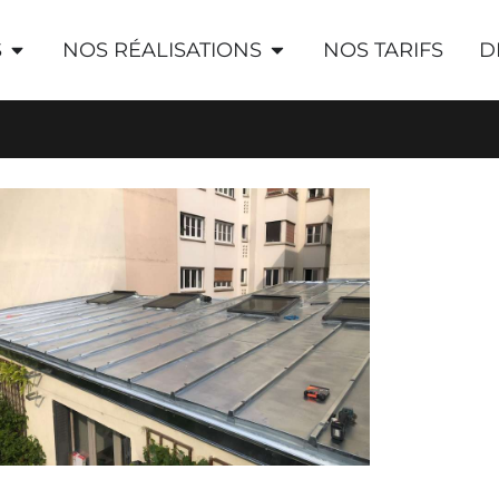
S
NOS RÉALISATIONS
NOS TARIFS
D