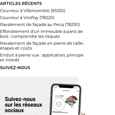
ARTICLES RÉCENTS
Couvreur à Villemomble (93250)
Couvreur à Viroflay (78220)
Ravalement de façade au Pecq (78230)
Effondrement d’un immeuble à pans de
bois : comprendre les risques
Ravalement de façade en pierre de taille :
étapes et coûts
Enduit à pierre vue : application, principe
et intérêt
SUIVEZ-NOUS