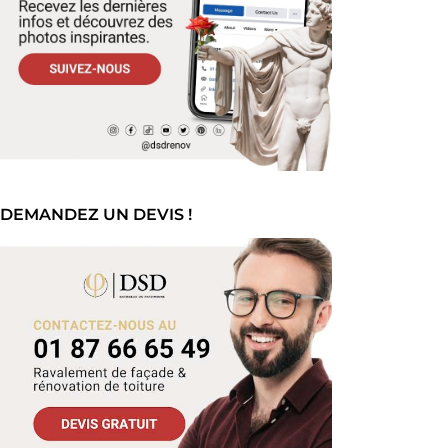
DEMANDEZ UN DEVIS !