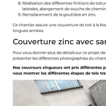
Réalisation des différentes finitions de toitur
latérales, abergement de souche de cheminée
Remplacement de la gouttière en zinc.
Ce chantier assure une couverture de toit à la foi
longues années.
Couverture zinc avec sar
Pour vous donner plus de détails sur ce projet de 
présenter les différentes photographies du chanti
Nos couvreurs zingueurs ont pris différentes p
vous montrer les différentes étapes de tels tr