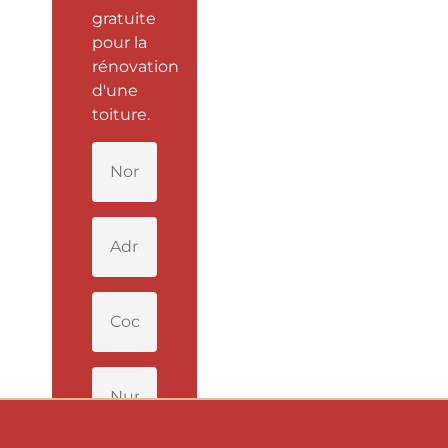
gratuite
pour la
rénovation
d'une
toiture.