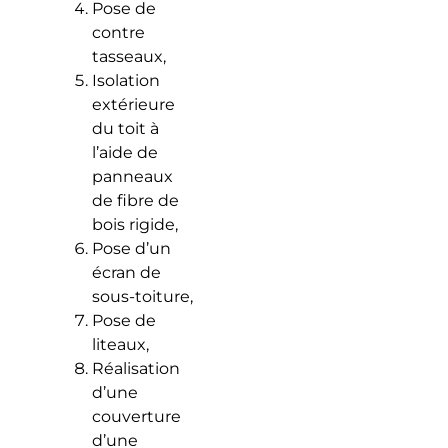
Pose de
contre
tasseaux,
Isolation
extérieure
du toit à
l’aide de
panneaux
de fibre de
bois rigide,
Pose d’un
écran de
sous-toiture,
Pose de
liteaux,
Réalisation
d’une
couverture
d’une