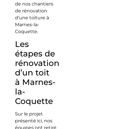
de nos chantiers
de rénovation
d’une toiture à
Marnes-la-
Coquette.
Les
étapes de
rénovation
d’un toit
à Marnes-
la-
Coquette
Sur le projet
présenté ici, nos
équipes ont retiré