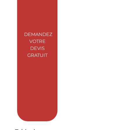
DEMANDEZ
VOTRE
DEVIS
GRATUIT