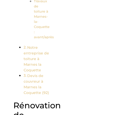
Travaux
de
toiture à
Marnes-
la-
Coquette
:
avant/après
Notre
entreprise de
toiture à
Marnes la
Coquette
Devis de
couvreur à
Marnes la
Coquette (92)
Rénovation