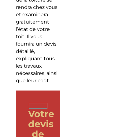
rendra chez vous
et examinera
gratuitement
l’état de votre
toit. Il vous
fournira un devis
détaillé,
expliquant tous
les travaux
nécessaires, ainsi
que leur coût.
Votre
devis
de