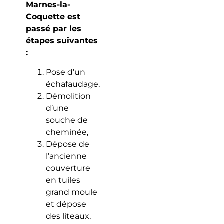
Marnes-la-
Coquette est
passé par les
étapes suivantes
:
Pose d’un
échafaudage,
Démolition
d’une
souche de
cheminée,
Dépose de
l’ancienne
couverture
en tuiles
grand moule
et dépose
des liteaux,