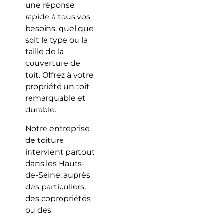
une réponse
rapide à tous vos
besoins, quel que
soit le type ou la
taille de la
couverture de
toit. Offrez à votre
propriété un toit
remarquable et
durable.
Notre entreprise
de toiture
intervient partout
dans les Hauts-
de-Seine, auprès
des particuliers,
des copropriétés
ou des