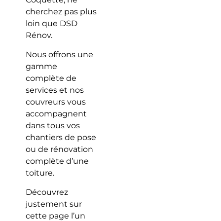
cherchez pas plus
loin que DSD
Rénov.
Nous offrons une
gamme
complète de
services et nos
couvreurs vous
accompagnent
dans tous vos
chantiers de pose
ou de rénovation
complète d’une
toiture.
Découvrez
justement sur
cette page l’un