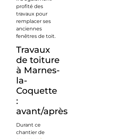
profité des
travaux pour
remplacer ses
anciennes
fenêtres de toit.
Travaux
de toiture
à Marnes-
la-
Coquette
:
avant/après
Durant ce
chantier de