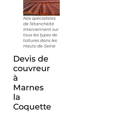
Nos spécialistes
de l’étanchéité
interviennent sur
tous les types de
toitures dans les
Hauts-de-Seine
Devis de
couvreur
à
Marnes
la
Coquette