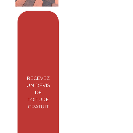
RECEVEZ
UN DEVIS
DE
TOITURE
GRATUIT