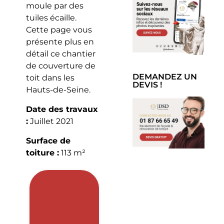
moule par des
tuiles écaille.
Cette page vous
présente plus en
détail ce chantier
de couverture de
DEMANDEZ UN
toit dans les
DEVIS !
Hauts-de-Seine.
Date des travaux
:
Juillet 2021
Surface de
toiture :
113 m²