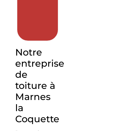
Notre
entreprise
de
toiture à
Marnes
la
Coquette