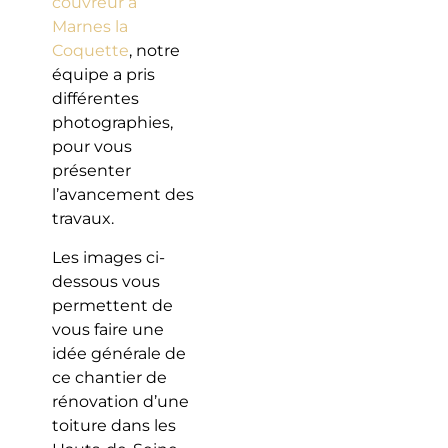
couvreur à
Marnes la
Coquette
, notre
équipe a pris
différentes
photographies,
pour vous
présenter
l’avancement des
travaux.
Les images ci-
dessous vous
permettent de
vous faire une
idée générale de
ce chantier de
rénovation d’une
toiture dans les