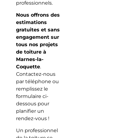
professionnels.
Nous offrons des
estimations
gratuites et sans
engagement sur
tous nos projets
de toiture à
Marnes-la-
Coquette
.
Contactez-nous
par téléphone ou
remplissez le
formulaire ci-
dessous pour
planifier un
rendez-vous !
Un professionnel
de la toiture se