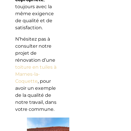
toujours avec la
même exigence
de qualité et de
satisfaction.
N’hésitez pas à
consulter notre
projet de
rénovation d’une
toiture en tuiles à
Marnes-la-
Coquette
, pour
avoir un exemple
de la qualité de
notre travail, dans
votre commune.