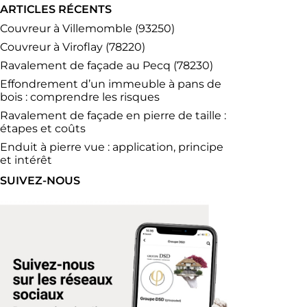
ARTICLES RÉCENTS
Couvreur à Villemomble (93250)
Couvreur à Viroflay (78220)
Ravalement de façade au Pecq (78230)
Effondrement d’un immeuble à pans de
bois : comprendre les risques
Ravalement de façade en pierre de taille :
étapes et coûts
Enduit à pierre vue : application, principe
et intérêt
SUIVEZ-NOUS