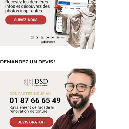
DEMANDEZ UN DEVIS !