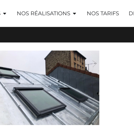
S
NOS RÉALISATIONS
NOS TARIFS
D