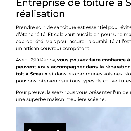
Entreprise de toiture à 
réalisation
Prendre soin de sa toiture est essentiel pour évite
d’étanchéité. Et cela vaut aussi bien pour une m
copropriété. Mais pour assurer la durabilité et l’es
un artisan couvreur compétent.
Avec DSD Rénov,
vous pouvez faire confiance à 
peuvent vous accompagner dans la réparation, 
toit à Sceaux
et dans les communes voisines. Not
pouvons intervenir sur tous types de couvertures
Pour preuve, laissez-nous vous présenter l’un de n
une superbe maison meulière scéene.