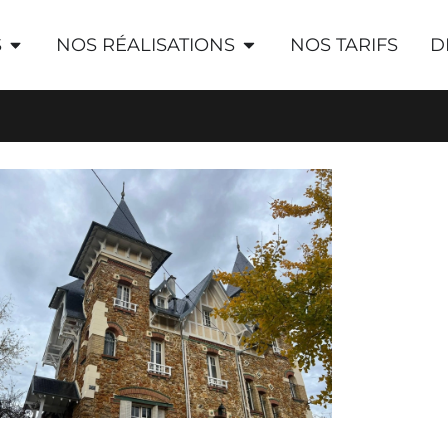
S
NOS RÉALISATIONS
NOS TARIFS
D