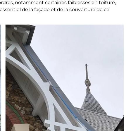
dres, notamment certaines faiblesses en toiture,
’essentiel de la façade et de la couverture de ce