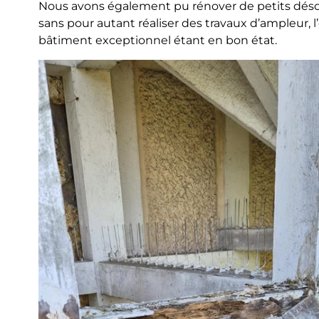
Nous avons également pu rénover de petits désor
sans pour autant réaliser des travaux d’ampleur, l
bâtiment exceptionnel étant en bon état.