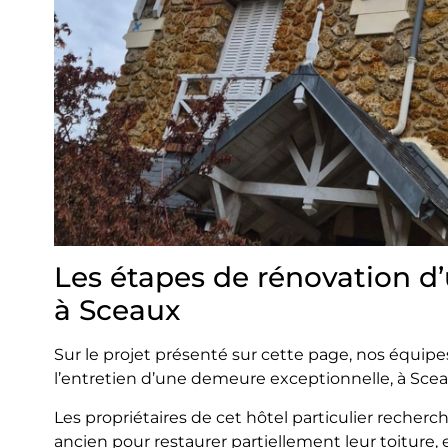
Les étapes de rénovation d
à Sceaux
Sur le projet présenté sur cette page, nos équipe
l’entretien d’une demeure exceptionnelle, à Scea
Les propriétaires de cet hôtel particulier recherc
ancien pour restaurer partiellement leur toiture