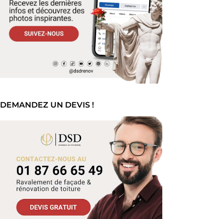
DEMANDEZ UN DEVIS !