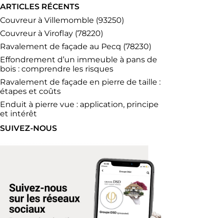
ARTICLES RÉCENTS
Couvreur à Villemomble (93250)
Couvreur à Viroflay (78220)
Ravalement de façade au Pecq (78230)
Effondrement d’un immeuble à pans de
bois : comprendre les risques
Ravalement de façade en pierre de taille :
étapes et coûts
Enduit à pierre vue : application, principe
et intérêt
SUIVEZ-NOUS