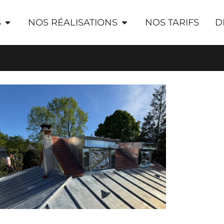
S
NOS RÉALISATIONS
NOS TARIFS
D