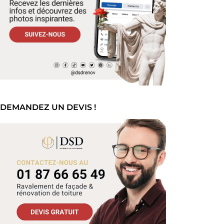
DEMANDEZ UN DEVIS !