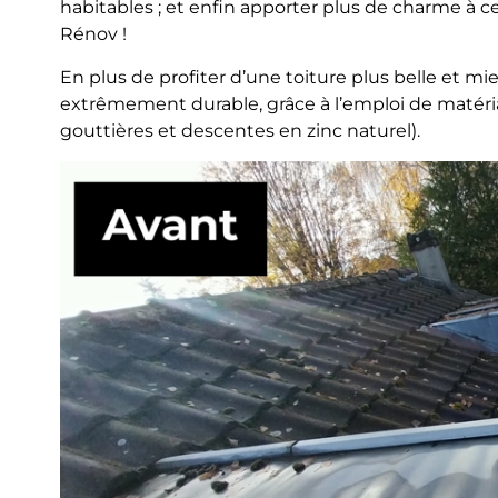
habitables ; et enfin apporter plus de charme à c
Rénov !
En plus de profiter d’une toiture plus belle et mie
extrêmement durable, grâce à l’emploi de matéria
gouttières et descentes en zinc naturel).