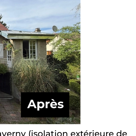
verny (isolation extérieure de