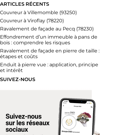
ARTICLES RÉCENTS
Couvreur à Villemomble (93250)
Couvreur à Viroflay (78220)
Ravalement de façade au Pecq (78230)
Effondrement d’un immeuble à pans de
bois : comprendre les risques
Ravalement de façade en pierre de taille :
étapes et coûts
Enduit à pierre vue : application, principe
et intérêt
SUIVEZ-NOUS