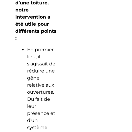
d’une toiture,
notre
intervention a
été utile pour
différents points
:
En premier
lieu, il
s’agissait de
réduire une
gêne
relative aux
ouvertures.
Du fait de
leur
présence et
d’un
système