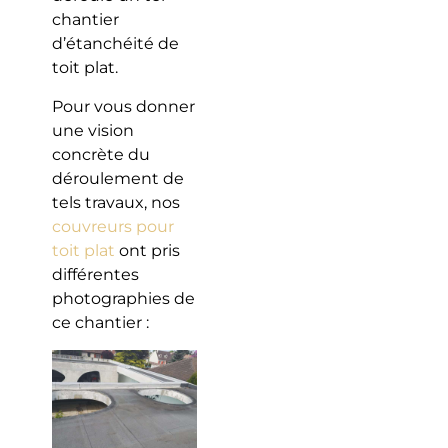
chantier
d’étanchéité de
toit plat.
Pour vous donner
une vision
concrète du
déroulement de
tels travaux, nos
couvreurs pour
toit plat
ont pris
différentes
photographies de
ce chantier :