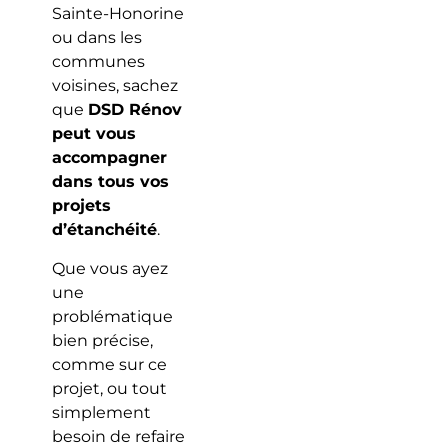
Sainte-Honorine
ou dans les
communes
voisines, sachez
que
DSD Rénov
peut vous
accompagner
dans tous vos
projets
d’étanchéité
.
Que vous ayez
une
problématique
bien précise,
comme sur ce
projet, ou tout
simplement
besoin de refaire