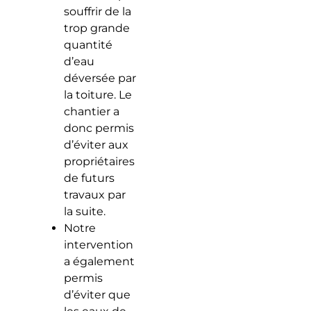
souffrir de la
trop grande
quantité
d’eau
déversée par
la toiture. Le
chantier a
donc permis
d’éviter aux
propriétaires
de futurs
travaux par
la suite.
Notre
intervention
a également
permis
d’éviter que