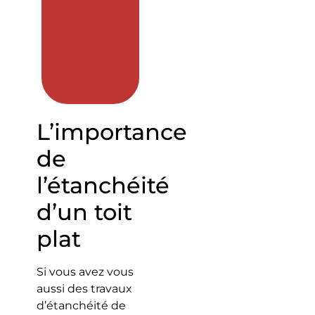
L’importance
de
l’étanchéité
d’un toit
plat
Si vous avez vous
aussi des travaux
d’étanchéité de