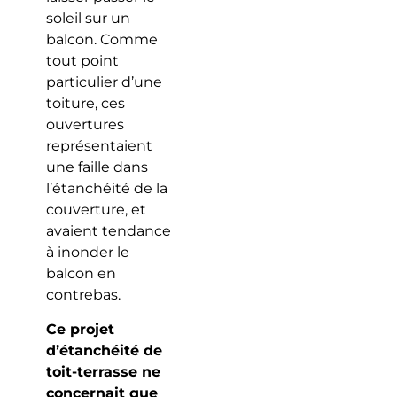
soleil sur un
balcon. Comme
tout point
particulier d’une
toiture, ces
ouvertures
représentaient
une faille dans
l’étanchéité de la
couverture, et
avaient tendance
à inonder le
balcon en
contrebas.
Ce projet
d’étanchéité de
toit-terrasse ne
concernait que