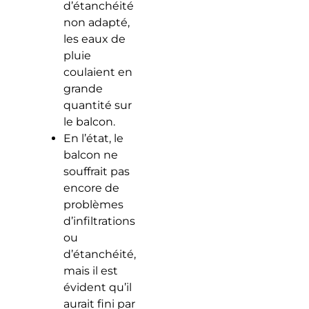
d’étanchéité
non adapté,
les eaux de
pluie
coulaient en
grande
quantité sur
le balcon.
En l’état, le
balcon ne
souffrait pas
encore de
problèmes
d’infiltrations
ou
d’étanchéité,
mais il est
évident qu’il
aurait fini par