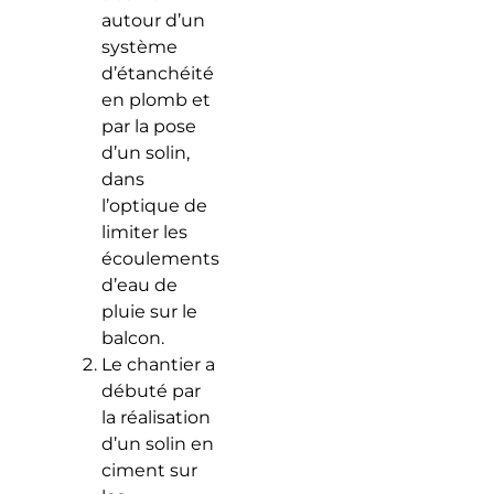
autour d’un
système
d’étanchéité
en plomb et
par la pose
d’un solin,
dans
l’optique de
limiter les
écoulements
d’eau de
pluie sur le
balcon.
Le chantier a
débuté par
la réalisation
d’un solin en
ciment sur