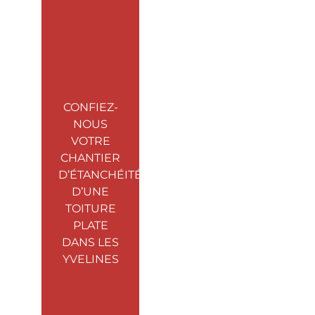
CONFIEZ-
NOUS
VOTRE
CHANTIER
D’ÉTANCHÉITÉ
D’UNE
TOITURE
PLATE
DANS LES
YVELINES