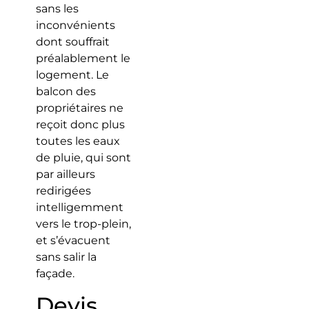
sans les
inconvénients
dont souffrait
préalablement le
logement. Le
balcon des
propriétaires ne
reçoit donc plus
toutes les eaux
de pluie, qui sont
par ailleurs
redirigées
intelligemment
vers le trop-plein,
et s’évacuent
sans salir la
façade.
Devis