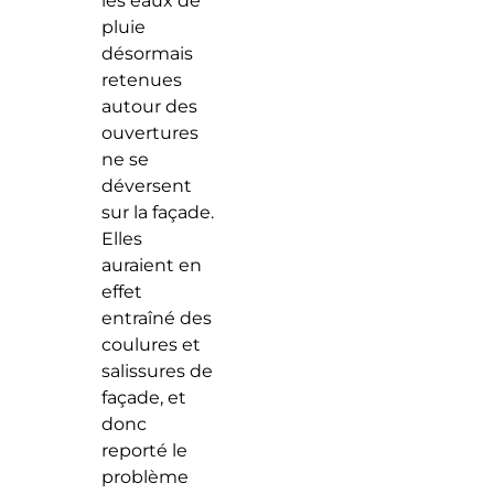
les eaux de
pluie
désormais
retenues
autour des
ouvertures
ne se
déversent
sur la façade.
Elles
auraient en
effet
entraîné des
coulures et
salissures de
façade, et
donc
reporté le
problème