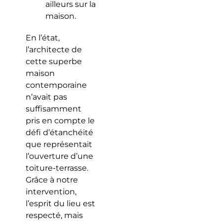
ailleurs sur la
maison.
En l’état,
l’architecte de
cette superbe
maison
contemporaine
n’avait pas
suffisamment
pris en compte le
défi d’étanchéité
que représentait
l’ouverture d’une
toiture-terrasse.
Grâce à notre
intervention,
l’esprit du lieu est
respecté, mais