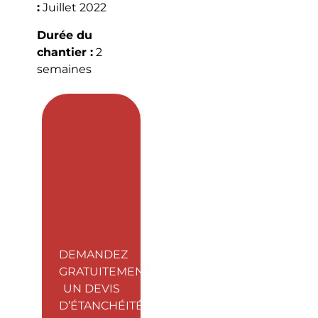
:
Juillet 2022
Durée du
chantier :
2
semaines
DEMANDEZ
GRATUITEMENT
UN DEVIS
D’ÉTANCHÉITÉ