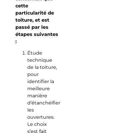
cette
particularité de
toiture, et est
passé par les
étapes suivantes
:
Étude
technique
de la toiture,
pour
identifier la
meilleure
manière
d’étanchéifier
les
ouvertures.
Le choix
s’est fait