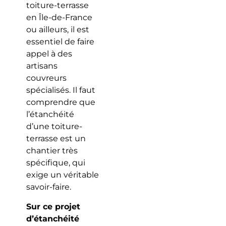
toiture-terrasse
en Île-de-France
ou ailleurs, il est
essentiel de faire
appel à des
artisans
couvreurs
spécialisés. Il faut
comprendre que
l’étanchéité
d’une toiture-
terrasse est un
chantier très
spécifique, qui
exige un véritable
savoir-faire.
Sur ce projet
d’étanchéité