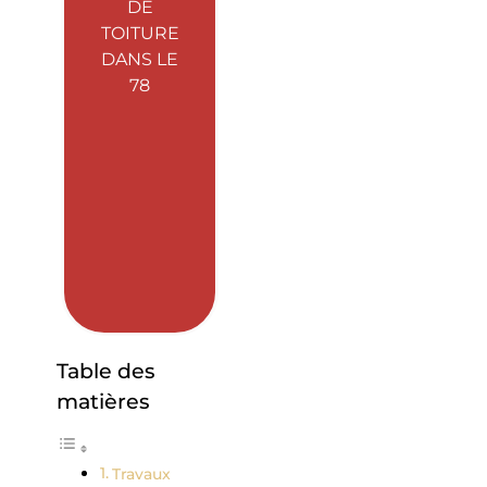
DE
TOITURE
DANS LE
78
Table des
matières
Travaux