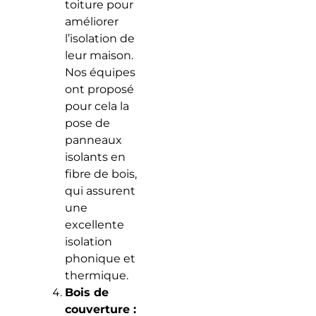
toiture pour
améliorer
l’isolation de
leur maison.
Nos équipes
ont proposé
pour cela la
pose de
panneaux
isolants en
fibre de bois,
qui assurent
une
excellente
isolation
phonique et
thermique.
Bois de
couverture :