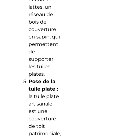
lattes, un
réseau de
bois de
couverture
en sapin, qui
permettent
de
supporter
les tuiles
plates.
Pose de la
tuile plate :
la tuile plate
artisanale
est une
couverture
de toit
patrimoniale,