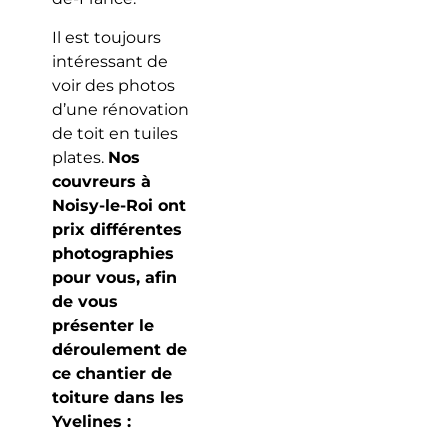
Il est toujours
intéressant de
voir des photos
d’une rénovation
de toit en tuiles
plates.
Nos
couvreurs à
Noisy-le-Roi ont
prix différentes
photographies
pour vous, afin
de vous
présenter le
déroulement de
ce chantier de
toiture dans les
Yvelines :