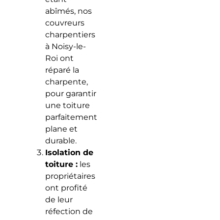
abîmés, nos
couvreurs
charpentiers
à Noisy-le-
Roi ont
réparé la
charpente,
pour garantir
une toiture
parfaitement
plane et
durable.
Isolation de
toiture :
les
propriétaires
ont profité
de leur
réfection de