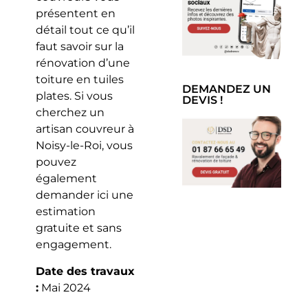
présentent en
détail tout ce qu’il
faut savoir sur la
rénovation d’une
toiture en tuiles
DEMANDEZ UN
plates. Si vous
DEVIS !
cherchez un
artisan couvreur à
Noisy-le-Roi, vous
pouvez
également
demander ici une
estimation
gratuite et sans
engagement.
Date des travaux
:
Mai 2024