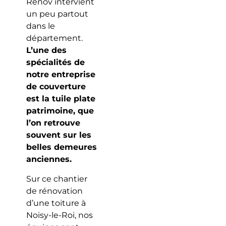
Rénov intervient
un peu partout
dans le
département.
L’une des
spécialités de
notre entreprise
de couverture
est la tuile plate
patrimoine, que
l’on retrouve
souvent sur les
belles demeures
anciennes.
Sur ce chantier
de rénovation
d’une toiture à
Noisy-le-Roi, nos