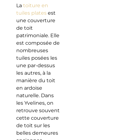
La
toiture en
tuiles plates
est
une couverture
de toit
patrimoniale. Elle
est composée de
nombreuses
tuiles posées les
une par-dessus
les autres, à la
manière du toit
en ardoise
naturelle. Dans
les Yvelines, on
retrouve souvent
cette couverture
de toit sur les
belles demeures