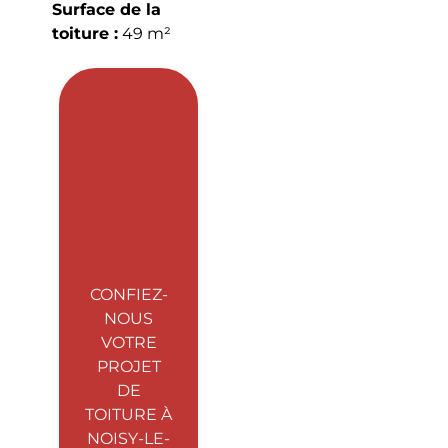
Surface de la
toiture :
49 m²
CONFIEZ-
NOUS
VOTRE
PROJET
DE
TOITURE À
NOISY-LE-