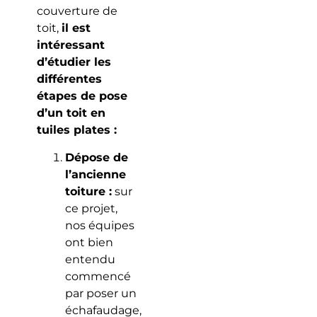
couverture de
toit,
il est
intéressant
d’étudier les
différentes
étapes de pose
d’un toit en
tuiles plates :
Dépose de
l’ancienne
toiture :
sur
ce projet,
nos équipes
ont bien
entendu
commencé
par poser un
échafaudage,