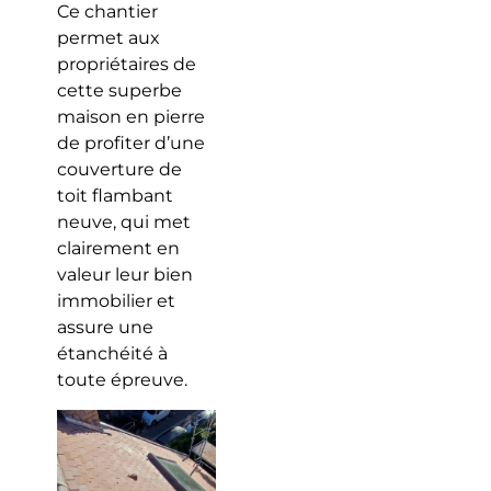
Ce chantier
permet aux
propriétaires de
cette superbe
maison en pierre
de profiter d’une
couverture de
toit flambant
neuve, qui met
clairement en
valeur leur bien
immobilier et
assure une
étanchéité à
toute épreuve.