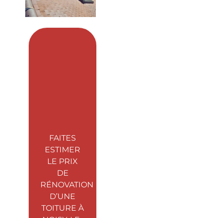
FAITES
ESTIMER
LE PRIX
DE
RÉNOVATION
D’UNE
TOITURE À