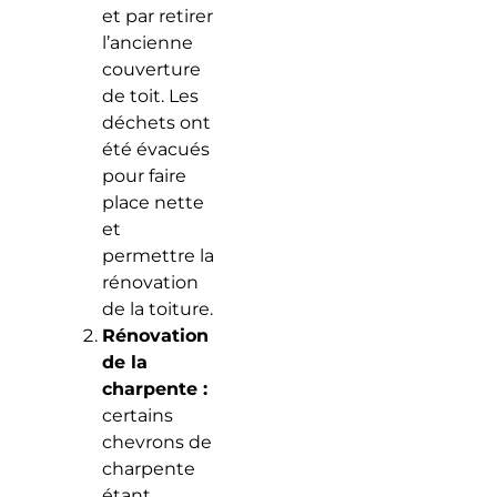
et par retirer
l’ancienne
couverture
de toit. Les
déchets ont
été évacués
pour faire
place nette
et
permettre la
rénovation
de la toiture.
Rénovation
de la
charpente :
certains
chevrons de
charpente
étant