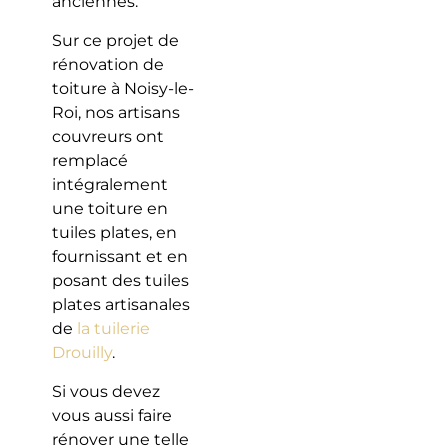
anciennes.
Sur ce projet de
rénovation de
toiture à Noisy-le-
Roi, nos artisans
couvreurs ont
remplacé
intégralement
une toiture en
tuiles plates, en
fournissant et en
posant des tuiles
plates artisanales
de
la tuilerie
Drouilly
.
Si vous devez
vous aussi faire
rénover une telle