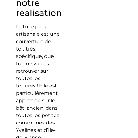
notre
réalisation
La tuile plate
artisanale est une
couverture de
toit très
spécifique, que
l’on ne va pas
retrouver sur
toutes les
toitures ! Elle est
particulièrement
appréciée sur le
bâti ancien, dans
toutes les petites
communes des
Yvelines et d’Île-
de-France.