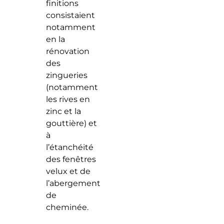
finitions
consistaient
notamment
en la
rénovation
des
zingueries
(notamment
les rives en
zinc et la
gouttière) et
à
l’étanchéité
des fenêtres
velux et de
l’abergement
de
cheminée.