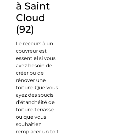
à Saint
Cloud
(92)
Le recours à un
couvreur est
essentiel si vous
avez besoin de
créer ou de
rénover une
toiture. Que vous
ayez des soucis
d’étanchéité de
toiture-terrasse
ou que vous
souhaitiez
remplacer un toit