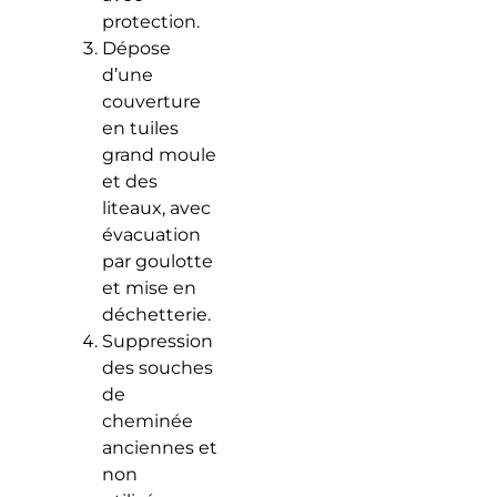
protection.
Dépose
d’une
couverture
en tuiles
grand moule
et des
liteaux, avec
évacuation
par goulotte
et mise en
déchetterie.
Suppression
des souches
de
cheminée
anciennes et
non