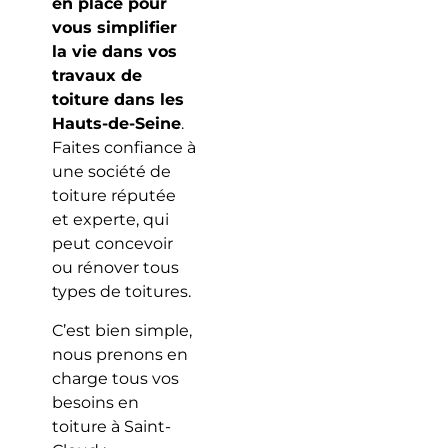
en place pour
vous simplifier
la vie dans vos
travaux de
toiture dans les
Hauts-de-Seine
.
Faites confiance à
une société de
toiture réputée
et experte, qui
peut concevoir
ou rénover tous
types de toitures.
C’est bien simple,
nous prenons en
charge tous vos
besoins en
toiture à Saint-