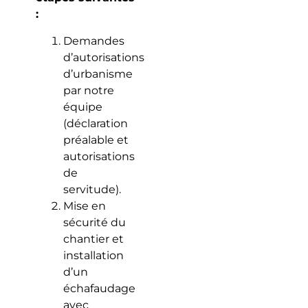
:
Demandes
d’autorisations
d’urbanisme
par notre
équipe
(déclaration
préalable et
autorisations
de
servitude).
Mise en
sécurité du
chantier et
installation
d’un
échafaudage
avec