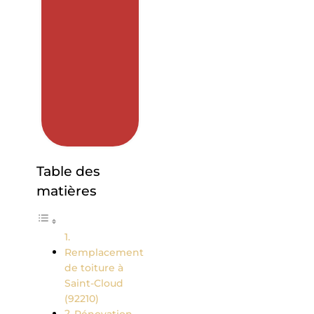
Table des
matières
Remplacement
de toiture à
Saint-Cloud
(92210)