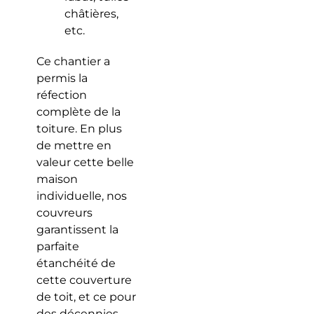
châtières,
etc.
Ce chantier a
permis la
réfection
complète de la
toiture. En plus
de mettre en
valeur cette belle
maison
individuelle, nos
couvreurs
garantissent la
parfaite
étanchéité de
cette couverture
de toit, et ce pour
des décennies.