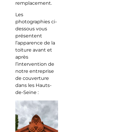
remplacement.
Les
photographies ci-
dessous vous
présentent
l’apparence de la
toiture avant et
après
l’intervention de
notre entreprise
de couverture
dans les Hauts-
de-Seine :