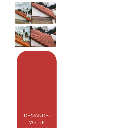
DEMANDEZ
VOTRE