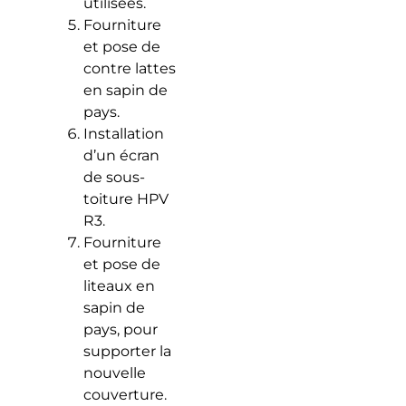
utilisées.
Fourniture
et pose de
contre lattes
en sapin de
pays.
Installation
d’un écran
de sous-
toiture HPV
R3.
Fourniture
et pose de
liteaux en
sapin de
pays, pour
supporter la
nouvelle
couverture.