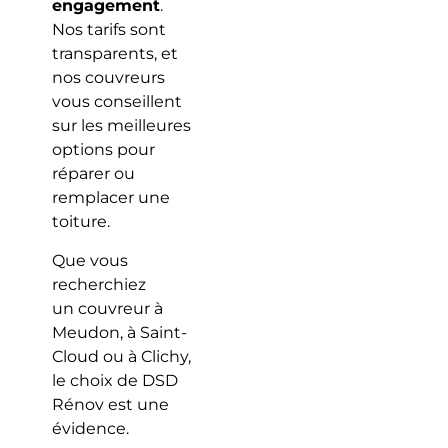
engagement
.
Nos tarifs sont
transparents, et
nos couvreurs
vous conseillent
sur les meilleures
options pour
réparer ou
remplacer une
toiture.
Que vous
recherchiez
un couvreur à
Meudon, à Saint-
Cloud ou à Clichy,
le choix de DSD
Rénov est une
évidence.