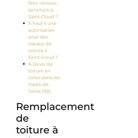
faire rénover
sa toiture à
Saint-Cloud ?
Faut-il une
autorisation
pour des
travaux de
toiture à
Saint-Cloud ?
Devis de
toiture en
tuiles dans les
Hauts-de-
Seine (92)
Remplacement
de
toiture à