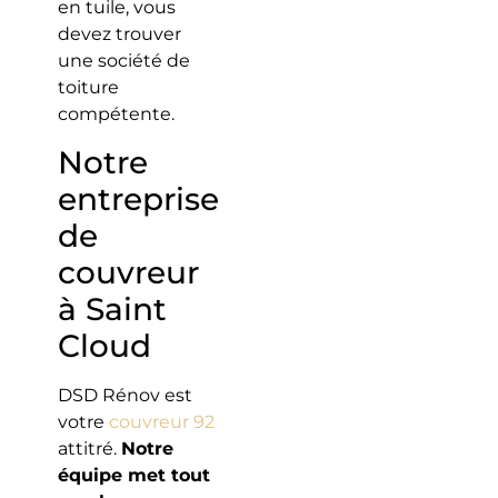
en tuile, vous
devez trouver
une société de
toiture
compétente.
Notre
entreprise
de
couvreur
à Saint
Cloud
DSD Rénov est
votre
couvreur 92
attitré.
Notre
équipe met tout