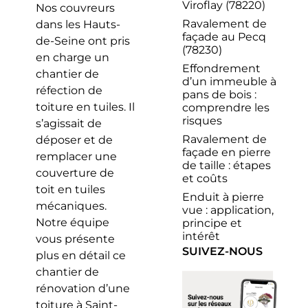
Viroflay (78220)
Nos couvreurs
Ravalement de
dans les Hauts-
façade au Pecq
de-Seine ont pris
(78230)
en charge un
Effondrement
chantier de
d’un immeuble à
réfection de
pans de bois :
toiture en tuiles. Il
comprendre les
risques
s’agissait de
Ravalement de
déposer et de
façade en pierre
remplacer une
de taille : étapes
couverture de
et coûts
toit en tuiles
Enduit à pierre
mécaniques.
vue : application,
Notre équipe
principe et
intérêt
vous présente
SUIVEZ-NOUS
plus en détail ce
chantier de
rénovation d’une
toiture à Saint-