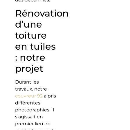
Rénovation
d’une
toiture
en tuiles
: notre
projet
Durant les
travaux, notre
couvreur 92
a pris
différentes
photographies. Il
s’agissait en
premier lieu de