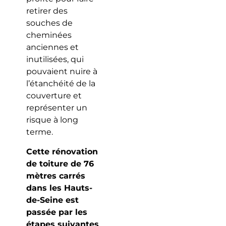
retirer des
souches de
cheminées
anciennes et
inutilisées, qui
pouvaient nuire à
l’étanchéité de la
couverture et
représenter un
risque à long
terme.
Cette rénovation
de toiture de 76
mètres carrés
dans les Hauts-
de-Seine est
passée par les
étapes suivantes