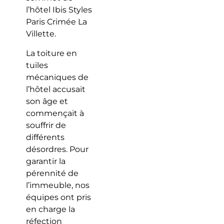
l’hôtel Ibis Styles
Paris Crimée La
Villette.
La toiture en
tuiles
mécaniques de
l’hôtel accusait
son âge et
commençait à
souffrir de
différents
désordres. Pour
garantir la
pérennité de
l’immeuble, nos
équipes ont pris
en charge la
réfection