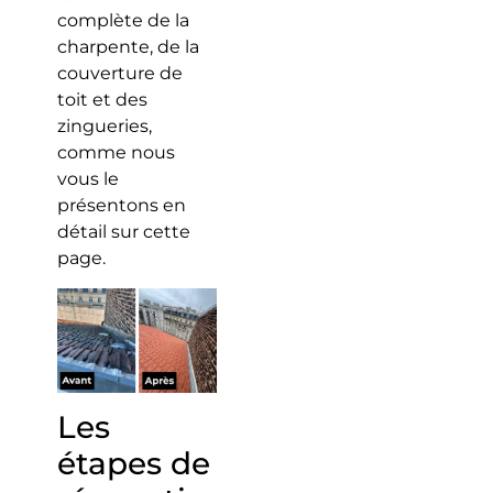
complète de la
charpente, de la
couverture de
toit et des
zingueries,
comme nous
vous le
présentons en
détail sur cette
page.
Les
étapes de