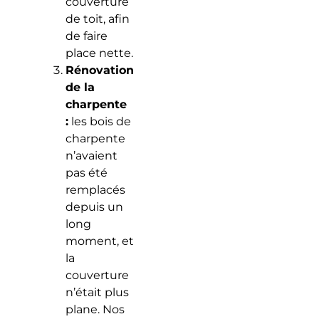
couverture
de toit, afin
de faire
place nette.
Rénovation
de la
charpente
:
les bois de
charpente
n’avaient
pas été
remplacés
depuis un
long
moment, et
la
couverture
n’était plus
plane. Nos