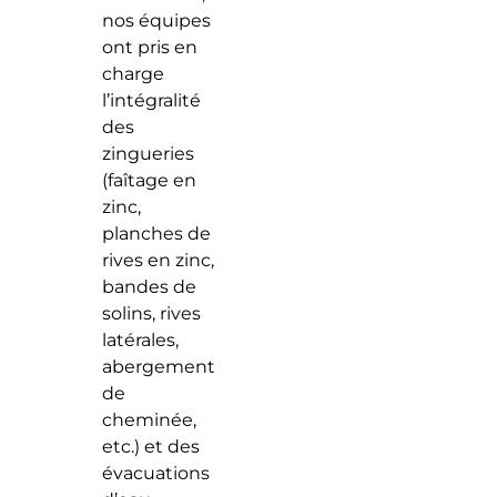
nos équipes
ont pris en
charge
l’intégralité
des
zingueries
(faîtage en
zinc,
planches de
rives en zinc,
bandes de
solins, rives
latérales,
abergement
de
cheminée,
etc.) et des
évacuations