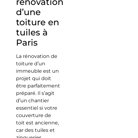
rénovation
d’une
toiture en
tuiles à
Paris
La rénovation de
toiture d’un
immeuble est un
projet qui doit
être parfaitement
préparé. Il s’agit
d’un chantier
essentiel si votre
couverture de
toit est ancienne,
car des tuiles et
zingueries