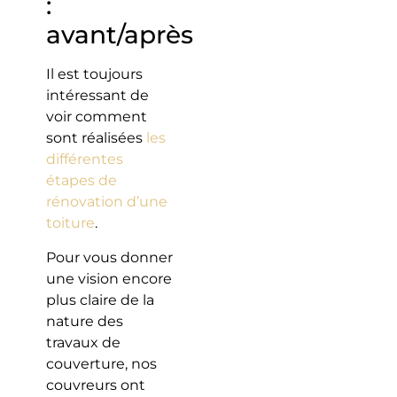
:
avant/après
Il est toujours
intéressant de
voir comment
sont réalisées
les
différentes
étapes de
rénovation d’une
toiture
.
Pour vous donner
une vision encore
plus claire de la
nature des
travaux de
couverture, nos
couvreurs ont