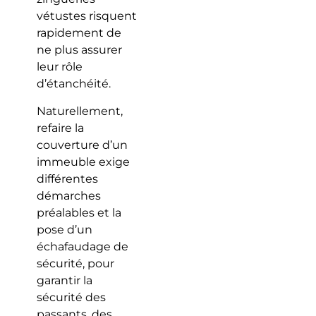
vétustes risquent
rapidement de
ne plus assurer
leur rôle
d’étanchéité.
Naturellement,
refaire la
couverture d’un
immeuble exige
différentes
démarches
préalables et la
pose d’un
échafaudage de
sécurité, pour
garantir la
sécurité des
passants, des