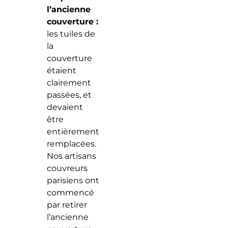
l’ancienne
couverture :
les tuiles de
la
couverture
étaient
clairement
passées, et
devaient
être
entièrement
remplacées.
Nos artisans
couvreurs
parisiens ont
commencé
par retirer
l’ancienne