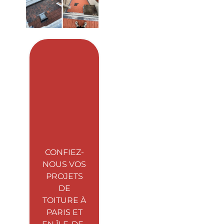
CONFIEZ-
NOUS VOS
PROJETS
DE
TOITURE À
PARIS ET