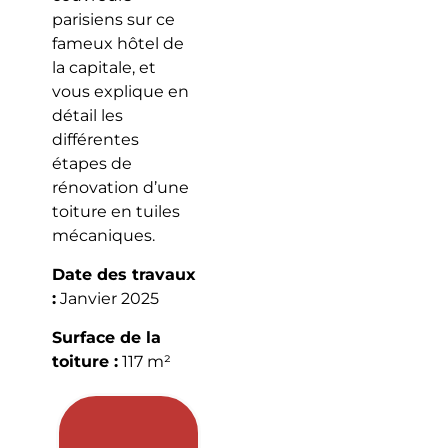
parisiens sur ce
fameux hôtel de
la capitale, et
vous explique en
détail les
différentes
étapes de
rénovation d’une
toiture en tuiles
mécaniques.
Date des travaux
:
Janvier 2025
Surface de la
toiture :
117 m²