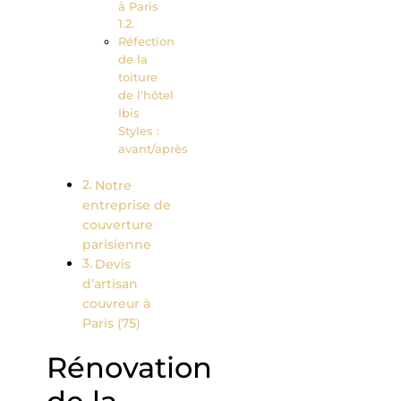
à Paris
Réfection
de la
toiture
de l’hôtel
Ibis
Styles :
avant/après
Notre
entreprise de
couverture
parisienne
Devis
d’artisan
couvreur à
Paris (75)
Rénovation