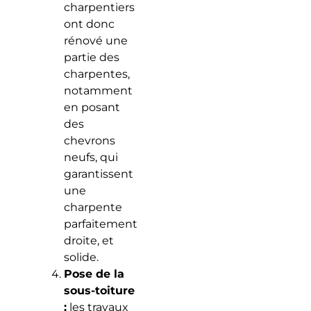
charpentiers
ont donc
rénové une
partie des
charpentes,
notamment
en posant
des
chevrons
neufs, qui
garantissent
une
charpente
parfaitement
droite, et
solide.
Pose de la
sous-toiture
:
les travaux