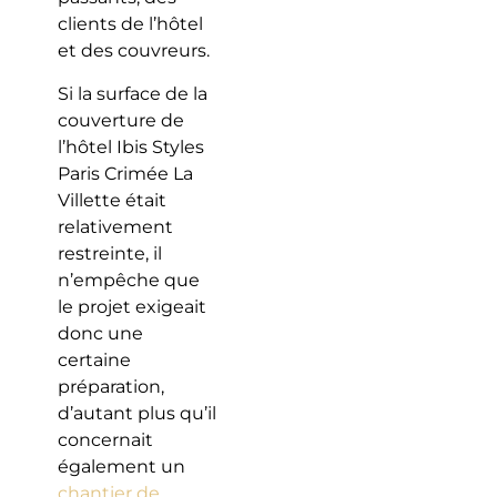
clients de l’hôtel
et des couvreurs.
Si la surface de la
couverture de
l’hôtel Ibis Styles
Paris Crimée La
Villette était
relativement
restreinte, il
n’empêche que
le projet exigeait
donc une
certaine
préparation,
d’autant plus qu’il
concernait
également un
chantier de