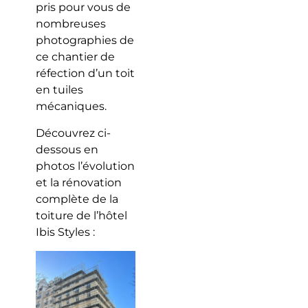
pris pour vous de
nombreuses
photographies de
ce chantier de
réfection d’un toit
en tuiles
mécaniques.
Découvrez ci-
dessous en
photos l’évolution
et la rénovation
complète de la
toiture de l’hôtel
Ibis Styles :