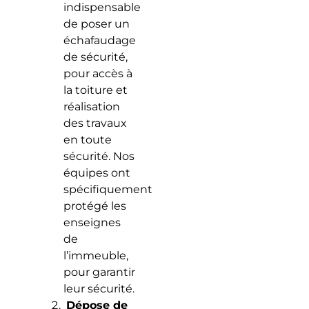
indispensable
de poser un
échafaudage
de sécurité,
pour accès à
la toiture et
réalisation
des travaux
en toute
sécurité. Nos
équipes ont
spécifiquement
protégé les
enseignes
de
l’immeuble,
pour garantir
leur sécurité.
Dépose de