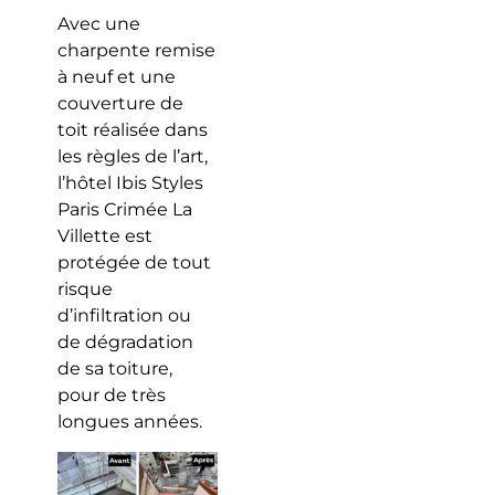
Avec une
charpente remise
à neuf et une
couverture de
toit réalisée dans
les règles de l’art,
l’hôtel Ibis Styles
Paris Crimée La
Villette est
protégée de tout
risque
d’infiltration ou
de dégradation
de sa toiture,
pour de très
longues années.