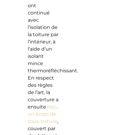
ont
continué
avec
l’isolation de
la toiture par
l’intérieur, à
l’aide d’un
isolant
mince
thermoréfléchissant.
En respect
des règles
de l’art, la
couverture a
ensuite
reçu
un écran de
sous-toiture
,
couvert par