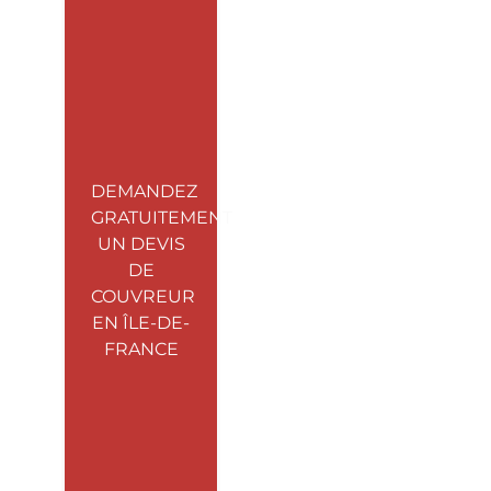
DEMANDEZ
GRATUITEMENT
UN DEVIS
DE
COUVREUR
EN ÎLE-DE-
FRANCE