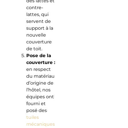
des lattes et
contre-
lattes, qui
servent de
support à la
nouvelle
couverture
de toit.
Pose de la
couverture :
en respect
du matériau
d’origine de
l’hôtel, nos
équipes ont
fourni et
posé des
tuiles
mécaniques