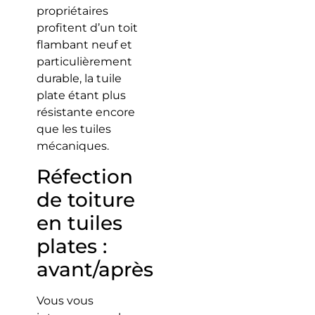
propriétaires
profitent d’un toit
flambant neuf et
particulièrement
durable, la tuile
plate étant plus
résistante encore
que les tuiles
mécaniques.
Réfection
de toiture
en tuiles
plates :
avant/après
Vous vous