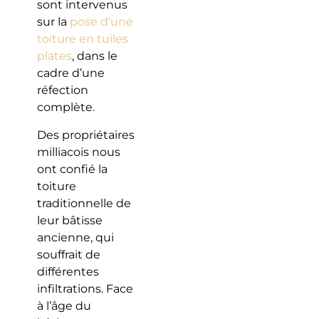
sont intervenus
sur la
pose d’une
toiture en tuiles
plates
, dans le
cadre d’une
réfection
complète.
Des propriétaires
milliacois nous
ont confié la
toiture
traditionnelle de
leur bâtisse
ancienne, qui
souffrait de
différentes
infiltrations. Face
à l’âge du