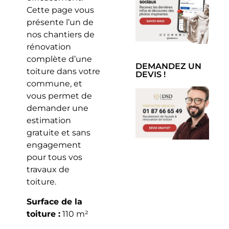
Cette page vous
présente l’un de
nos chantiers de
rénovation
complète d’une
DEMANDEZ UN
toiture dans votre
DEVIS !
commune, et
vous permet de
demander une
estimation
gratuite et sans
engagement
pour tous vos
travaux de
toiture.
Surface de la
toiture :
110 m²