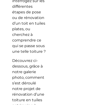
interrogez sur les
différentes
étapes de pose
ou de rénovation
d’un toit en tuiles
plates, ou
cherchez à
comprendre ce
qui se passe sous
une telle toiture ?
Découvrez ci-
dessous, grâce à
notre galerie
photo, comment
s’est déroulé
notre projet de
rénovation d’une
toiture en tuiles