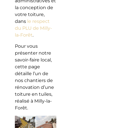
administratives et
la conception de
votre toiture,
dans
le respect
du PLU de Milly-
la-Forêt
.
Pour vous
présenter notre
savoir-faire local,
cette page
détaille l’un de
nos chantiers de
rénovation d’une
toiture en tuiles,
réalisé à Milly-la-
Forêt.