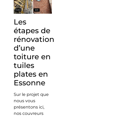
Les
étapes de
rénovation
d’une
toiture en
tuiles
plates en
Essonne
Sur le projet que
nous vous
présentons ici,
nos couvreurs