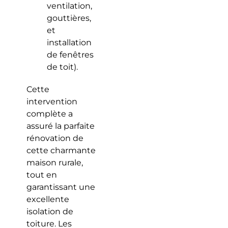
ventilation,
gouttières,
et
installation
de fenêtres
de toit).
Cette
intervention
complète a
assuré la parfaite
rénovation de
cette charmante
maison rurale,
tout en
garantissant une
excellente
isolation de
toiture. Les