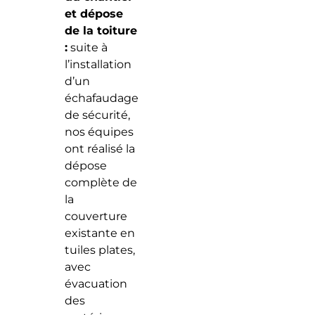
et dépose
de la toiture
:
suite à
l’installation
d’un
échafaudage
de sécurité,
nos équipes
ont réalisé la
dépose
complète de
la
couverture
existante en
tuiles plates,
avec
évacuation
des