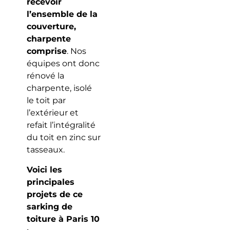
recevoir
l’ensemble de la
couverture,
charpente
comprise
. Nos
équipes ont donc
rénové la
charpente, isolé
le toit par
l’extérieur et
refait l’intégralité
du toit en zinc sur
tasseaux.
Voici les
principales
projets de ce
sarking de
toiture à Paris 10