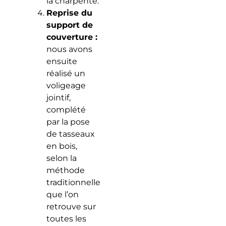
la charpente.
Reprise du
support de
couverture :
nous avons
ensuite
réalisé un
voligeage
jointif,
complété
par la pose
de tasseaux
en bois,
selon la
méthode
traditionnelle
que l’on
retrouve sur
toutes les