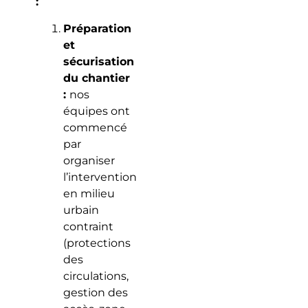
:
Préparation
et
sécurisation
du chantier
:
nos
équipes ont
commencé
par
organiser
l’intervention
en milieu
urbain
contraint
(protections
des
circulations,
gestion des