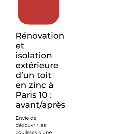
Rénovation
et
isolation
extérieure
d’un toit
en zinc à
Paris 10 :
avant/après
Envie de
découvrir les
coulisses d’une