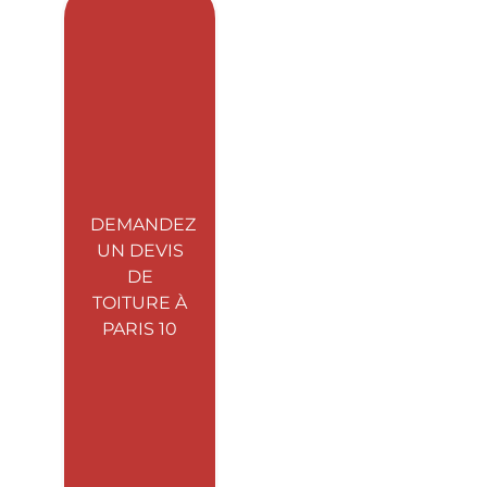
DEMANDEZ
UN DEVIS
DE
TOITURE À
PARIS 10