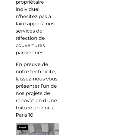
propriétaire
individuel,
n’hésitez pas à
faire appel à nos
services de
réfection de
couvertures
parisiennes.
En preuve de
notre technicité,
laissez-nous vous
présenter l’un de
nos projets de
rénovation d’une
toiture en zinc à
Paris 10.