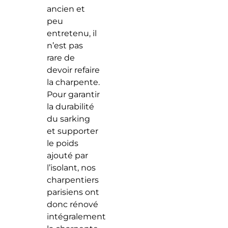
ancien et
peu
entretenu, il
n’est pas
rare de
devoir refaire
la charpente.
Pour garantir
la durabilité
du sarking
et supporter
le poids
ajouté par
l’isolant, nos
charpentiers
parisiens ont
donc rénové
intégralement