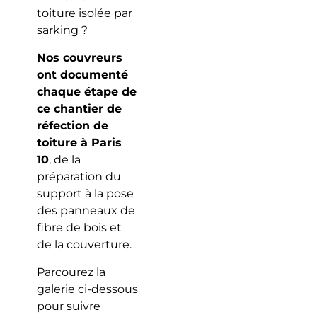
toiture isolée par
sarking ?
Nos couvreurs
ont documenté
chaque étape de
ce chantier de
réfection de
toiture à Paris
10
, de la
préparation du
support à la pose
des panneaux de
fibre de bois et
de la couverture.
Parcourez la
galerie ci-dessous
pour suivre