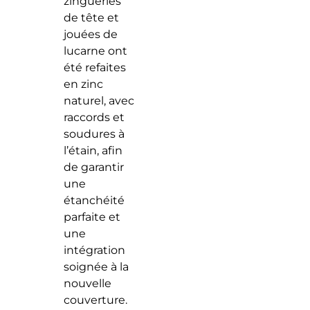
zingueries
de tête et
jouées de
lucarne ont
été refaites
en zinc
naturel, avec
raccords et
soudures à
l’étain, afin
de garantir
une
étanchéité
parfaite et
une
intégration
soignée à la
nouvelle
couverture.