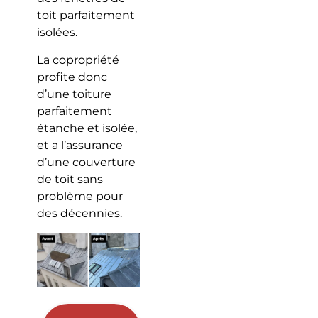
toit parfaitement
isolées.
La copropriété
profite donc
d’une toiture
parfaitement
étanche et isolée,
et a l’assurance
d’une couverture
de toit sans
problème pour
des décennies.