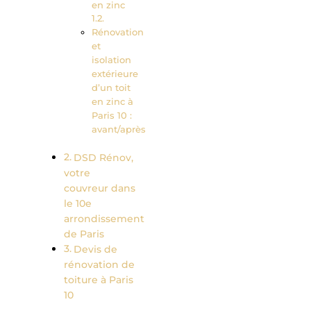
en zinc
Rénovation
et
isolation
extérieure
d’un toit
en zinc à
Paris 10 :
avant/après
DSD Rénov,
votre
couvreur dans
le 10e
arrondissement
de Paris
Devis de
rénovation de
toiture à Paris
10