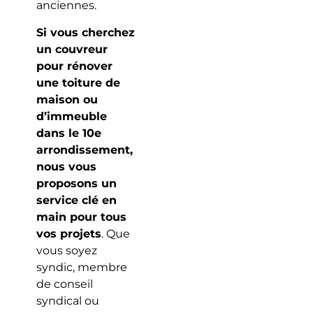
anciennes.
Si vous cherchez
un couvreur
pour rénover
une toiture de
maison ou
d’immeuble
dans le 10e
arrondissement,
nous vous
proposons un
service clé en
main pour tous
vos projets
. Que
vous soyez
syndic, membre
de conseil
syndical ou