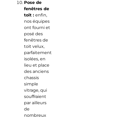
Pose de
fenêtres de
toit :
enfin,
nos équipes
ont fourni et
posé des
fenêtres de
toit velux,
parfaitement
isolées, en
lieu et place
des anciens
chassis
simple
vitrage, qui
souffraient
par ailleurs
de
nombreux