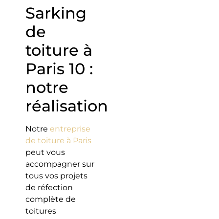
Sarking
de
toiture à
Paris 10 :
notre
réalisation
Notre
entreprise
de toiture à Paris
peut vous
accompagner sur
tous vos projets
de réfection
complète de
toitures