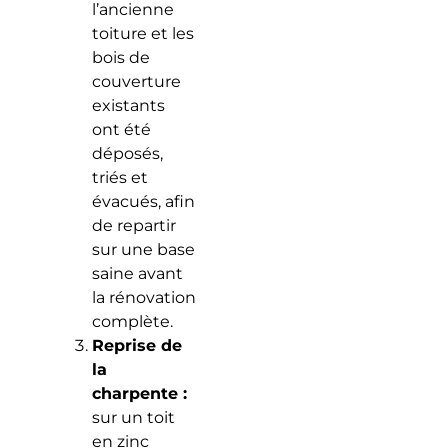
l’ancienne
toiture et les
bois de
couverture
existants
ont été
déposés,
triés et
évacués, afin
de repartir
sur une base
saine avant
la rénovation
complète.
Reprise de
la
charpente :
sur un toit
en zinc