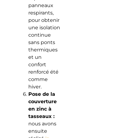
panneaux
respirants,
pour obtenir
une isolation
continue
sans ponts
thermiques
et un
confort
renforcé été
comme
hiver.
Pose de la
couverture
en zinc à
tasseaux :
nous avons
ensuite