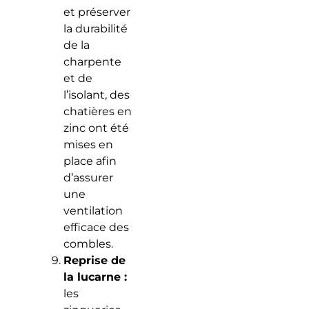
et préserver
la durabilité
de la
charpente
et de
l’isolant, des
chatières en
zinc ont été
mises en
place afin
d’assurer
une
ventilation
efficace des
combles.
Reprise de
la lucarne :
les