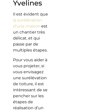
Yvelines
Il est évident que
la surélévation
d’une maison
est
un chantier très
délicat, et qui
passe par de
multiples étapes.
Pour vous aider à
vous projeter, si
vous envisagez
une surélévation
de toiture, il est
intéressant de se
pencher sur les
étapes de
réalisation d’un