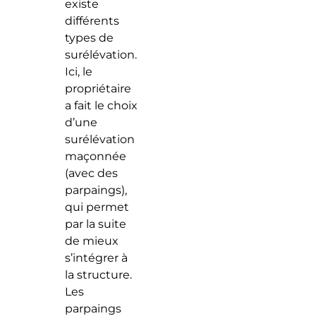
existe
différents
types de
surélévation.
Ici, le
propriétaire
a fait le choix
d’une
surélévation
maçonnée
(avec des
parpaings),
qui permet
par la suite
de mieux
s’intégrer à
la structure.
Les
parpaings