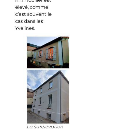
l’immobilier est
élevé, comme
c’est souvent le
cas dans les
Yvelines.
La surélévation