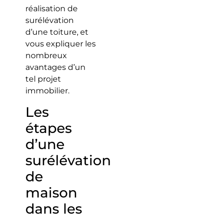
réalisation de
surélévation
d’une toiture, et
vous expliquer les
nombreux
avantages d’un
tel projet
immobilier.
Les
étapes
d’une
surélévation
de
maison
dans les