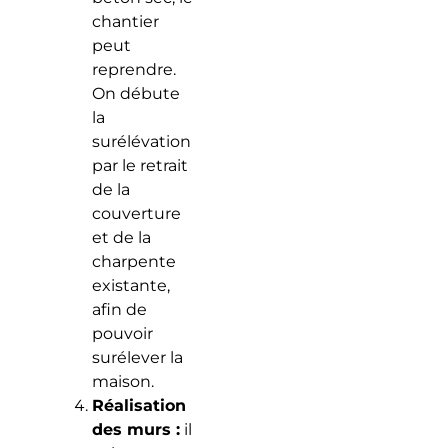
chantier
peut
reprendre.
On débute
la
surélévation
par le retrait
de la
couverture
et de la
charpente
existante,
afin de
pouvoir
surélever la
maison.
Réalisation
des murs :
il