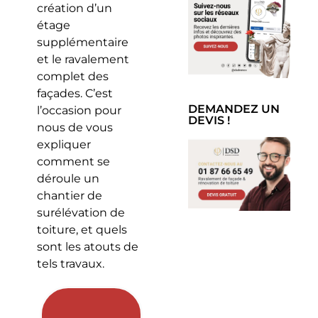
création d’un
étage
supplémentaire
et le ravalement
complet des
façades. C’est
DEMANDEZ UN
l’occasion pour
DEVIS !
nous de vous
expliquer
comment se
déroule un
chantier de
surélévation de
toiture, et quels
sont les atouts de
tels travaux.