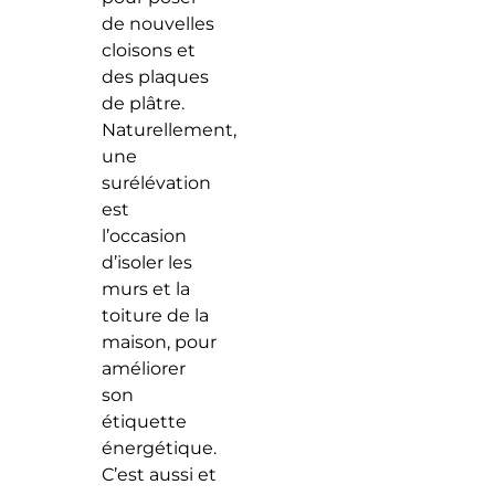
de nouvelles
cloisons et
des plaques
de plâtre.
Naturellement,
une
surélévation
est
l’occasion
d’isoler les
murs et la
toiture de la
maison, pour
améliorer
son
étiquette
énergétique.
C’est aussi et