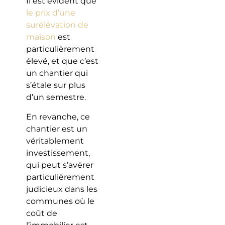
Il est évident que
le prix d’une
surélévation de
maison
est
particulièrement
élevé, et que c’est
un chantier qui
s’étale sur plus
d’un semestre.
En revanche, ce
chantier est un
véritablement
investissement,
qui peut s’avérer
particulièrement
judicieux dans les
communes où le
coût de