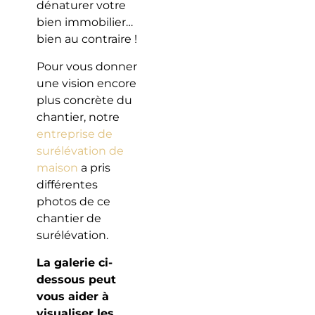
dénaturer votre
bien immobilier…
bien au contraire !
Pour vous donner
une vision encore
plus concrète du
chantier, notre
entreprise de
surélévation de
maison
a pris
différentes
photos de ce
chantier de
surélévation.
La galerie ci-
dessous peut
vous aider à
visualiser les