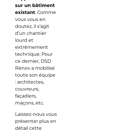
sur un bâtiment
existant
. Comme
vous vous en
doutez, il s’agit
d’un chantier
lourd et
extrêmement
technique. Pour
ce dernier, DSD
Rénov a mobilisé
toute son équipe
: architectes,
couvreurs,
façadiers,
maçons, etc.
Laissez-nous vous
présenter plus en
détail cette