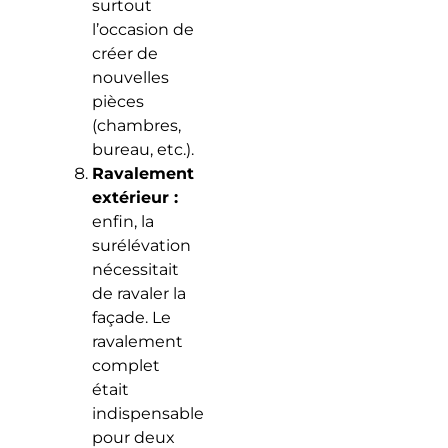
surtout
l’occasion de
créer de
nouvelles
pièces
(chambres,
bureau, etc.).
Ravalement
extérieur :
enfin, la
surélévation
nécessitait
de ravaler la
façade. Le
ravalement
complet
était
indispensable
pour deux