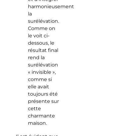
harmonieusement
la
surélévation.
Comme on
le voit ci-
dessous, le
résultat final
rend la
surélévation
« invisible »,
comme si
elle avait
toujours été
présente sur
cette
charmante
maison.