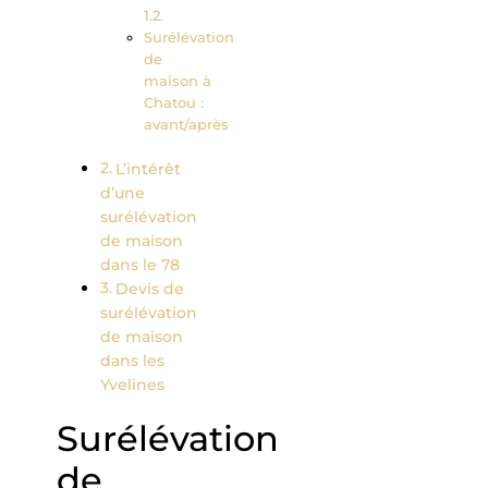
Surélévation
de
maison à
Chatou :
avant/après
L’intérêt
d’une
surélévation
de maison
dans le 78
Devis de
surélévation
de maison
dans les
Yvelines
Surélévation
de