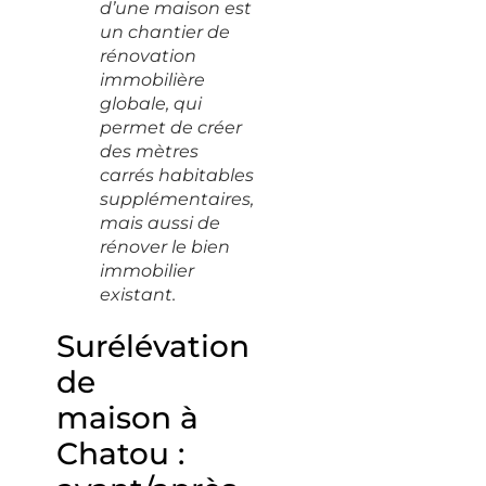
d’une maison est
un chantier de
rénovation
immobilière
globale, qui
permet de créer
des mètres
carrés habitables
supplémentaires,
mais aussi de
rénover le bien
immobilier
existant.
Surélévation
de
maison à
Chatou :