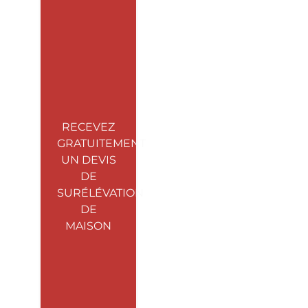
RECEVEZ
GRATUITEMENT
UN DEVIS
DE
SURÉLÉVATION
DE
MAISON