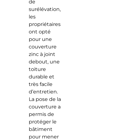
de
surélévation,
les
propriétaires
ont opté
pour une
couverture
zinc à joint
debout, une
toiture
durable et
très facile
d’entretien.
La pose de la
couverture a
permis de
protéger le
bâtiment
pour mener