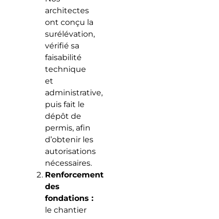
architectes
ont conçu la
surélévation,
vérifié sa
faisabilité
technique
et
administrative,
puis fait le
dépôt de
permis, afin
d’obtenir les
autorisations
nécessaires.
Renforcement
des
fondations :
le chantier