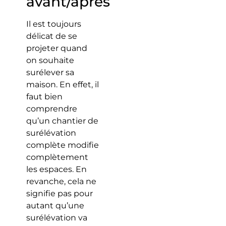
avant/après
Il est toujours
délicat de se
projeter quand
on souhaite
surélever sa
maison. En effet, il
faut bien
comprendre
qu’un chantier de
surélévation
complète modifie
complètement
les espaces. En
revanche, cela ne
signifie pas pour
autant qu’une
surélévation va