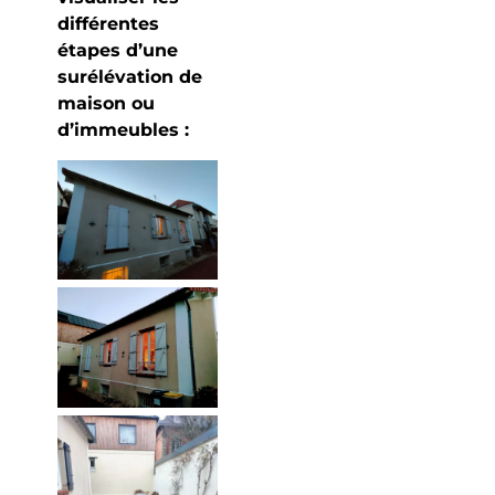
différentes
étapes d’une
surélévation de
maison ou
d’immeubles :