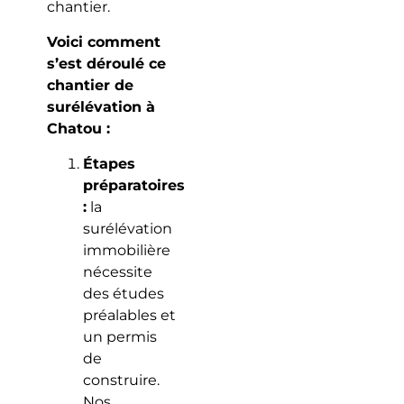
chantier.
Voici comment
s’est déroulé ce
chantier de
surélévation à
Chatou :
Étapes
préparatoires
:
la
surélévation
immobilière
nécessite
des études
préalables et
un permis
de
construire.
Nos