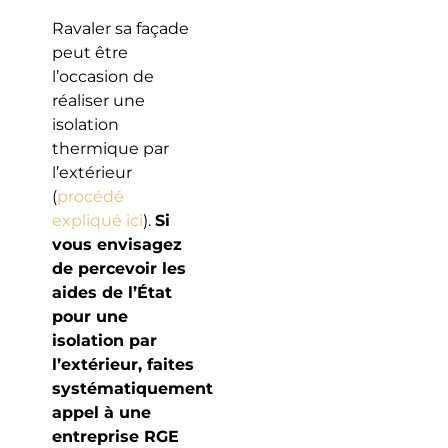
Ravaler sa façade
peut être
l’occasion de
réaliser une
isolation
thermique par
l’extérieur
(
procédé
expliqué ici
).
Si
vous envisagez
de percevoir les
aides de l’État
pour une
isolation par
l’extérieur, faites
systématiquement
appel à une
entreprise RGE