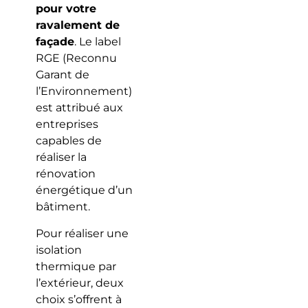
pour votre
ravalement de
façade
. Le label
RGE (Reconnu
Garant de
l’Environnement)
est attribué aux
entreprises
capables de
réaliser la
rénovation
énergétique d’un
bâtiment.
Pour réaliser une
isolation
thermique par
l’extérieur, deux
choix s’offrent à