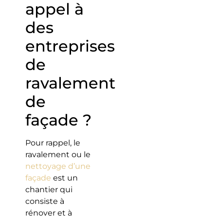
appel à
des
entreprises
de
ravalement
de
façade ?
Pour rappel, le
ravalement ou le
nettoyage d’une
façade
est un
chantier qui
consiste à
rénover et à