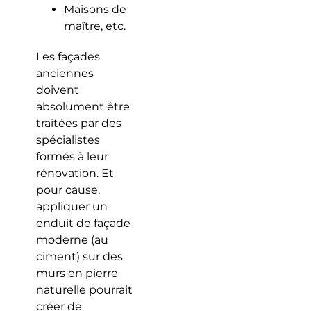
Maisons de
maître, etc.
Les façades
anciennes
doivent
absolument être
traitées par des
spécialistes
formés à leur
rénovation. Et
pour cause,
appliquer un
enduit de façade
moderne (au
ciment) sur des
murs en pierre
naturelle pourrait
créer de