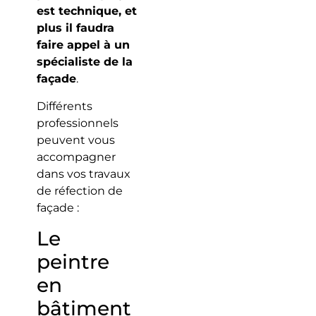
est technique, et
plus il faudra
faire appel à un
spécialiste de la
façade
.
Différents
professionnels
peuvent vous
accompagner
dans vos travaux
de réfection de
façade :
Le
peintre
en
bâtiment