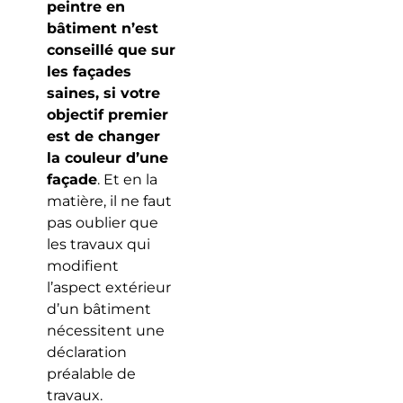
peintre en
bâtiment n’est
conseillé que sur
les façades
saines, si votre
objectif premier
est de changer
la couleur d’une
façade
. Et en la
matière, il ne faut
pas oublier que
les travaux qui
modifient
l’aspect extérieur
d’un bâtiment
nécessitent une
déclaration
préalable de
travaux.