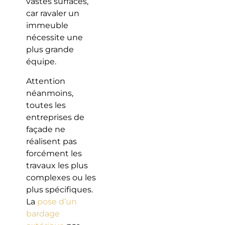
vastes surfaces,
car ravaler un
immeuble
nécessite une
plus grande
équipe.
Attention
néanmoins,
toutes les
entreprises de
façade ne
réalisent pas
forcément les
travaux les plus
complexes ou les
plus spécifiques.
La
pose d’un
bardage