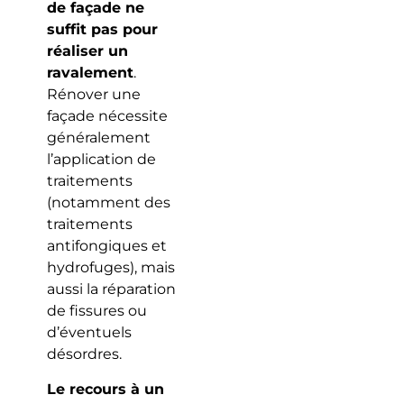
de façade ne
suffit pas pour
réaliser un
ravalement
.
Rénover une
façade nécessite
généralement
l’application de
traitements
(notamment des
traitements
antifongiques et
hydrofuges), mais
aussi la réparation
de fissures ou
d’éventuels
désordres.
Le recours à un