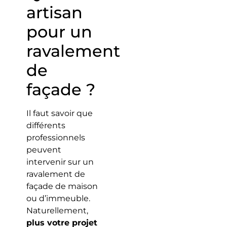
artisan
pour un
ravalement
de
façade ?
Il faut savoir que
différents
professionnels
peuvent
intervenir sur un
ravalement de
façade de maison
ou d’immeuble.
Naturellement,
plus votre projet