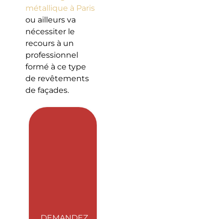
métallique à Paris
ou ailleurs va
nécessiter le
recours à un
professionnel
formé à ce type
de revêtements
de façades.
DEMANDEZ