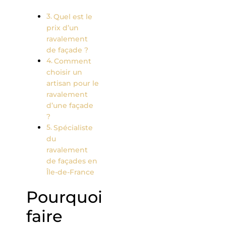
Quel est le
prix d’un
ravalement
de façade ?
Comment
choisir un
artisan pour le
ravalement
d’une façade
?
Spécialiste
du
ravalement
de façades en
Île-de-France
Pourquoi
faire