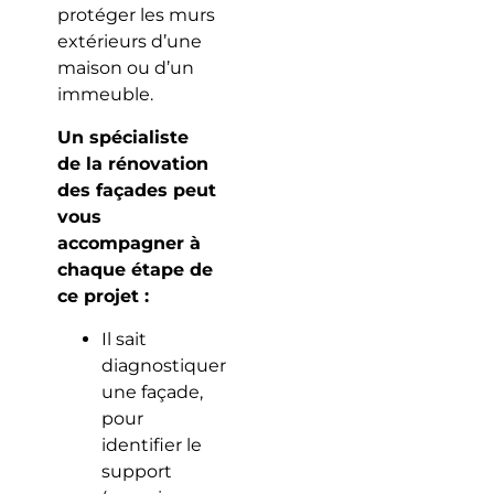
protéger les murs
extérieurs d’une
maison ou d’un
immeuble.
Un spécialiste
de la rénovation
des façades peut
vous
accompagner à
chaque étape de
ce projet :
Il sait
diagnostiquer
une façade,
pour
identifier le
support