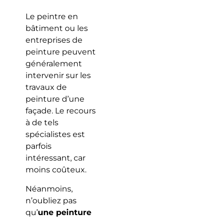
Le peintre en
bâtiment ou les
entreprises de
peinture peuvent
généralement
intervenir sur les
travaux de
peinture d’une
façade. Le recours
à de tels
spécialistes est
parfois
intéressant, car
moins coûteux.
Néanmoins,
n’oubliez pas
qu’
une peinture