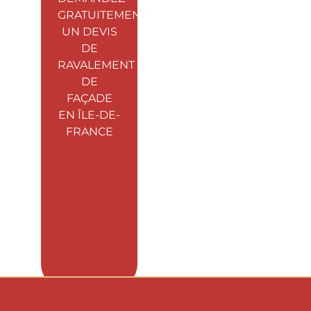
GRATUITEMENT
UN DEVIS
DE
RAVALEMENT
DE
FAÇADE
EN ÎLE-DE-
FRANCE