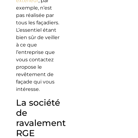
extérieur
, par
exemple, n’est
pas réalisée par
tous les façadiers.
L’essentiel étant
bien sûr de veiller
à ce que
l’entreprise que
vous contactez
propose le
revêtement de
façade qui vous
intéresse.
La société
de
ravalement
RGE