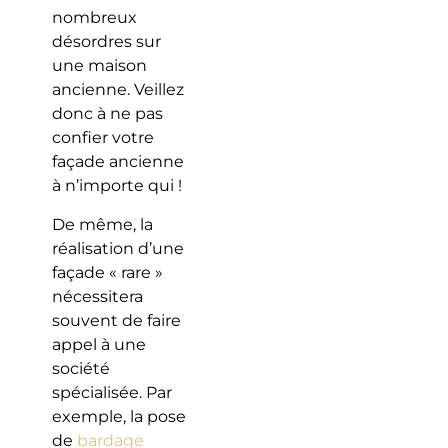
nombreux
désordres sur
une maison
ancienne. Veillez
donc à ne pas
confier votre
façade ancienne
à n’importe qui !
De même, la
réalisation d’une
façade « rare »
nécessitera
souvent de faire
appel à une
société
spécialisée. Par
exemple, la pose
de
bardage