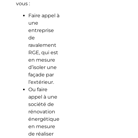
vous :
Faire appel à
une
entreprise
de
ravalement
RGE, qui est
en mesure
d’isoler une
façade par
l’extérieur.
Ou faire
appel à une
société de
rénovation
énergétique
en mesure
de réaliser