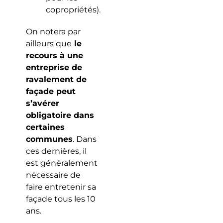
copropriétés).
On notera par
ailleurs que
le
recours à une
entreprise de
ravalement de
façade peut
s’avérer
obligatoire dans
certaines
communes
. Dans
ces dernières, il
est généralement
nécessaire de
faire entretenir sa
façade tous les 10
ans.