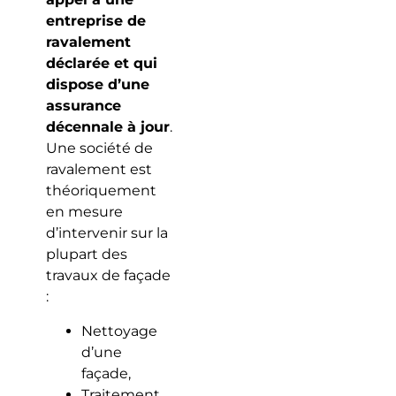
entreprise de
ravalement
déclarée et qui
dispose d’une
assurance
décennale à jour
.
Une société de
ravalement est
théoriquement
en mesure
d’intervenir sur la
plupart des
travaux de façade
:
Nettoyage
d’une
façade,
Traitement