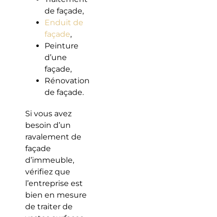
de façade,
Enduit de
façade
,
Peinture
d’une
façade,
Rénovation
de façade.
Si vous avez
besoin d’un
ravalement de
façade
d’immeuble,
vérifiez que
l’entreprise est
bien en mesure
de traiter de