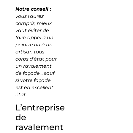
Notre conseil :
vous l’aurez
compris, mieux
vaut éviter de
faire appel à un
peintre ou à un
artisan tous
corps d’état pour
un ravalement
de façade… sauf
si votre façade
est en excellent
état.
L’entreprise
de
ravalement