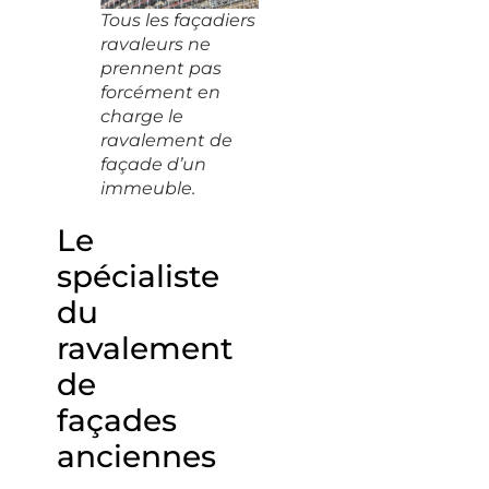
Tous les façadiers
ravaleurs ne
prennent pas
forcément en
charge le
ravalement de
façade d’un
immeuble.
Le
spécialiste
du
ravalement
de
façades
anciennes