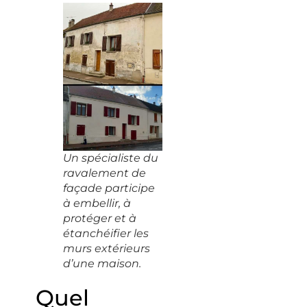
Un spécialiste du
ravalement de
façade participe
à embellir, à
protéger et à
étanchéifier les
murs extérieurs
d’une maison.
Quel