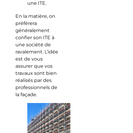
une ITE.
En la matière, on
préférera
généralement
confier son ITE à
une société de
ravalement. L’idée
est de vous
assurer que vos
travaux sont bien
réalisés par des
professionnels de
la façade.