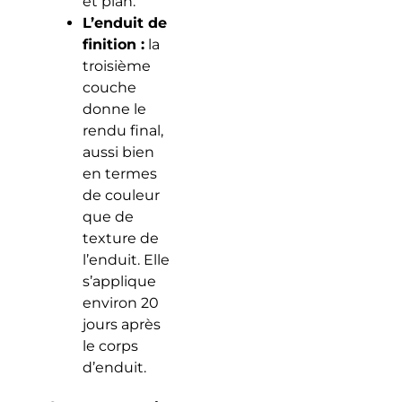
et plan.
L’enduit de
finition :
la
troisième
couche
donne le
rendu final,
aussi bien
en termes
de couleur
que de
texture de
l’enduit. Elle
s’applique
environ 20
jours après
le corps
d’enduit.