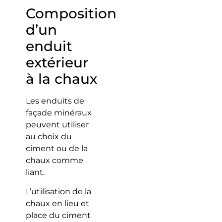
Composition
d’un
enduit
extérieur
à la chaux
Les enduits de
façade minéraux
peuvent utiliser
au choix du
ciment ou de la
chaux comme
liant.
L’utilisation de la
chaux en lieu et
place du ciment