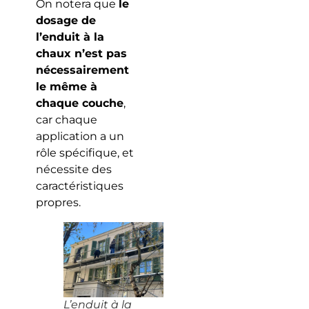
On notera que
le
dosage de
l’enduit à la
chaux n’est pas
nécessairement
le même à
chaque couche
,
car chaque
application a un
rôle spécifique, et
nécessite des
caractéristiques
propres.
L’enduit à la