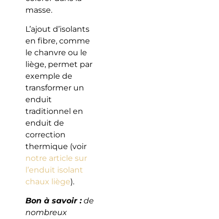
masse.
L’ajout d’isolants
en fibre, comme
le chanvre ou le
liège, permet par
exemple de
transformer un
enduit
traditionnel en
enduit de
correction
thermique (voir
notre article sur
l’enduit isolant
chaux liège
).
Bon à savoir :
de
nombreux