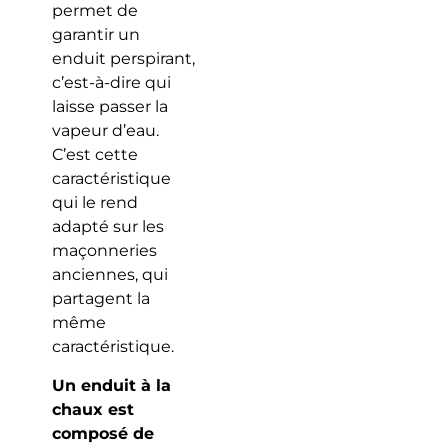
permet de
garantir un
enduit perspirant,
c’est-à-dire qui
laisse passer la
vapeur d’eau.
C’est cette
caractéristique
qui le rend
adapté sur les
maçonneries
anciennes, qui
partagent la
même
caractéristique.
Un enduit à la
chaux est
composé de