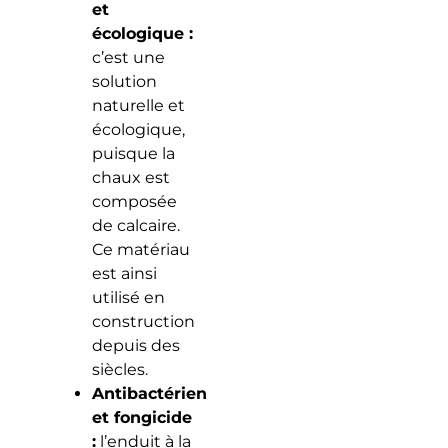
et
écologique :
c’est une
solution
naturelle et
écologique,
puisque la
chaux est
composée
de calcaire.
Ce matériau
est ainsi
utilisé en
construction
depuis des
siècles.
Antibactérien
et fongicide
:
l’enduit à la