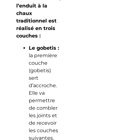
l’enduit à la
chaux
traditionnel est
réalisé en trois
couches :
Le gobetis :
la première
couche
(gobetis)
sert
d’accroche.
Elle va
permettre
de combler
les joints et
de recevoir
les couches
suivantes.