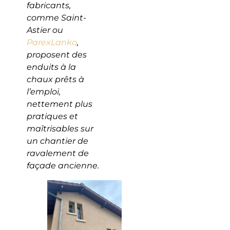
fabricants,
comme Saint-
Astier ou
ParexLanko
,
proposent des
enduits à la
chaux prêts à
l’emploi,
nettement plus
pratiques et
maîtrisables sur
un chantier de
ravalement de
façade ancienne.