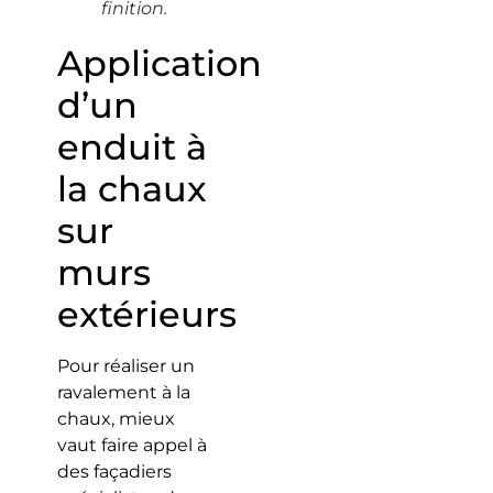
finition.
Application
d’un
enduit à
la chaux
sur
murs
extérieurs
Pour réaliser un
ravalement à la
chaux, mieux
vaut faire appel à
des façadiers