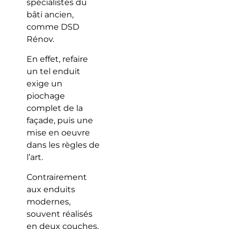
spécialistes du
bâti ancien,
comme DSD
Rénov.
En effet, refaire
un tel enduit
exige un
piochage
complet de la
façade, puis une
mise en oeuvre
dans les règles de
l’art.
Contrairement
aux enduits
modernes,
souvent réalisés
en deux couches,