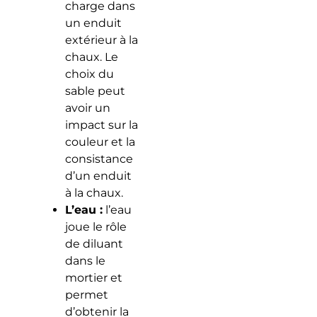
charge dans
un enduit
extérieur à la
chaux. Le
choix du
sable peut
avoir un
impact sur la
couleur et la
consistance
d’un enduit
à la chaux.
L’eau :
l’eau
joue le rôle
de diluant
dans le
mortier et
permet
d’obtenir la