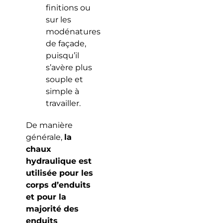
finitions ou
sur les
modénatures
de façade,
puisqu’il
s’avère plus
souple et
simple à
travailler.
De manière
générale,
la
chaux
hydraulique est
utilisée pour les
corps d’enduits
et pour la
majorité des
enduits