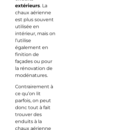
extérieurs
. La
chaux aérienne
est plus souvent
utilisée en
intérieur, mais on
l’utilise
également en
finition de
façades ou pour
la rénovation de
modénatures.
Contrairement à
ce qu’on lit
parfois, on peut
donc tout à fait
trouver des
enduits à la
chaux aérienne