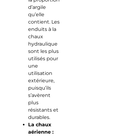
d’argile
qu’elle
contient. Les
enduits à la
chaux
hydraulique
sont les plus
utilisés pour
une
utilisation
extérieure,
puisqu’ils
s’avèrent
plus
résistants et
durables.
La chaux
aérienne :