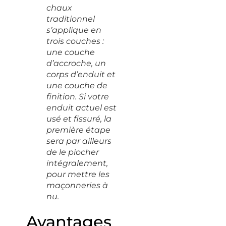
chaux
traditionnel
s’applique en
trois couches :
une couche
d’accroche, un
corps d’enduit et
une couche de
finition. Si votre
enduit actuel est
usé et fissuré, la
première étape
sera par ailleurs
de le piocher
intégralement,
pour mettre les
maçonneries à
nu.
Avantages