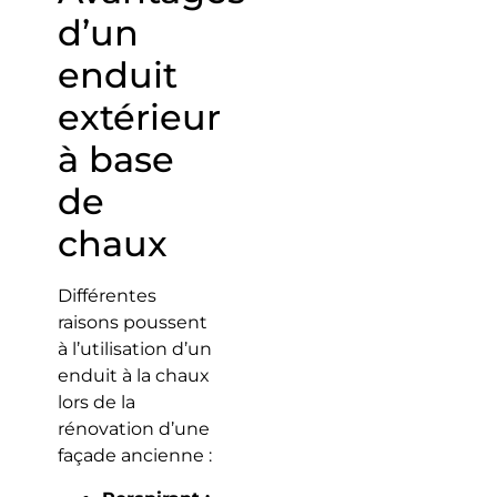
d’un
enduit
extérieur
à base
de
chaux
Différentes
raisons poussent
à l’utilisation d’un
enduit à la chaux
lors de la
rénovation d’une
façade ancienne :