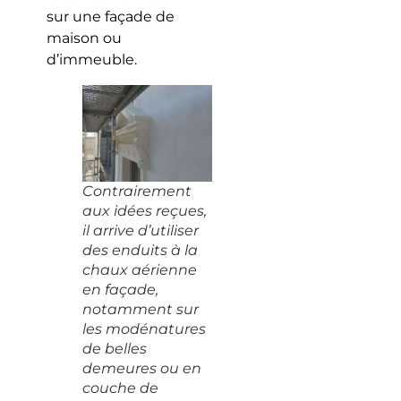
sur une façade de
maison ou
d’immeuble.
Contrairement
aux idées reçues,
il arrive d’utiliser
des enduits à la
chaux aérienne
en façade,
notamment sur
les modénatures
de belles
demeures ou en
couche de