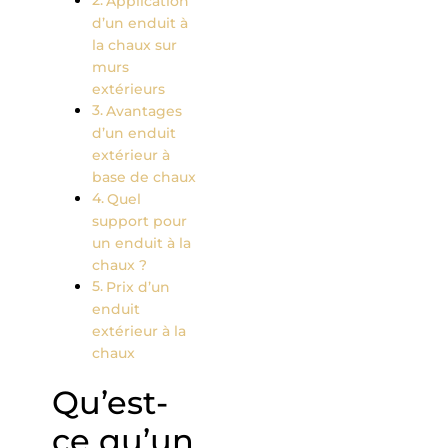
Application
d’un enduit à
la chaux sur
murs
extérieurs
Avantages
d’un enduit
extérieur à
base de chaux
Quel
support pour
un enduit à la
chaux ?
Prix d’un
enduit
extérieur à la
chaux
Qu’est-
ce qu’un