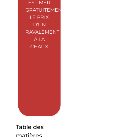
ESTIMER
GRATUITEMENT
LE PRIX
D’UN
RAVALEMENT
À LA
CHAUX
Table des
matières