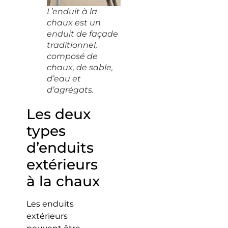
L’enduit à la
chaux est un
enduit de façade
traditionnel,
composé de
chaux, de sable,
d’eau et
d’agrégats.
Les deux
types
d’enduits
extérieurs
à la chaux
Les enduits
extérieurs