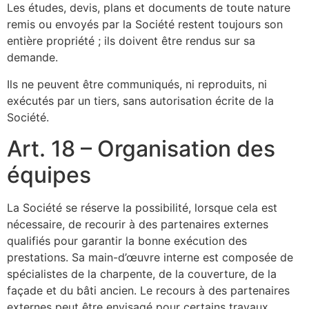
Les études, devis, plans et documents de toute nature
remis ou envoyés par la Société restent toujours son
entière propriété ; ils doivent être rendus sur sa
demande.
Ils ne peuvent être communiqués, ni reproduits, ni
exécutés par un tiers, sans autorisation écrite de la
Société.
Art. 18 – Organisation des
équipes
La Société se réserve la possibilité, lorsque cela est
nécessaire, de recourir à des partenaires externes
qualifiés pour garantir la bonne exécution des
prestations. Sa main-d’œuvre interne est composée de
spécialistes de la charpente, de la couverture, de la
façade et du bâti ancien. Le recours à des partenaires
externes peut être envisagé pour certains travaux