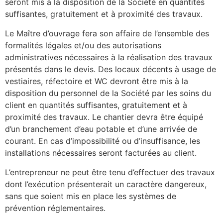
seront mis à la disposition de la Société en quantités
suffisantes, gratuitement et à proximité des travaux.
Le Maître d’ouvrage fera son affaire de l’ensemble des
formalités légales et/ou des autorisations
administratives nécessaires à la réalisation des travaux
présentés dans le devis. Des locaux décents à usage de
vestiaires, réfectoire et WC devront être mis à la
disposition du personnel de la Société par les soins du
client en quantités suffisantes, gratuitement et à
proximité des travaux. Le chantier devra être équipé
d’un branchement d’eau potable et d’une arrivée de
courant. En cas d’impossibilité ou d’insuffisance, les
installations nécessaires seront facturées au client.
L’entrepreneur ne peut être tenu d’effectuer des travaux
dont l’exécution présenterait un caractère dangereux,
sans que soient mis en place les systèmes de
prévention réglementaires.