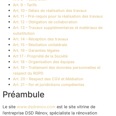
Art. 9 – Tarifs
Art. 10 – Délais de réalisation des travaux
Art. 11 – Pré-requis pour la réalisation des travaux
Art. 12 – Obligation de collaboration
Art. 13 – Travaux supplémentaires et matériaux de
substitution
Art. 14 – Réception des travaux
Art. 15 – Résiliation unilatérale
Art. 16 – Garanties légales
Art 17 – Propriété de la Société
Art. 18 – Organisation des équipes
Art. 19 – Traitement des données personnelles et
respect du RGPD
Art. 20 – Respect des CGV et Médiation
Art. 21 – For et juridictions compétentes
Préambule
Le site
www.dsdrenov.com
est le site vitrine de
l’entreprise DSD Rénov, spécialiste la rénovation