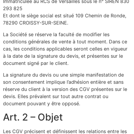
Immatriculée au RCS de Versailles sous le n° SIREN 830
293 825
Et dont le siège social est situé 109 Chemin de Ronde,
78290 CROISSY-SUR-SEINE.
La Société se réserve la faculté de modifier les
conditions générales de vente à tout moment. Dans ce
cas, les conditions applicables seront celles en vigueur
à la date de la signature du devis, et présentes sur le
document signé par le client.
La signature du devis ou une simple manifestation de
son consentement implique l’adhésion entière et sans
réserve du client à la version des CGV présentes sur le
devis. Elles prévalent sur tout autre contrat ou
document pouvant y être opposé.
Art. 2 – Objet
Les CGV précisent et définissent les relations entre les