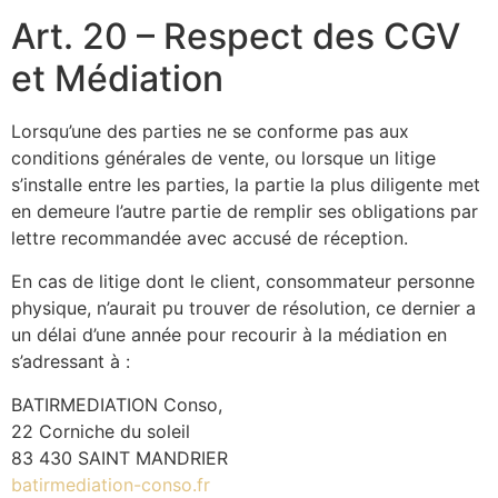
Art. 20 – Respect des CGV
et Médiation
Lorsqu’une des parties ne se conforme pas aux
conditions générales de vente, ou lorsque un litige
s’installe entre les parties, la partie la plus diligente met
en demeure l’autre partie de remplir ses obligations par
lettre recommandée avec accusé de réception.
En cas de litige dont le client, consommateur personne
physique, n’aurait pu trouver de résolution, ce dernier a
un délai d’une année pour recourir à la médiation en
s’adressant à :
BATIRMEDIATION Conso,
22 Corniche du soleil
83 430 SAINT MANDRIER
batirmediation-conso.fr