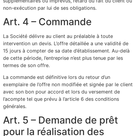
supplémentaires ou imprévus, retard du fait du client ou
non-exécution par lui de ses obligations.
Art. 4 – Commande
La Société délivre au client au préalable à toute
intervention un devis. L’offre détaillée a une validité de
15 jours à compter de sa date d’établissement. Au-delà
de cette période, l’entreprise n’est plus tenue par les
termes de son offre.
La commande est définitive lors du retour d’un
exemplaire de l’offre non modifiée et signée par le client
avec son bon pour accord et lors du versement de
l’acompte tel que prévu à l’article 6 des conditions
générales.
Art. 5 – Demande de prêt
pour la réalisation des