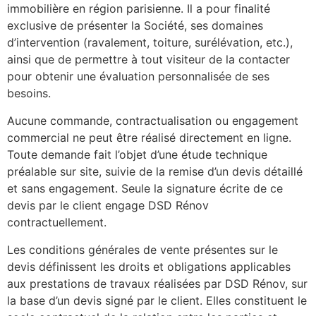
immobilière en région parisienne. Il a pour finalité
exclusive de présenter la Société, ses domaines
d’intervention (ravalement, toiture, surélévation, etc.),
ainsi que de permettre à tout visiteur de la contacter
pour obtenir une évaluation personnalisée de ses
besoins.
Aucune commande, contractualisation ou engagement
commercial ne peut être réalisé directement en ligne.
Toute demande fait l’objet d’une étude technique
préalable sur site, suivie de la remise d’un devis détaillé
et sans engagement. Seule la signature écrite de ce
devis par le client engage DSD Rénov
contractuellement.
Les conditions générales de vente présentes sur le
devis définissent les droits et obligations applicables
aux prestations de travaux réalisées par DSD Rénov, sur
la base d’un devis signé par le client. Elles constituent le