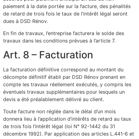
paiement à la date portée sur la facture, des pénalités
de retard de trois fois le taux de l’intérêt légal seront
dues à DSD Rénov.
En fin de travaux, l’entreprise facturera le solde des
travaux dans les conditions prévues à l’article 7.
Art. 8 – Facturation
La facturation définitive correspond au montant du
décompte définitif établi par DSD Rénov prenant en
compte les travaux réellement exécutés, y compris les
éventuels travaux supplémentaires pour lesquels un
devis a été préalablement délivré au client.
Toute facture non réglée dans le délai d’un mois
donnera lieu à l’application d’intérêts de retard au taux
de trois fois l’intérêt légal (loi N° 92-1442 du 31
décembre 1992). Par application des articles L.441-6 et