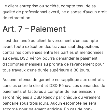
Le client entreprise ou société, compte tenu de sa
qualité de professionnel averti, ne dispose d’aucun droit
de rétractation.
Art. 7 – Paiement
Il est demandé au client le versement d’un acompte
avant toute exécution des travaux sauf dispositions
contraires convenues entre les parties et mentionnées
au devis. DSD Rénov pourra demander le paiement
d’acomptes mensuels au prorata de l’avancement pour
tous travaux d’une durée supérieure à 30 jours.
Aucune retenue de garantie ne s’applique aux contrats
conclus entre le client et DSD Rénov. Les demandes de
paiements et factures à compter de leur émission
seront réglées à DSD Rénov par chèque ou virement
bancaire sous trois jours. Aucun escompte ne sera
accordé pour paiement anticipé. En cas de non-