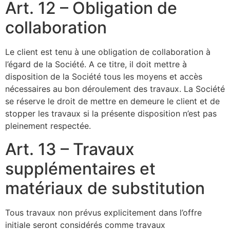
Art. 12 – Obligation de
collaboration
Le client est tenu à une obligation de collaboration à
l’égard de la Société. A ce titre, il doit mettre à
disposition de la Société tous les moyens et accès
nécessaires au bon déroulement des travaux. La Société
se réserve le droit de mettre en demeure le client et de
stopper les travaux si la présente disposition n’est pas
pleinement respectée.
Art. 13 – Travaux
supplémentaires et
matériaux de substitution
Tous travaux non prévus explicitement dans l’offre
initiale seront considérés comme travaux