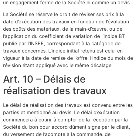
un engagement ferme de la Société ni comme un devis.
La Société se réserve le droit de réviser ses prix à la
date d’exécution des travaux en fonction de l’évolution
des coûts des matériaux, de la main-d’œuvre, ou de
l’application du coefficient de variation de l’indice BT
publié par l’INSEE, correspondant à la catégorie de
travaux concernés. L’indice initial retenu est celui en
vigueur à la date de remise de l’offre, l’indice du mois de
révision étant appliqué avec le même décalage.
Art. 10 – Délais de
réalisation des travaux
Le délai de réalisation des travaux est convenu entre les
parties et mentionné au devis. Le délai d’exécution
commencera à courir à compter de la réception par la
Société du bon pour accord dûment signé par le client,
du versement de l’acompte à la commande, de