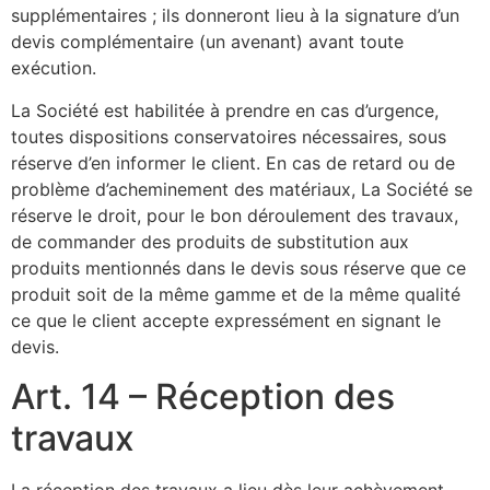
supplémentaires ; ils donneront lieu à la signature d’un
devis complémentaire (un avenant) avant toute
exécution.
La Société est habilitée à prendre en cas d’urgence,
toutes dispositions conservatoires nécessaires, sous
réserve d’en informer le client. En cas de retard ou de
problème d’acheminement des matériaux, La Société se
réserve le droit, pour le bon déroulement des travaux,
de commander des produits de substitution aux
produits mentionnés dans le devis sous réserve que ce
produit soit de la même gamme et de la même qualité
ce que le client accepte expressément en signant le
devis.
Art. 14 – Réception des
travaux