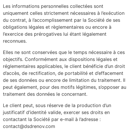
Les informations personnelles collectées sont
uniquement celles strictement nécessaires à l’exécution
du contrat, à l’accomplissement par la Société de ses
obligations légales et règlementaires ou encore à
l’exercice des prérogatives lui étant légalement
reconnues.
Elles ne sont conservées que le temps nécessaire à ces
objectifs. Conformément aux dispositions légales et
réglementaires applicables, le client bénéficie d’un droit
d’accès, de rectification, de portabilité et d’effacement
de ses données ou encore de limitation du traitement. Il
peut également, pour des motifs légitimes, s’opposer au
traitement des données le concernant.
Le client peut, sous réserve de la production d’un
justificatif d’identité valide, exercer ses droits en
contactant la Société par e-mail à l’adresse :
contact@dsdrenov.com