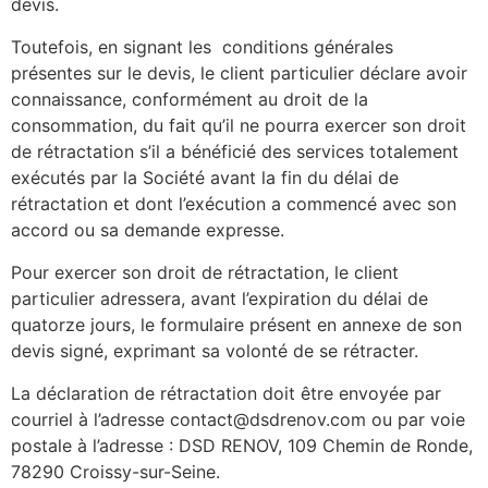
devis.
Toutefois, en signant les conditions générales
présentes sur le devis, le client particulier déclare avoir
connaissance, conformément au droit de la
consommation, du fait qu’il ne pourra exercer son droit
de rétractation s’il a bénéficié des services totalement
exécutés par la Société avant la fin du délai de
rétractation et dont l’exécution a commencé avec son
accord ou sa demande expresse.
Pour exercer son droit de rétractation, le client
particulier adressera, avant l’expiration du délai de
quatorze jours, le formulaire présent en annexe de son
devis signé, exprimant sa volonté de se rétracter.
La déclaration de rétractation doit être envoyée par
courriel à l’adresse contact@dsdrenov.com ou par voie
postale à l’adresse : DSD RENOV, 109 Chemin de Ronde,
78290 Croissy-sur-Seine.