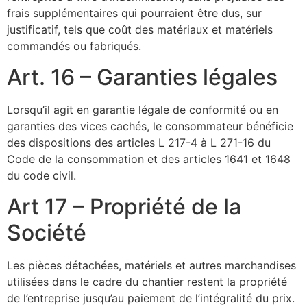
frais supplémentaires qui pourraient être dus, sur
justificatif, tels que coût des matériaux et matériels
commandés ou fabriqués.
Art. 16 – Garanties légales
Lorsqu’il agit en garantie légale de conformité ou en
garanties des vices cachés, le consommateur bénéficie
des dispositions des articles L 217-4 à L 271-16 du
Code de la consommation et des articles 1641 et 1648
du code civil.
Art 17 – Propriété de la
Société
Les pièces détachées, matériels et autres marchandises
utilisées dans le cadre du chantier restent la propriété
de l’entreprise jusqu’au paiement de l’intégralité du prix.