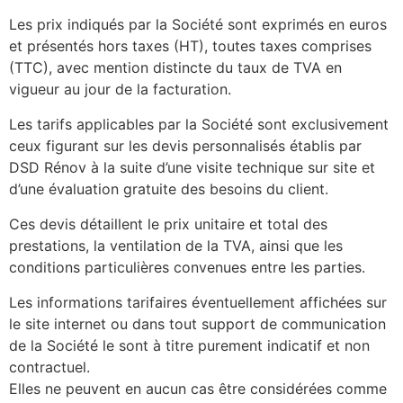
Les prix indiqués par la Société sont exprimés en euros
et présentés hors taxes (HT), toutes taxes comprises
(TTC), avec mention distincte du taux de TVA en
vigueur au jour de la facturation.
Les tarifs applicables par la Société sont exclusivement
ceux figurant sur les devis personnalisés établis par
DSD Rénov à la suite d’une visite technique sur site et
d’une évaluation gratuite des besoins du client.
Ces devis détaillent le prix unitaire et total des
prestations, la ventilation de la TVA, ainsi que les
conditions particulières convenues entre les parties.
Les informations tarifaires éventuellement affichées sur
le site internet ou dans tout support de communication
de la Société le sont à titre purement indicatif et non
contractuel.
Elles ne peuvent en aucun cas être considérées comme