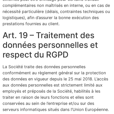
complémentaires non maîtrisés en interne, ou en cas de
nécessité particulière (délais, contraintes techniques ou
logistiques), afin d’assurer la bonne exécution des
prestations fournies au client.
Art. 19 – Traitement des
données personnelles et
respect du RGPD
La Société traite des données personnelles
conformément au règlement général sur la protection
des données en vigueur depuis le 25 mai 2018. L’accès
aux données personnelles est strictement limité aux
employés et préposés de la Société, habilités à les
traiter en raison de leurs fonctions et elles sont
conservées au sein de l’entreprise et/ou sur des
serveurs informatiques situés dans l’Union Européenne.