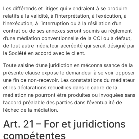
Les différends et litiges qui viendraient à se produire
relatifs à la validité, à l’interprétation, à l’exécution, à
l’inexécution, à l’interruption ou à la résiliation d’un
contrat ou de ses annexes seront soumis au règlement
d’une médiation conventionnelle de la CCI ou à défaut,
de tout autre médiateur accrédité qui serait désigné par
la Société en accord avec le client.
Toute saisine d’une juridiction en méconnaissance de la
présente clause expose le demandeur à se voir opposer
une fin de non-recevoir. Les constatations du médiateur
et les déclarations recueillies dans le cadre de la
médiation ne pourront être produites ou invoquées sans
l’accord préalable des parties dans l’éventualité de
l’échec de la médiation.
Art. 21 – For et juridictions
compétentes