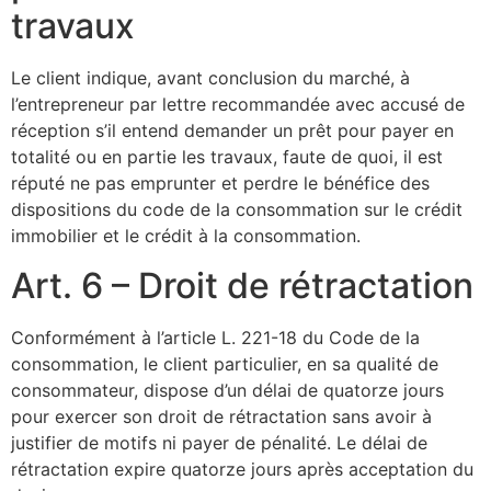
travaux
Le client indique, avant conclusion du marché, à
l’entrepreneur par lettre recommandée avec accusé de
réception s’il entend demander un prêt pour payer en
totalité ou en partie les travaux, faute de quoi, il est
réputé ne pas emprunter et perdre le bénéfice des
dispositions du code de la consommation sur le crédit
immobilier et le crédit à la consommation.
Art. 6 – Droit de rétractation
Conformément à l’article L. 221-18 du Code de la
consommation, le client particulier, en sa qualité de
consommateur, dispose d’un délai de quatorze jours
pour exercer son droit de rétractation sans avoir à
justifier de motifs ni payer de pénalité. Le délai de
rétractation expire quatorze jours après acceptation du