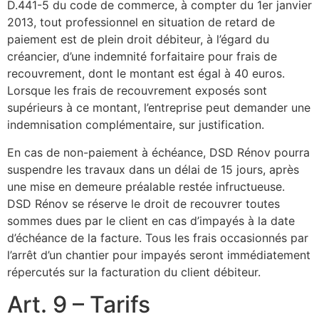
D.441-5 du code de commerce, à compter du 1er janvier
2013, tout professionnel en situation de retard de
paiement est de plein droit débiteur, à l’égard du
créancier, d’une indemnité forfaitaire pour frais de
recouvrement, dont le montant est égal à 40 euros.
Lorsque les frais de recouvrement exposés sont
supérieurs à ce montant, l’entreprise peut demander une
indemnisation complémentaire, sur justification.
En cas de non-paiement à échéance, DSD Rénov pourra
suspendre les travaux dans un délai de 15 jours, après
une mise en demeure préalable restée infructueuse.
DSD Rénov se réserve le droit de recouvrer toutes
sommes dues par le client en cas d’impayés à la date
d’échéance de la facture. Tous les frais occasionnés par
l’arrêt d’un chantier pour impayés seront immédiatement
répercutés sur la facturation du client débiteur.
Art. 9 – Tarifs