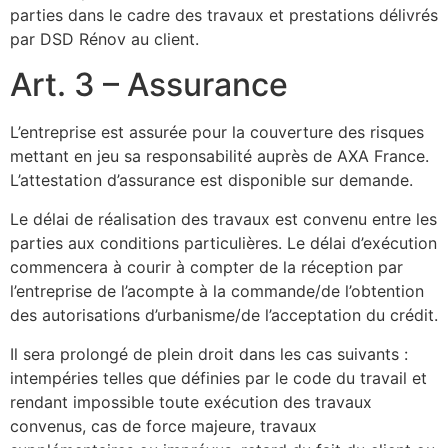
parties dans le cadre des travaux et prestations délivrés
par DSD Rénov au client.
Art. 3 – Assurance
L’entreprise est assurée pour la couverture des risques
mettant en jeu sa responsabilité auprès de AXA France.
L’attestation d’assurance est disponible sur demande.
Le délai de réalisation des travaux est convenu entre les
parties aux conditions particulières. Le délai d’exécution
commencera à courir à compter de la réception par
l’entreprise de l’acompte à la commande/de l’obtention
des autorisations d’urbanisme/de l’acceptation du crédit.
Il sera prolongé de plein droit dans les cas suivants :
intempéries telles que définies par le code du travail et
rendant impossible toute exécution des travaux
convenus, cas de force majeure, travaux