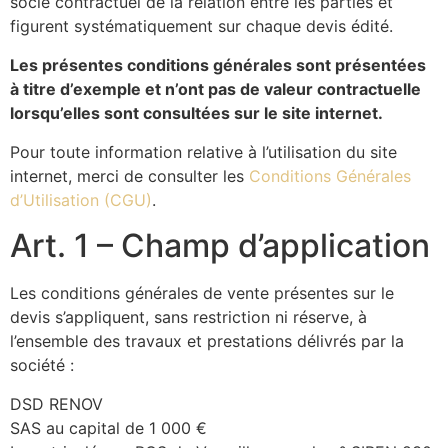
socle contractuel de la relation entre les parties et
figurent systématiquement sur chaque devis édité.
Les présentes conditions générales sont présentées
à titre d’exemple et n’ont pas de valeur contractuelle
lorsqu’elles sont consultées sur le site internet.
Pour toute information relative à l’utilisation du site
internet, merci de consulter les
Conditions Générales
d’Utilisation (CGU)
.
Art. 1 – Champ d’application
Les conditions générales de vente présentes sur le
devis s’appliquent, sans restriction ni réserve, à
l’ensemble des travaux et prestations délivrés par la
société :
DSD RENOV
SAS au capital de 1 000 €