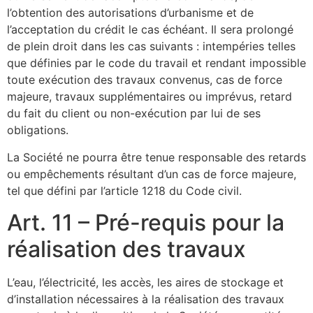
l’obtention des autorisations d’urbanisme et de
l’acceptation du crédit le cas échéant. Il sera prolongé
de plein droit dans les cas suivants : intempéries telles
que définies par le code du travail et rendant impossible
toute exécution des travaux convenus, cas de force
majeure, travaux supplémentaires ou imprévus, retard
du fait du client ou non-exécution par lui de ses
obligations.
La Société ne pourra être tenue responsable des retards
ou empêchements résultant d’un cas de force majeure,
tel que défini par l’article 1218 du Code civil.
Art. 11 – Pré-requis pour la
réalisation des travaux
L’eau, l’électricité, les accès, les aires de stockage et
d’installation nécessaires à la réalisation des travaux