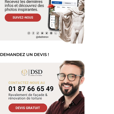
DEMANDEZ UN DEVIS !