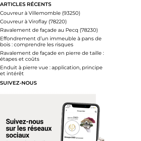
ARTICLES RÉCENTS
Couvreur à Villemomble (93250)
Couvreur à Viroflay (78220)
Ravalement de façade au Pecq (78230)
Effondrement d’un immeuble à pans de
bois : comprendre les risques
Ravalement de façade en pierre de taille :
étapes et coûts
Enduit à pierre vue : application, principe
et intérêt
SUIVEZ-NOUS