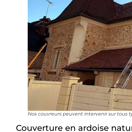
Nos couvreurs peuvent intervenir sur tous t
Couverture en ardoise natu