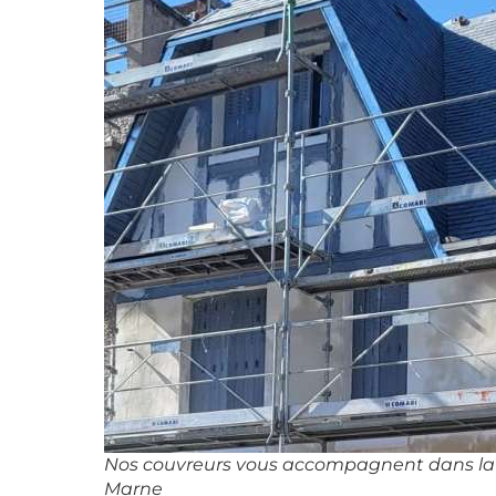
Nos couvreurs vous accompagnent dans la r
Marne