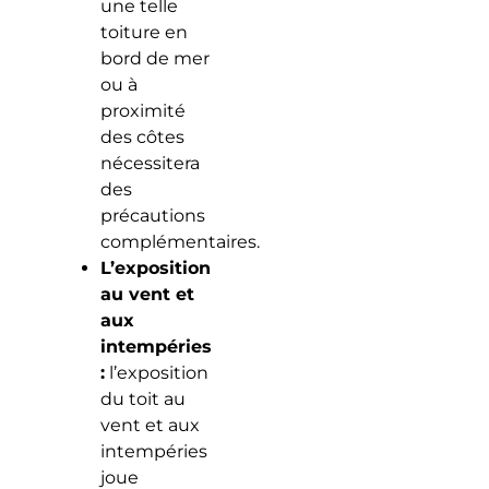
une telle
toiture en
bord de mer
ou à
proximité
des côtes
nécessitera
des
précautions
complémentaires.
L’exposition
au vent et
aux
intempéries
:
l’exposition
du toit au
vent et aux
intempéries
joue