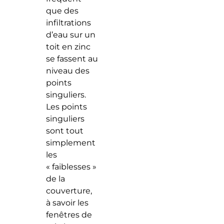
que des
infiltrations
d’eau sur un
toit en zinc
se fassent au
niveau des
points
singuliers.
Les points
singuliers
sont tout
simplement
les
« faiblesses »
de la
couverture,
à savoir les
fenêtres de