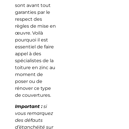
sont avant tout
garanties par le
respect des
règles de mise en
œuvre. Voilà
pourquoi il est
essentiel de faire
appel à des
spécialistes de la
toiture en zinc au
moment de
poser ou de
rénover ce type
de couvertures.
Important :
si
vous remarquez
des défauts
d’étanchéité sur