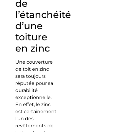
de
l’étanchéité
d’une
toiture
en zinc
Une couverture
de toit en zinc
sera toujours
réputée pour sa
durabilité
exceptionnelle.
En effet, le zinc
est certainement
l’un des
revêtements de