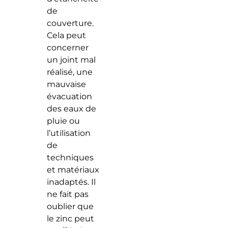
de
couverture.
Cela peut
concerner
un joint mal
réalisé, une
mauvaise
évacuation
des eaux de
pluie ou
l’utilisation
de
techniques
et matériaux
inadaptés. Il
ne fait pas
oublier que
le zinc peut