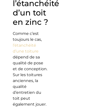
l’étanchéité
d’un toit
en zinc ?
Comme c’est
toujours le cas,
l’étanchéité
d’une toiture
dépend de sa
qualité de pose
et de conception.
Sur les toitures
anciennes, la
qualité
d’entretien du
toit peut
également jouer.