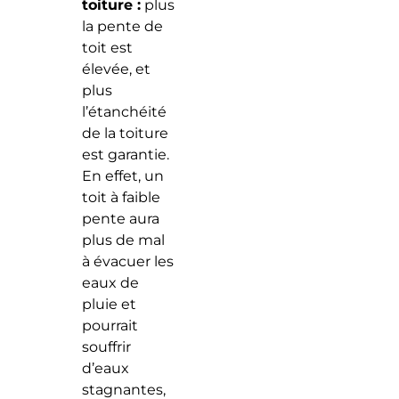
toiture :
plus
la pente de
toit est
élevée, et
plus
l’étanchéité
de la toiture
est garantie.
En effet, un
toit à faible
pente aura
plus de mal
à évacuer les
eaux de
pluie et
pourrait
souffrir
d’eaux
stagnantes,