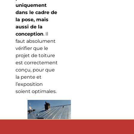
uniquement
dans le cadre de
la pose, mais
aussi de la
conception
. Il
faut absolument
vérifier que le
projet de toiture
est correctement
conçu, pour que
la pente et
l’exposition
soient optimales.