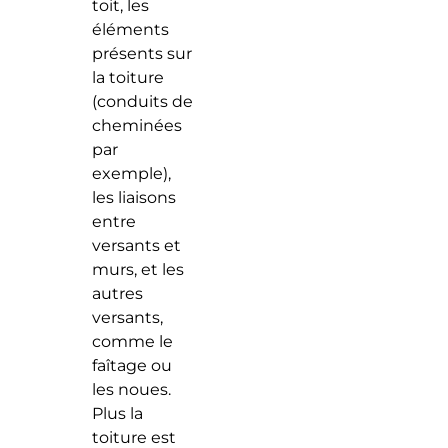
toit, les
éléments
présents sur
la toiture
(conduits de
cheminées
par
exemple),
les liaisons
entre
versants et
murs, et les
autres
versants,
comme le
faîtage ou
les noues.
Plus la
toiture est