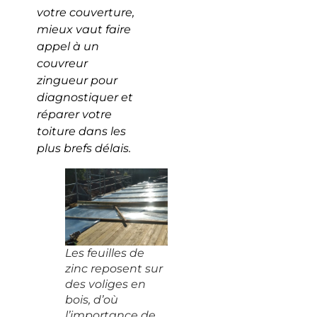
votre couverture,
mieux vaut faire
appel à un
couvreur
zingueur pour
diagnostiquer et
réparer votre
toiture dans les
plus brefs délais.
Les feuilles de
zinc reposent sur
des voliges en
bois, d’où
l’importance de