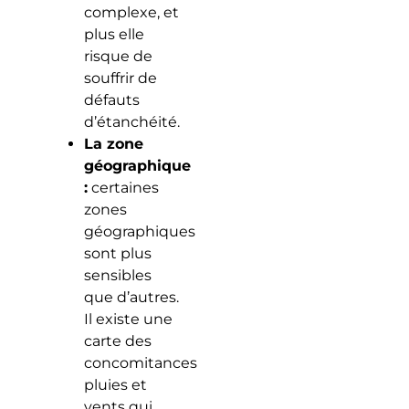
complexe, et
plus elle
risque de
souffrir de
défauts
d’étanchéité.
La zone
géographique
:
certaines
zones
géographiques
sont plus
sensibles
que d’autres.
Il existe une
carte des
concomitances
pluies et
vents qui