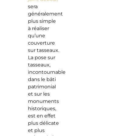
sera
généralement
plus simple
à réaliser
qu’une
couverture
sur tasseaux.
La pose sur
tasseaux,
incontournable
dans le bâti
patrimonial
et sur les
monuments
historiques,
est en effet
plus délicate
et plus