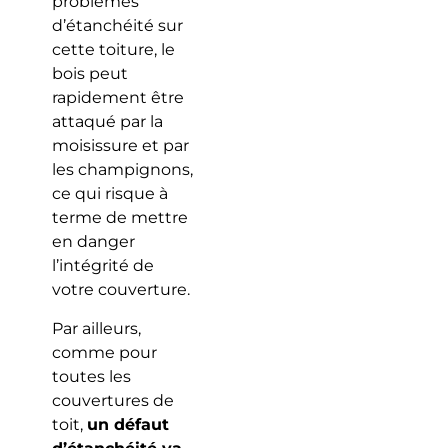
problèmes
d’étanchéité sur
cette toiture, le
bois peut
rapidement être
attaqué par la
moisissure et par
les champignons,
ce qui risque à
terme de mettre
en danger
l’intégrité de
votre couverture.
Par ailleurs,
comme pour
toutes les
couvertures de
toit,
un défaut