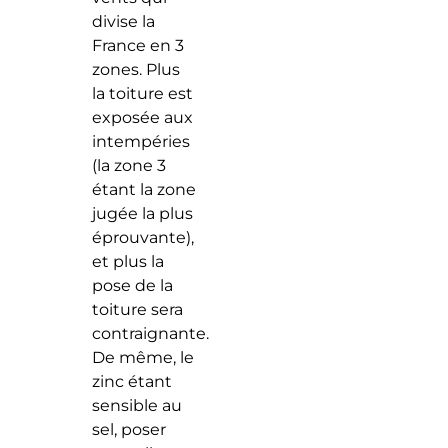
divise la
France en 3
zones. Plus
la toiture est
exposée aux
intempéries
(la zone 3
étant la zone
jugée la plus
éprouvante),
et plus la
pose de la
toiture sera
contraignante.
De même, le
zinc étant
sensible au
sel, poser