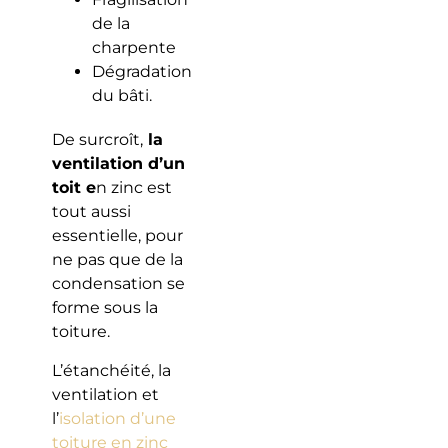
de la
charpente
Dégradation
du bâti.
De surcroît,
la
ventilation d’un
toit e
n zinc est
tout aussi
essentielle, pour
ne pas que de la
condensation se
forme sous la
toiture.
L’étanchéité, la
ventilation et
l’
isolation d’une
toiture en zinc