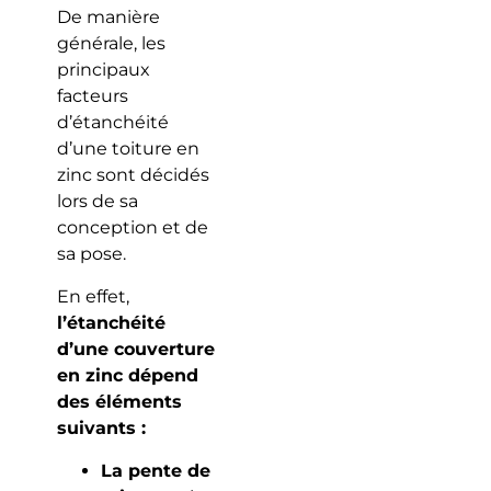
De manière
générale, les
principaux
facteurs
d’étanchéité
d’une toiture en
zinc sont décidés
lors de sa
conception et de
sa pose.
En effet,
l’étanchéité
d’une couverture
en zinc dépend
des éléments
suivants :
La pente de