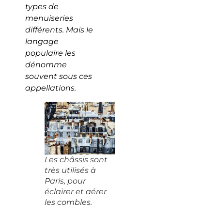
types de
menuiseries
différents. Mais le
langage
populaire les
dénomme
souvent sous ces
appellations.
Les châssis sont
très utilisés à
Paris, pour
éclairer et aérer
les combles.