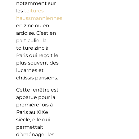
notamment sur
les
toitures
haussmanniennes
en zinc ou en
ardoise. C’est en
particulier la
toiture zinc à
Paris qui reçoit le
plus souvent des
lucarnes et
châssis parisiens.
Cette fenêtre est
apparue pour la
première fois à
Paris au XIXe
siècle, elle qui
permettait
d’aménager les