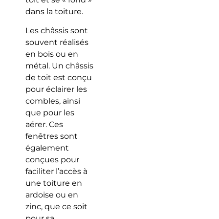
dans la toiture.
Les châssis sont
souvent réalisés
en bois ou en
métal. Un châssis
de toit est conçu
pour éclairer les
combles, ainsi
que pour les
aérer. Ces
fenêtres sont
également
conçues pour
faciliter l’accès à
une toiture en
ardoise ou en
zinc, que ce soit
pour sa