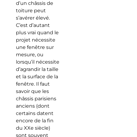
d’un châssis de
toiture peut
s’avérer élevé.
C’est d’autant
plus vrai quand le
projet nécessite
une fenêtre sur
mesure, ou
lorsqu’il nécessite
d’agrandir la taille
et la surface de la
fenêtre. Il faut
savoir que les
châssis parisiens
anciens (dont
certains datent
encore de la fin
du XXe siècle)
sont souvent