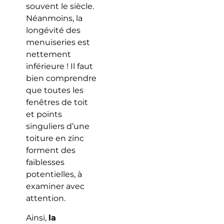
souvent le siècle.
Néanmoins, la
longévité des
menuiseries est
nettement
inférieure ! Il faut
bien comprendre
que toutes les
fenêtres de toit
et points
singuliers d’une
toiture en zinc
forment des
faiblesses
potentielles, à
examiner avec
attention.
Ainsi,
la