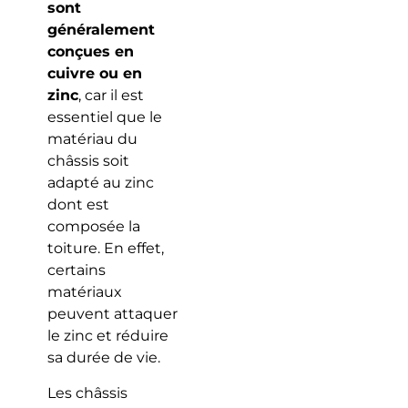
sont
généralement
conçues en
cuivre ou en
zinc
, car il est
essentiel que le
matériau du
châssis soit
adapté au zinc
dont est
composée la
toiture. En effet,
certains
matériaux
peuvent attaquer
le zinc et réduire
sa durée de vie.
Les châssis