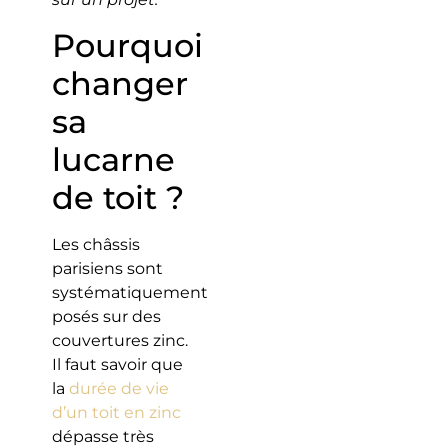
Pourquoi
changer
sa
lucarne
de toit ?
Les châssis
parisiens sont
systématiquement
posés sur des
couvertures zinc.
Il faut savoir que
la
durée de vie
d’un toit en zinc
dépasse très