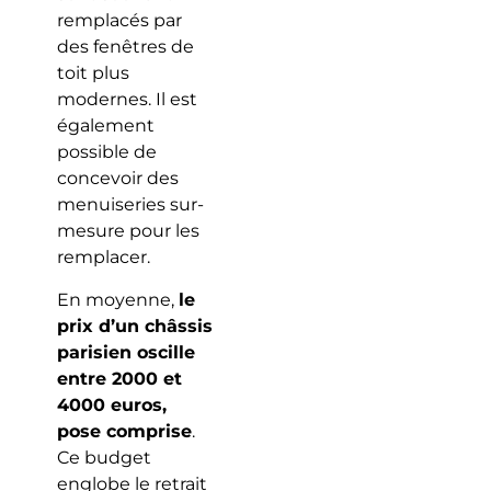
remplacés par
des fenêtres de
toit plus
modernes. Il est
également
possible de
concevoir des
menuiseries sur-
mesure pour les
remplacer.
En moyenne,
le
prix d’un châssis
parisien oscille
entre 2000 et
4000 euros,
pose comprise
.
Ce budget
englobe le retrait