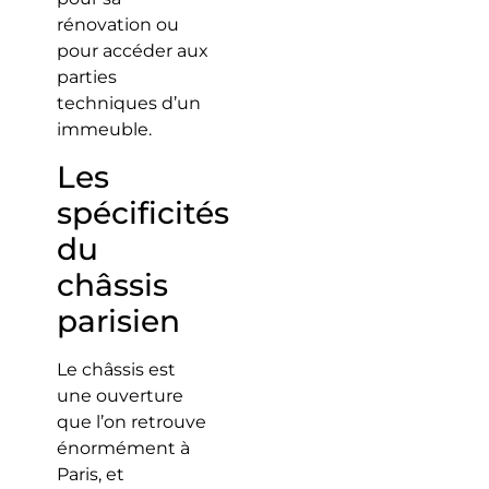
rénovation ou
pour accéder aux
parties
techniques d’un
immeuble.
Les
spécificités
du
châssis
parisien
Le châssis est
une ouverture
que l’on retrouve
énormément à
Paris, et