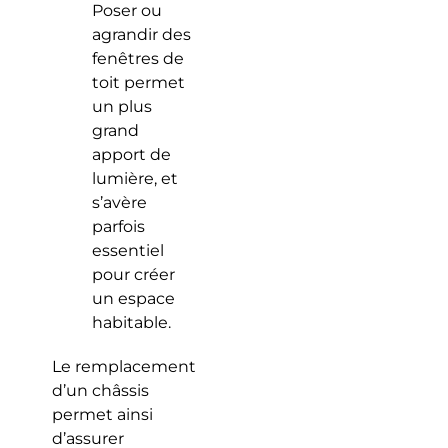
Poser ou
agrandir des
fenêtres de
toit permet
un plus
grand
apport de
lumière, et
s’avère
parfois
essentiel
pour créer
un espace
habitable.
Le remplacement
d’un châssis
permet ainsi
d’assurer