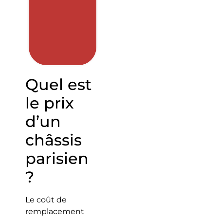
Quel est
le prix
d’un
châssis
parisien
?
Le coût de
remplacement