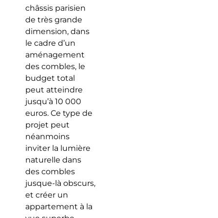
châssis parisien
de très grande
dimension, dans
le cadre d’un
aménagement
des combles, le
budget total
peut atteindre
jusqu’à 10 000
euros. Ce type de
projet peut
néanmoins
inviter la lumière
naturelle dans
des combles
jusque-là obscurs,
et créer un
appartement à la