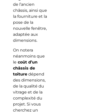
de l’ancien
châssis, ainsi que
la fourniture et la
pose de la
nouvelle fenêtre,
adaptée aux
dimensions.
On notera
néanmoins que
le
coût d’un
châssis de
toiture
dépend
des dimensions,
de la qualité du
vitrage et de la
complexité du
projet. Si vous
cherchez un