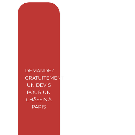
DEMANDEZ
GRATUITEMENT
UN DEVIS
POUR UN
CHÂSSIS À
PARIS