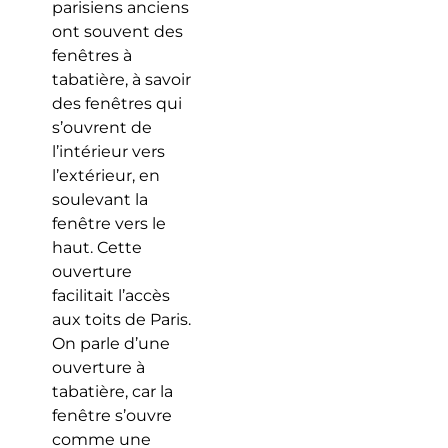
parisiens anciens
ont souvent des
fenêtres à
tabatière, à savoir
des fenêtres qui
s’ouvrent de
l’intérieur vers
l’extérieur, en
soulevant la
fenêtre vers le
haut. Cette
ouverture
facilitait l’accès
aux toits de Paris.
On parle d’une
ouverture à
tabatière, car la
fenêtre s’ouvre
comme une