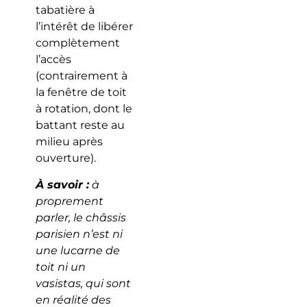
tabatière à
l’intérêt de libérer
complètement
l’accès
(contrairement à
la fenêtre de toit
à rotation, dont le
battant reste au
milieu après
ouverture).
À savoir :
à
proprement
parler, le châssis
parisien n’est ni
une lucarne de
toit ni un
vasistas, qui sont
en réalité des