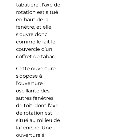
tabatière : l’axe de
rotation est situé
en haut de la
fenêtre, et elle
s’ouvre donc
comme le fait le
couvercle d’un
coffret de tabac.
Cette ouverture
s’oppose à
l’ouverture
oscillante des
autres fenêtres
de toit, dont l’axe
de rotation est
situé au milieu de
la fenêtre. Une
ouverture à