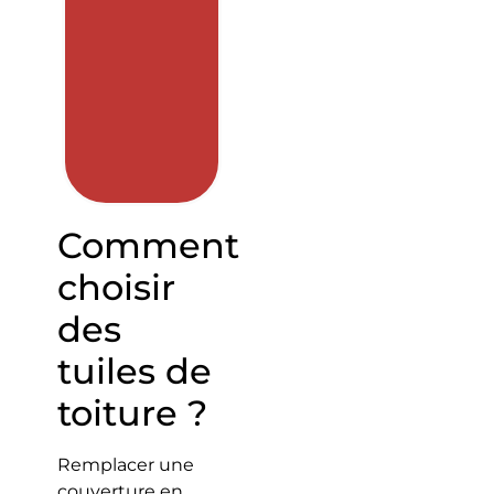
Comment
choisir
des
tuiles de
toiture ?
Remplacer une
couverture en