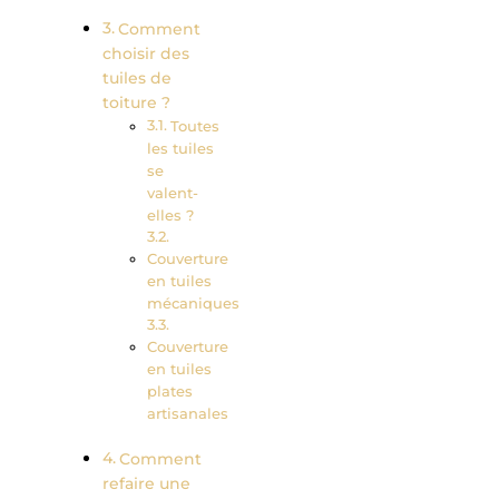
Comment
choisir des
tuiles de
toiture ?
Toutes
les tuiles
se
valent-
elles ?
Couverture
en tuiles
mécaniques
Couverture
en tuiles
plates
artisanales
Comment
refaire une