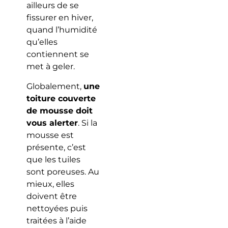
ailleurs de se
fissurer en hiver,
quand l’humidité
qu’elles
contiennent se
met à geler.
Globalement,
une
toiture couverte
de mousse doit
vous alerter
. Si la
mousse est
présente, c’est
que les tuiles
sont poreuses. Au
mieux, elles
doivent être
nettoyées puis
traitées à l’aide