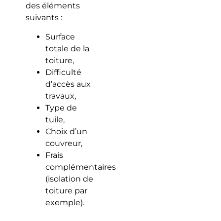
des éléments
suivants :
Surface
totale de la
toiture,
Difficulté
d’accès aux
travaux,
Type de
tuile,
Choix d’un
couvreur,
Frais
complémentaires
(isolation de
toiture par
exemple).