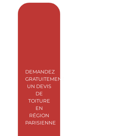
DEMANDEZ
GRATUITEMENT
UN DEVIS
DE
TOITURE
EN
RÉGION
PARISIENNE