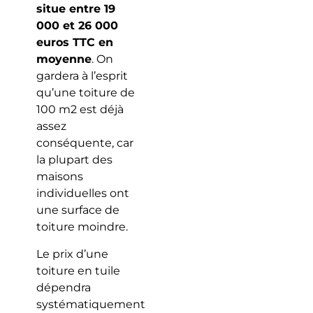
situe entre 19
000 et 26 000
euros TTC en
moyenne
. On
gardera à l’esprit
qu’une toiture de
100 m2 est déjà
assez
conséquente, car
la plupart des
maisons
individuelles ont
une surface de
toiture moindre.
Le prix d’une
toiture en tuile
dépendra
systématiquement