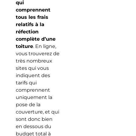
qui
comprennent
tous les frais
relatifs à la
réfection
complète d’une
toiture
. En ligne,
vous trouverez de
très nombreux
sites qui vous
indiquent des
tarifs qui
comprennent
uniquement la
pose de la
couverture, et qui
sont donc bien
en dessous du
budget total à