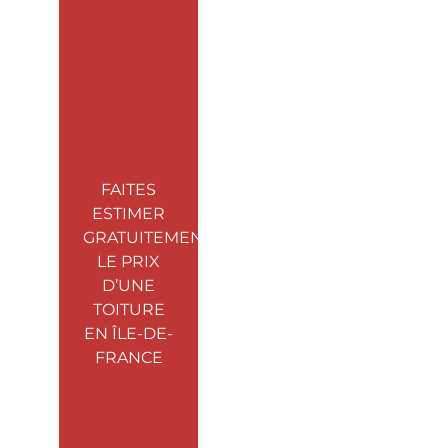
FAITES
ESTIMER
GRATUITEMENT
LE PRIX
D’UNE
TOITURE
EN ÎLE-DE-
FRANCE