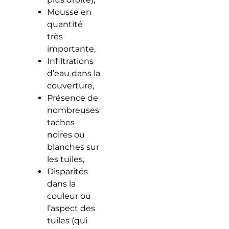
Mousse en
quantité
très
importante,
Infiltrations
d’eau dans la
couverture,
Présence de
nombreuses
taches
noires ou
blanches sur
les tuiles,
Disparités
dans la
couleur ou
l’aspect des
tuiles (qui