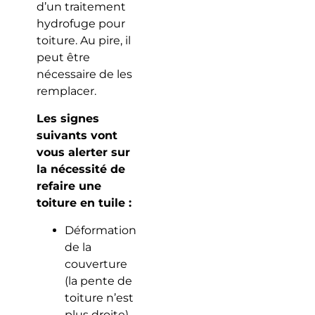
d’un traitement
hydrofuge pour
toiture. Au pire, il
peut être
nécessaire de les
remplacer.
Les signes
suivants vont
vous alerter sur
la nécessité de
refaire une
toiture en tuile :
Déformation
de la
couverture
(la pente de
toiture n’est
plus droite),