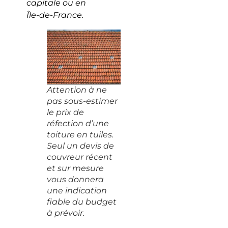
capitale ou en
Île-de-France.
Attention à ne
pas sous-estimer
le prix de
réfection d’une
toiture en tuiles.
Seul un devis de
couvreur récent
et sur mesure
vous donnera
une indication
fiable du budget
à prévoir.