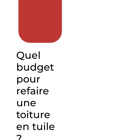
Quel
budget
pour
refaire
une
toiture
en tuile
?