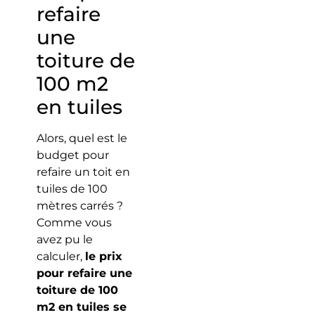
refaire
une
toiture de
100 m2
en tuiles
Alors, quel est le
budget pour
refaire un toit en
tuiles de 100
mètres carrés ?
Comme vous
avez pu le
calculer,
le prix
pour refaire une
toiture de 100
m2 en tuiles se