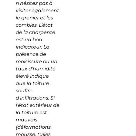
n’hésitez pas à
visiter également
le grenier et les
combles. L’état
de la charpente
est un bon
indicateur. La
présence de
moisissure ou un
taux d’humidité
élevé indique
que la toiture
souffre
d’infiltrations. Si
l’état extérieur de
la toiture est
mauvais
(déformations,
mousse, tuiles