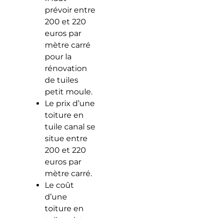
prévoir entre
200 et 220
euros par
mètre carré
pour la
rénovation
de tuiles
petit moule.
Le prix d’une
toiture en
tuile canal se
situe entre
200 et 220
euros par
mètre carré.
Le coût
d’une
toiture en