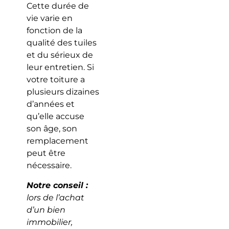
Cette durée de
vie varie en
fonction de la
qualité des tuiles
et du sérieux de
leur entretien. Si
votre toiture a
plusieurs dizaines
d’années et
qu’elle accuse
son âge, son
remplacement
peut être
nécessaire.
Notre conseil :
lors de l’achat
d’un bien
immobilier,