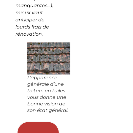
manquantes…),
mieux vaut
anticiper de
lourds frais de
rénovation.
L’apparence
générale d’une
toiture en tuiles
vous donne une
bonne vision de
son état général.