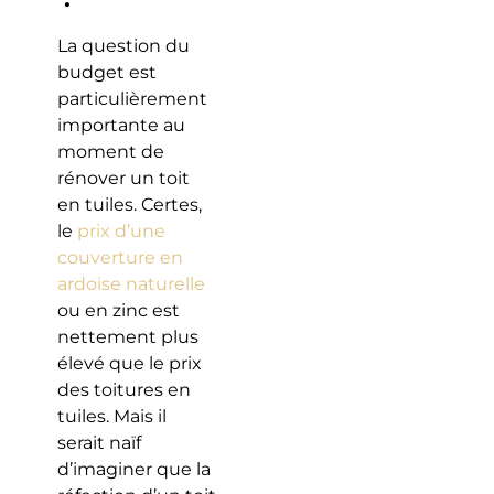
La question du
budget est
particulièrement
importante au
moment de
rénover un toit
en tuiles. Certes,
le
prix d’une
couverture en
ardoise naturelle
ou en zinc est
nettement plus
élevé que le prix
des toitures en
tuiles. Mais il
serait naïf
d’imaginer que la