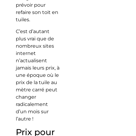
prévoir pour
refaire son toit en
tuiles.
C’est d’autant
plus vrai que de
nombreux sites
internet
n’actualisent
jamais leurs prix, à
une époque où le
prix de la tuile au
mètre carré peut
changer
radicalement
d’un mois sur
l’autre !
Prix pour