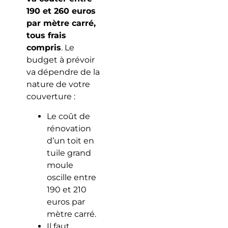
190 et 260 euros
par mètre carré,
tous frais
compris
. Le
budget à prévoir
va dépendre de la
nature de votre
couverture :
Le coût de
rénovation
d’un toit en
tuile grand
moule
oscille entre
190 et 210
euros par
mètre carré.
Il faut