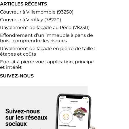
ARTICLES RÉCENTS
Couvreur à Villemomble (93250)
Couvreur à Viroflay (78220)
Ravalement de façade au Pecq (78230)
Effondrement d’un immeuble à pans de
bois : comprendre les risques
Ravalement de façade en pierre de taille :
étapes et coûts
Enduit à pierre vue : application, principe
et intérêt
SUIVEZ-NOUS