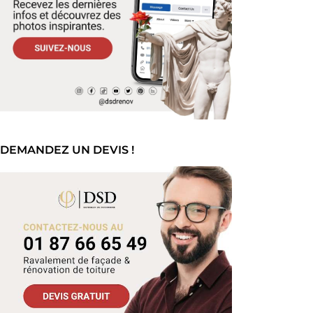
DEMANDEZ UN DEVIS !