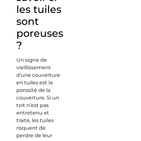
les tuiles
sont
poreuses
?
Un signe de
vieillissement
d’une couverture
en tuiles est la
porosité de la
couverture. Si un
toit n’est pas
entretenu et
traité, les tuiles
risquent de
perdre de leur