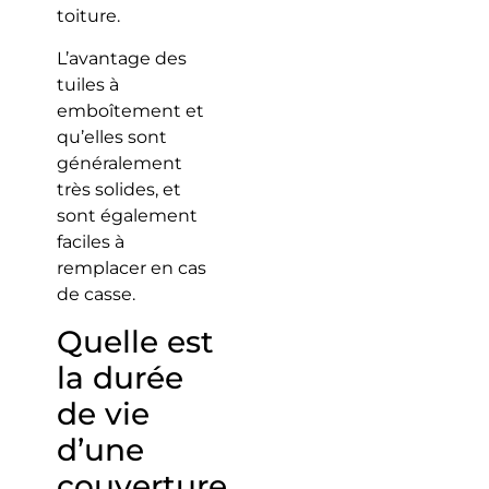
toiture.
L’avantage des
tuiles à
emboîtement et
qu’elles sont
généralement
très solides, et
sont également
faciles à
remplacer en cas
de casse.
Quelle est
la durée
de vie
d’une
couverture