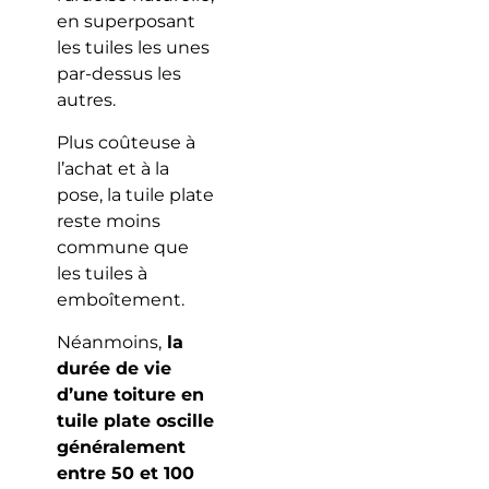
en superposant
les tuiles les unes
par-dessus les
autres.
Plus coûteuse à
l’achat et à la
pose, la tuile plate
reste moins
commune que
les tuiles à
emboîtement.
Néanmoins,
la
durée de vie
d’une toiture en
tuile plate oscille
généralement
entre 50 et 100