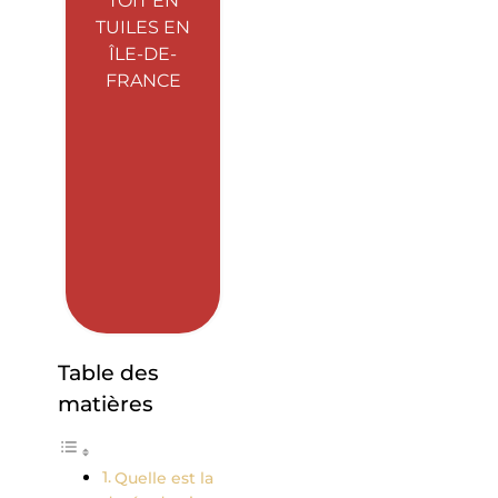
TOIT EN
TUILES EN
ÎLE-DE-
FRANCE
Table des
matières
Quelle est la