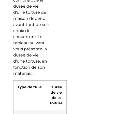
compris que la
durée de vie
d’une toiture de
maison dépend
avant tout de son
choix de
couverture. Le
tableau suivant
vous présente la
durée de vie
d’une toiture, en
fonction de son
matériau :
Type de tuile
Durée
de vie
de la
toiture