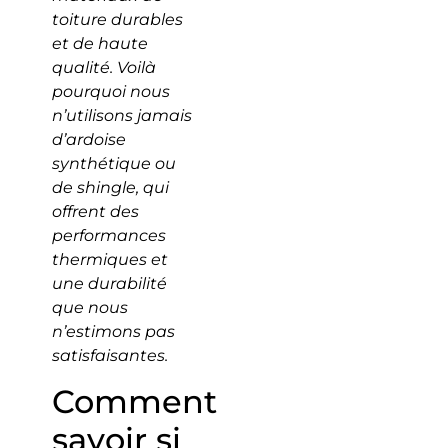
toiture durables
et de haute
qualité. Voilà
pourquoi nous
n’utilisons jamais
d’ardoise
synthétique ou
de shingle, qui
offrent des
performances
thermiques et
une durabilité
que nous
n’estimons pas
satisfaisantes.
Comment
savoir si