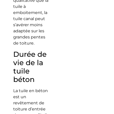
qualitative que la
tuile à
emboitement, la
tuile canal peut
s’avérer moins
adaptée sur les
grandes pentes
de toiture.
Durée de
vie de la
tuile
béton
La tuile en béton
est un
revêtement de
toiture d’entrée