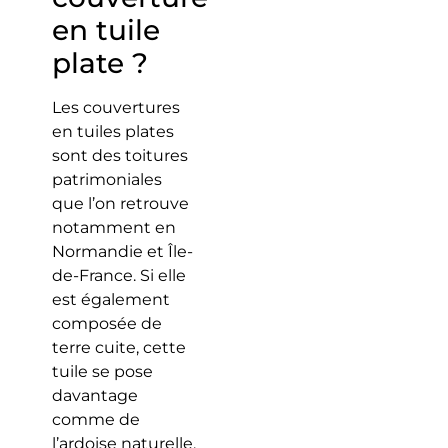
en tuile
plate ?
Les couvertures
en tuiles plates
sont des toitures
patrimoniales
que l’on retrouve
notamment en
Normandie et Île-
de-France. Si elle
est également
composée de
terre cuite, cette
tuile se pose
davantage
comme de
l’ardoise naturelle,