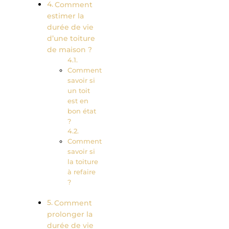
Comment
estimer la
durée de vie
d’une toiture
de maison ?
Comment
savoir si
un toit
est en
bon état
?
Comment
savoir si
la toiture
à refaire
?
Comment
prolonger la
durée de vie