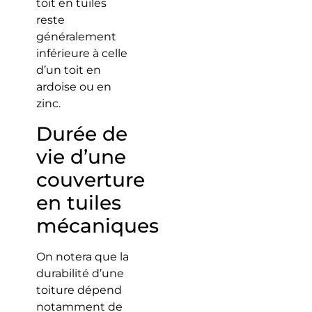
toit en tuiles
reste
généralement
inférieure à celle
d’un toit en
ardoise ou en
zinc.
Durée de
vie d’une
couverture
en tuiles
mécaniques
On notera que la
durabilité d’une
toiture dépend
notamment de