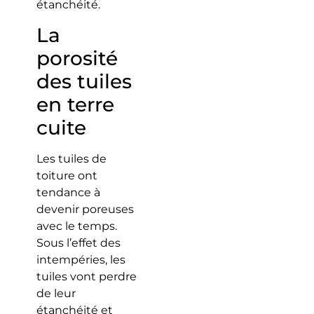
étanchéité.
La
porosité
des tuiles
en terre
cuite
Les tuiles de
toiture ont
tendance à
devenir poreuses
avec le temps.
Sous l’effet des
intempéries, les
tuiles vont perdre
de leur
étanchéité et