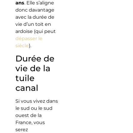
ans
. Elle s’aligne
donc davantage
avec la durée de
vie d’un toit en
ardoise (qui peut
dépasser le
siècle
).
Durée de
vie de la
tuile
canal
Si vous vivez dans
le sud ou le sud
ouest de la
France, vous
serez