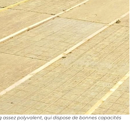
ng assez polyvalent, qui dispose de bonnes capacités