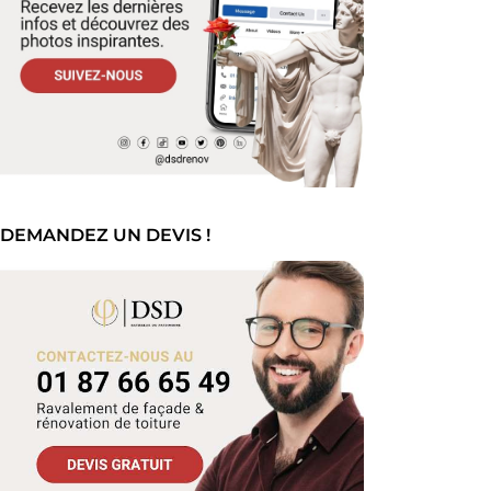
DEMANDEZ UN DEVIS !