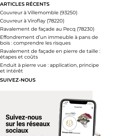
ARTICLES RÉCENTS
Couvreur à Villemomble (93250)
Couvreur à Viroflay (78220)
Ravalement de façade au Pecq (78230)
Effondrement d’un immeuble à pans de
bois : comprendre les risques
Ravalement de façade en pierre de taille :
étapes et coûts
Enduit à pierre vue : application, principe
et intérêt
SUIVEZ-NOUS