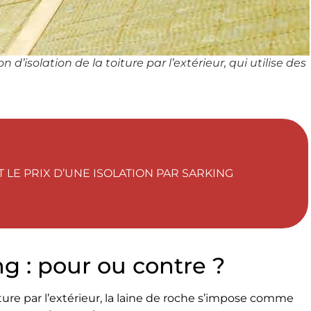
 d’isolation de la toiture par l’extérieur, qui utilise des
 LE PRIX D’UNE ISOLATION PAR SARKING
g : pour ou contre ?
iture par l’extérieur, la laine de roche s’impose comme