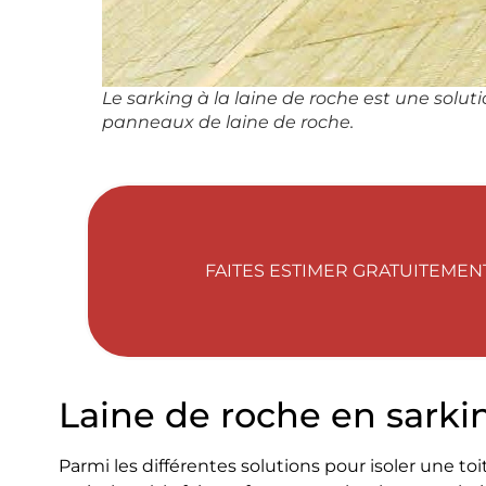
Le sarking à la laine de roche est une solution
panneaux de laine de roche.
FAITES ESTIMER GRATUITEMENT
Laine de roche en sarkin
Parmi les différentes solutions pour isoler une to