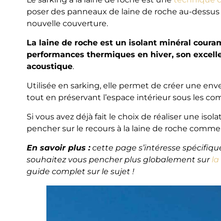
poser des panneaux de laine de roche au-dessus 
nouvelle couverture.
La laine de roche est un isolant minéral coura
performances thermiques en hiver, son excell
acoustique
.
Utilisée en sarking, elle permet de créer une en
tout en préservant l’espace intérieur sous les co
Si vous avez déjà fait le choix de réaliser une isol
pencher sur le recours à la laine de roche comme i
En savoir plus :
cette page s’intéresse spécifique
souhaitez vous pencher plus globalement sur
la
guide complet sur le sujet !