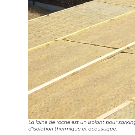
La laine de roche est un isolant pour sarki
d’isolation thermique et acoustique.