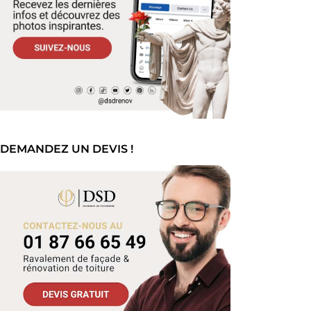
DEMANDEZ UN DEVIS !