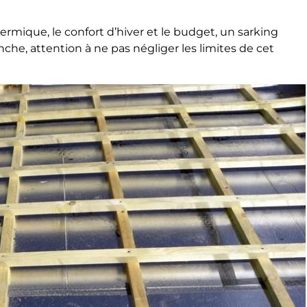
hermique, le confort d’hiver et le budget, un sarking
che, attention à ne pas négliger les limites de cet