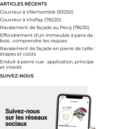
ARTICLES RÉCENTS
Couvreur à Villemomble (93250)
Couvreur à Viroflay (78220)
Ravalement de façade au Pecq (78230)
Effondrement d’un immeuble à pans de
bois : comprendre les risques
Ravalement de façade en pierre de taille :
étapes et coûts
Enduit à pierre vue : application, principe
et intérêt
SUIVEZ-NOUS