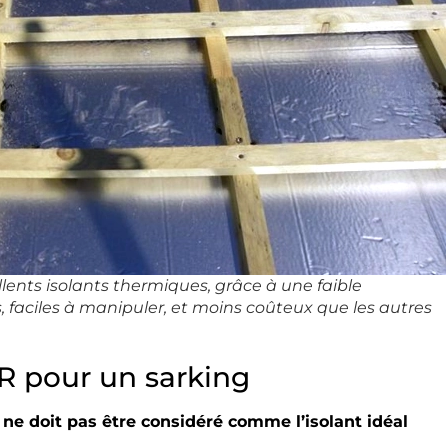
ents isolants thermiques, grâce à une faible
s, faciles à manipuler, et moins coûteux que les autres
UR pour un sarking
 ne doit pas être considéré comme l’isolant idéal