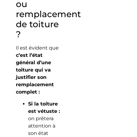
ou
remplacement
de toiture
?
Il est évident que
c’est l’état
général d’une
toiture qui va
justifier son
remplacement
complet :
Si la toiture
est vétuste :
on prêtera
attention à
son état