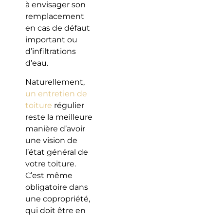
à envisager son
remplacement
en cas de défaut
important ou
d’infiltrations
d’eau.
Naturellement,
un entretien de
toiture
régulier
reste la meilleure
manière d’avoir
une vision de
l’état général de
votre toiture.
C’est même
obligatoire dans
une copropriété,
qui doit être en