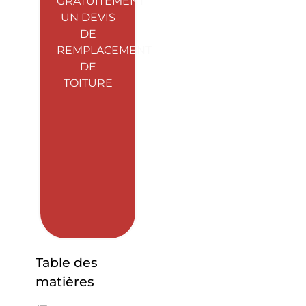
GRATUITEMENT
UN DEVIS
DE
REMPLACEMENT
DE
TOITURE
Table des
matières