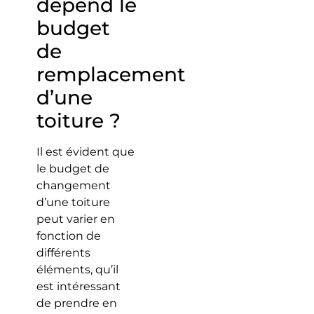
dépend le
budget
de
remplacement
d’une
toiture ?
Il est évident que
le budget de
changement
d’une toiture
peut varier en
fonction de
différents
éléments, qu’il
est intéressant
de prendre en