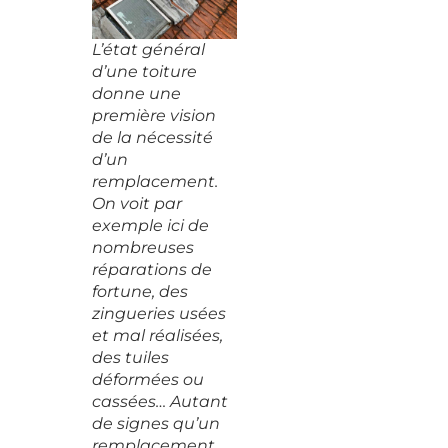
L’état général
d’une toiture
donne une
première vision
de la nécessité
d’un
remplacement.
On voit par
exemple ici de
nombreuses
réparations de
fortune, des
zingueries usées
et mal réalisées,
des tuiles
déformées ou
cassées… Autant
de signes qu’un
remplacement