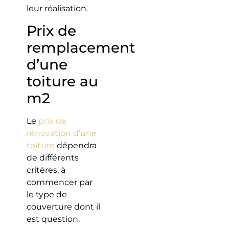
leur réalisation.
Prix de
remplacement
d’une
toiture au
m2
Le
prix de
rénovation d’une
toiture
dépendra
de différents
critères, à
commencer par
le type de
couverture dont il
est question.