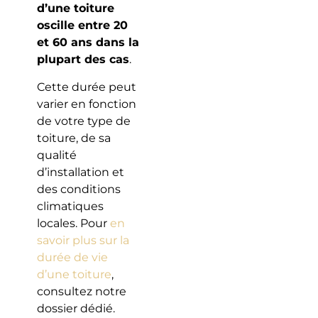
d’une toiture
oscille entre 20
et 60 ans dans la
plupart des cas
.
Cette durée peut
varier en fonction
de votre type de
toiture, de sa
qualité
d’installation et
des conditions
climatiques
locales. Pour
en
savoir plus sur la
durée de vie
d’une toiture
,
consultez notre
dossier dédié.