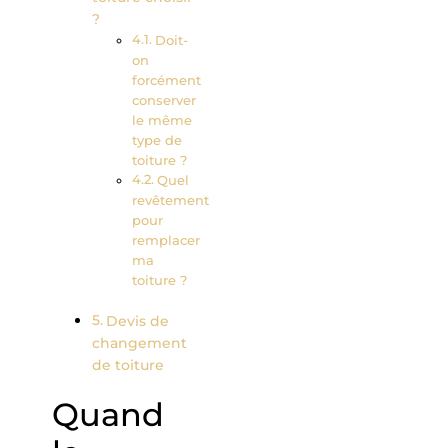
?
Doit-
on
forcément
conserver
le même
type de
toiture ?
Quel
revêtement
pour
remplacer
ma
toiture ?
Devis de
changement
de toiture
Quand