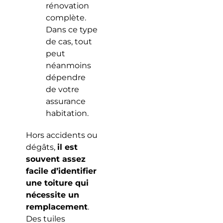
rénovation
complète.
Dans ce type
de cas, tout
peut
néanmoins
dépendre
de votre
assurance
habitation.
Hors accidents ou
dégâts,
il est
souvent assez
facile d’identifier
une toiture qui
nécessite un
remplacement
.
Des tuiles