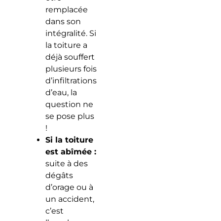
remplacée
dans son
intégralité. Si
la toiture a
déjà souffert
plusieurs fois
d’infiltrations
d’eau, la
question ne
se pose plus
!
Si la toiture
est abîmée :
suite à des
dégâts
d’orage ou à
un accident,
c’est