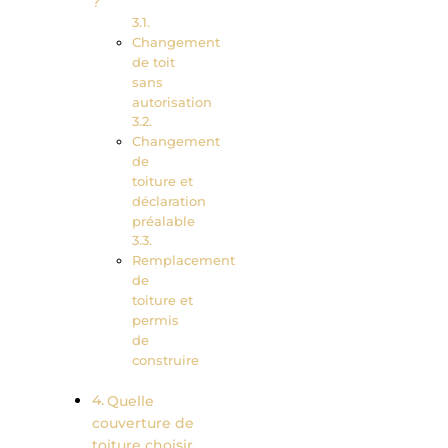
?
Changement
de toit
sans
autorisation
Changement
de
toiture et
déclaration
préalable
Remplacement
de
toiture et
permis
de
construire
Quelle
couverture de
toiture choisir