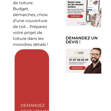
de toiture.
Budget,
démarches, choix
d’une couverture
de toit… Préparez
votre projet de
DEMANDEZ UN
toiture dans les
DEVIS !
moindres détails !
DEMANDEZ