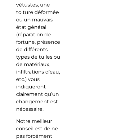
vétustes, une
toiture déformée
ou un mauvais
état général
(réparation de
fortune, présence
de différents
types de tuiles ou
de matériaux,
infiltrations d’eau,
etc.) vous
indiqueront
clairement qu’un
changement est
nécessaire.
Notre meilleur
conseil est de ne
pas forcément