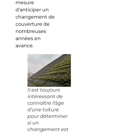
mesure
d’anticiper un
changement de
couverture de
nombreuses
années en
avance.
Il est toujours
intéressant de
connaître l’âge
d’une toiture
pour déterminer
si un
changement est