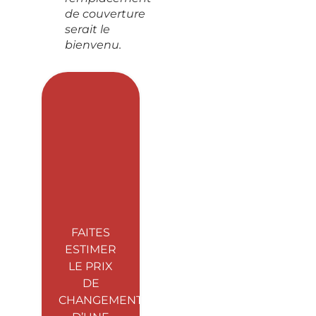
de couverture
serait le
bienvenu.
FAITES
ESTIMER
LE PRIX
DE
CHANGEMENT