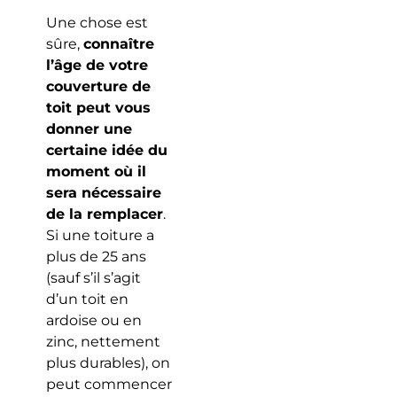
Une chose est
sûre,
connaître
l’âge de votre
couverture de
toit peut vous
donner une
certaine idée du
moment où il
sera nécessaire
de la remplacer
.
Si une toiture a
plus de 25 ans
(sauf s’il s’agit
d’un toit en
ardoise ou en
zinc, nettement
plus durables), on
peut commencer