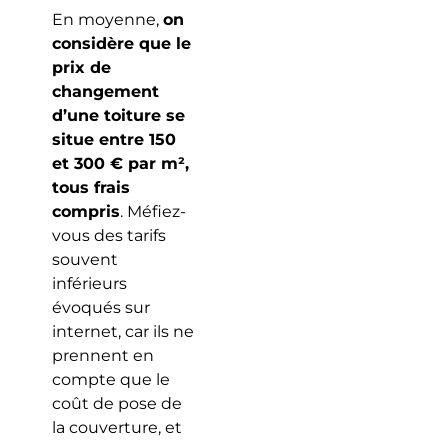
En moyenne,
on
considère que le
prix de
changement
d’une toiture se
situe entre 150
et 300 € par m²,
tous frais
compris
. Méfiez-
vous des tarifs
souvent
inférieurs
évoqués sur
internet, car ils ne
prennent en
compte que le
coût de pose de
la couverture, et