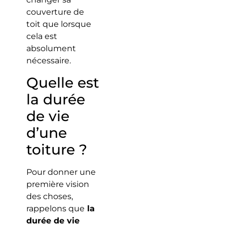
couverture de
toit que lorsque
cela est
absolument
nécessaire.
Quelle est
la durée
de vie
d’une
toiture ?
Pour donner une
première vision
des choses,
rappelons que
la
durée de vie