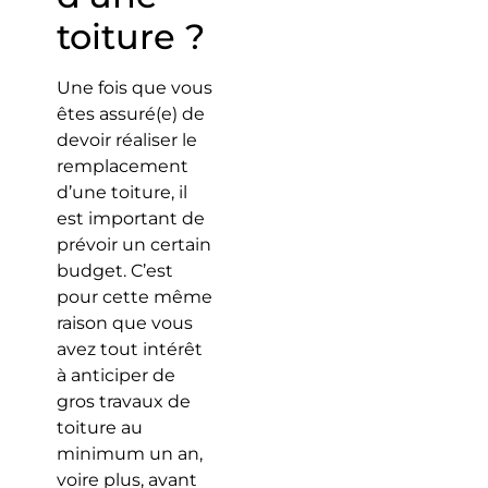
toiture ?
Une fois que vous
êtes assuré(e) de
devoir réaliser le
remplacement
d’une toiture, il
est important de
prévoir un certain
budget. C’est
pour cette même
raison que vous
avez tout intérêt
à anticiper de
gros travaux de
toiture au
minimum un an,
voire plus, avant