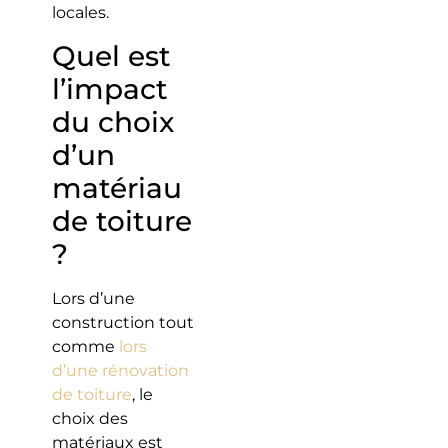
locales.
Quel est
l’impact
du choix
d’un
matériau
de toiture
?
Lors d’une
construction tout
comme
lors
d’une rénovation
de toiture
, le
choix des
matériaux est