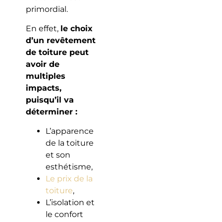
primordial.
En effet,
le choix
d’un revêtement
de toiture peut
avoir de
multiples
impacts,
puisqu’il va
déterminer :
L’apparence
de la toiture
et son
esthétisme,
Le prix de la
toiture
,
L’isolation et
le confort