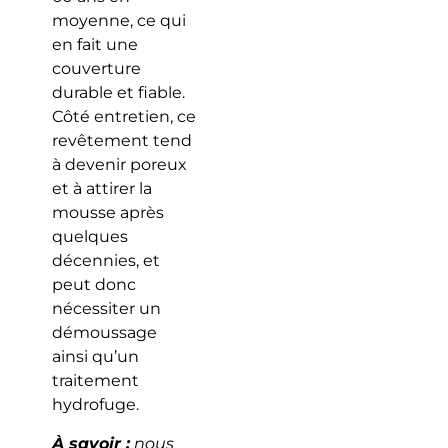
moyenne, ce qui
en fait une
couverture
durable et fiable.
Côté entretien, ce
revêtement tend
à devenir poreux
et à attirer la
mousse après
quelques
décennies, et
peut donc
nécessiter un
démoussage
ainsi qu’un
traitement
hydrofuge.
À savoir :
nous