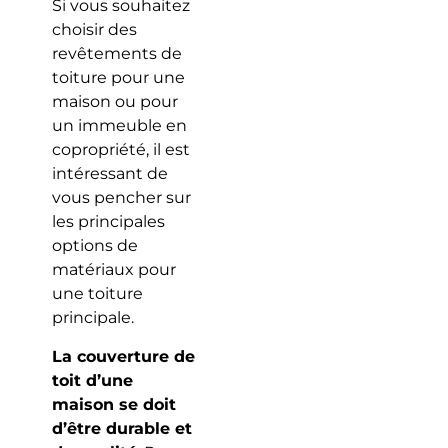
Si vous souhaitez
choisir des
revêtements de
toiture pour une
maison ou pour
un immeuble en
copropriété, il est
intéressant de
vous pencher sur
les principales
options de
matériaux pour
une toiture
principale.
La couverture de
toit d’une
maison se doit
d’être durable et