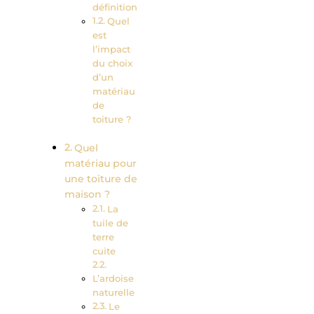
définition
Quel
est
l’impact
du choix
d’un
matériau
de
toiture ?
Quel
matériau pour
une toiture de
maison ?
La
tuile de
terre
cuite
L’ardoise
naturelle
Le