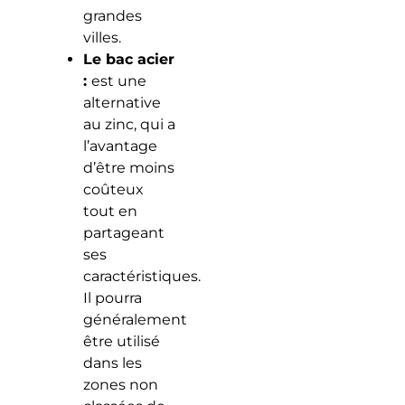
grandes
villes.
Le bac acier
:
est une
alternative
au zinc, qui a
l’avantage
d’être moins
coûteux
tout en
partageant
ses
caractéristiques.
Il pourra
généralement
être utilisé
dans les
zones non