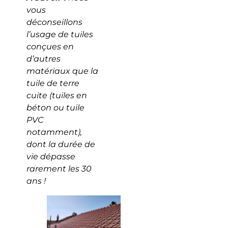
vous
déconseillons
l’usage de tuiles
conçues en
d’autres
matériaux que la
tuile de terre
cuite (tuiles en
béton ou tuile
PVC
notamment),
dont la durée de
vie dépasse
rarement les 30
ans !