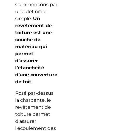
Commençons par
une définition
simple.
Un
revêtement de
toiture est une
couche de
matériau qui
permet
d’assurer
l’étanchéité
d’une couverture
de toit
.
Posé par-dessus
la charpente, le
revêtement de
toiture permet
d’assurer
l’écoulement des