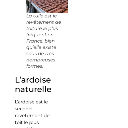
La tuile est le
revêtement de
toiture le plus
fréquent en
France, bien
qu’elle existe
sous de très
nombreuses
formes.
L’ardoise
naturelle
L’ardoise est le
second
revêtement de
toit le plus