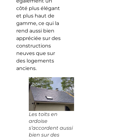
également un
côté plus élégant
et plus haut de
gamme, ce qui la
rend aussi bien
appréciée sur des
constructions
neuves que sur
des logements
anciens.
Les toits en
ardoise
s’accordent aussi
bien sur des