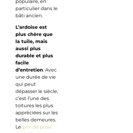
populaire, en
particulier dans le
bâti ancien.
L’ardoise est
plus chère que
la tuile, mais
aussi plus
durable et plus
facile
d’entretien
. Avec
une durée de vie
qui peut
dépasser le siècle,
c’est l’une des
toitures les plus
appréciées sur les
belles demeures.
Le
prix de pose