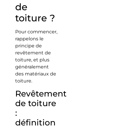
de
toiture ?
Pour commencer,
rappelons le
principe de
revêtement de
toiture, et plus
généralement
des matériaux de
toiture.
Revêtement
de toiture
:
définition