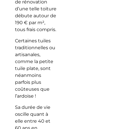
de rénovation
d’une telle toiture
débute autour de
190 € par m²,
tous frais compris.
Certaines tuiles
traditionnelles ou
artisanales,
comme la petite
tuile plate, sont
néanmoins
parfois plus
coûteuses que
l’ardoise !
Sa durée de vie
oscille quant à
elle entre 40 et
60 ans en