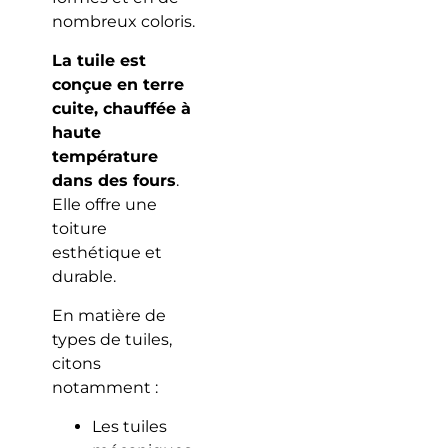
nombreux coloris.
La tuile est
conçue en terre
cuite, chauffée à
haute
température
dans des fours
.
Elle offre une
toiture
esthétique et
durable.
En matière de
types de tuiles,
citons
notamment :
Les tuiles