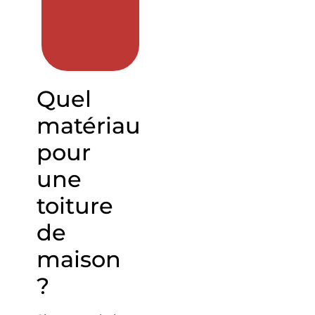
Quel
matériau
pour
une
toiture
de
maison
?