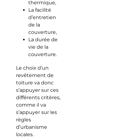
thermique,
La facilité
d’entretien
de la
couverture,
La durée de
vie de la
couverture.
Le choix d’un
revêtement de
toiture va donc
s’appuyer sur ces
différents critères,
comme il va
s’appuyer sur les
règles
d’urbanisme
locales.