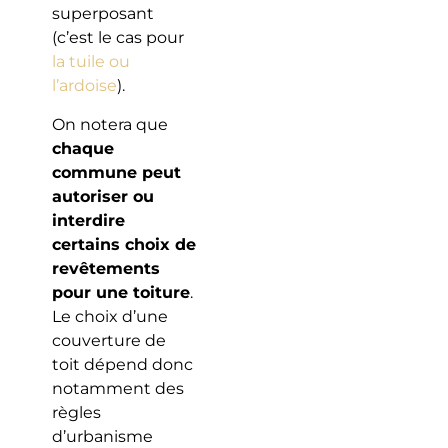
superposant
(c’est le cas pour
la tuile ou
l’ardoise
).
On notera que
chaque
commune peut
autoriser ou
interdire
certains choix de
revêtements
pour une toiture
.
Le choix d’une
couverture de
toit dépend donc
notamment des
règles
d’urbanisme