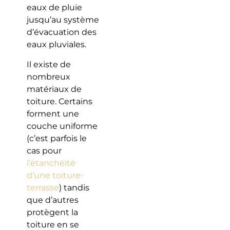
eaux de pluie
jusqu’au système
d’évacuation des
eaux pluviales.
Il existe de
nombreux
matériaux de
toiture. Certains
forment une
couche uniforme
(c’est parfois le
cas pour
l’étanchéité
d’une toiture-
terrasse
) tandis
que d’autres
protègent la
toiture en se