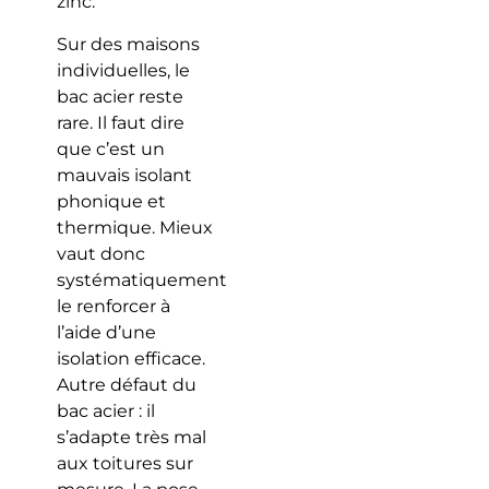
zinc.
Sur des maisons
individuelles, le
bac acier reste
rare. Il faut dire
que c’est un
mauvais isolant
phonique et
thermique. Mieux
vaut donc
systématiquement
le renforcer à
l’aide d’une
isolation efficace.
Autre défaut du
bac acier : il
s’adapte très mal
aux toitures sur