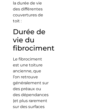
la durée de vie
des différentes
couvertures de
toit :
Durée de
vie du
fibrociment
Le fibrociment
est une toiture
ancienne, que
l’on retrouve
généralement sur
des préaux ou
des dépendances
(et plus rarement
sur des surfaces