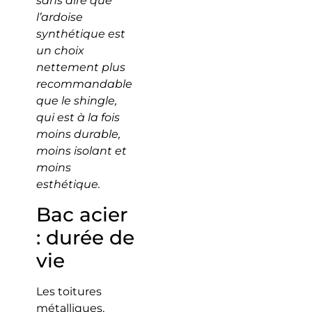
sans dire que
l’ardoise
synthétique est
un choix
nettement plus
recommandable
que le shingle,
qui est à la fois
moins durable,
moins isolant et
moins
esthétique.
Bac acier
: durée de
vie
Les toitures
métalliques,