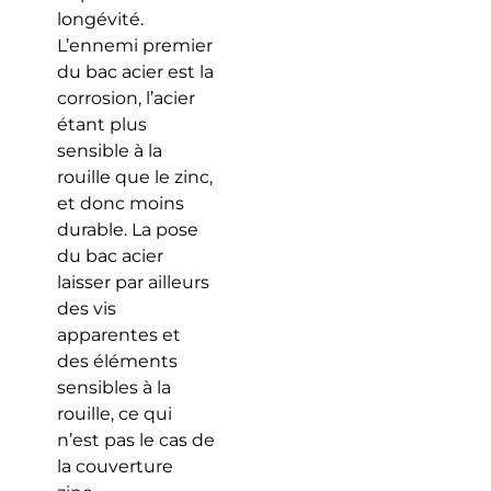
longévité.
L’ennemi premier
du bac acier est la
corrosion, l’acier
étant plus
sensible à la
rouille que le zinc,
et donc moins
durable. La pose
du bac acier
laisser par ailleurs
des vis
apparentes et
des éléments
sensibles à la
rouille, ce qui
n’est pas le cas de
la couverture