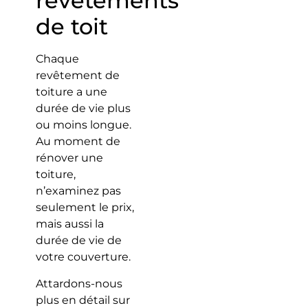
revêtements
de toit
Chaque
revêtement de
toiture a une
durée de vie plus
ou moins longue.
Au moment de
rénover une
toiture,
n’examinez pas
seulement le prix,
mais aussi la
durée de vie de
votre couverture.
Attardons-nous
plus en détail sur