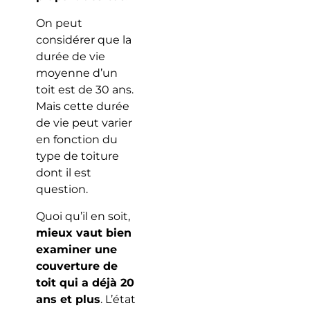
On peut
considérer que la
durée de vie
moyenne d’un
toit est de 30 ans.
Mais cette durée
de vie peut varier
en fonction du
type de toiture
dont il est
question.
Quoi qu’il en soit,
mieux vaut bien
examiner une
couverture de
toit qui a déjà 20
ans et plus
. L’état