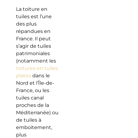
La toiture en
tuiles est l’une
des plus
répandues en
France. Il peut
s’agir de tuiles
patrimoniales
(notamment les
toitures en tuiles
plates
dans le
Nord et l’Île-de-
France, ou les
tuiles canal
proches de la
Méditerranée) ou
de tuiles à
emboitement,
plus