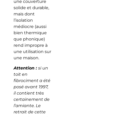
une couverture
solide et durable,
mais dont
l’isolation
médiocre (aussi
bien thermique
que phonique)
rend impropre à
une utilisation sur
une maison.
Attention :
si un
toit en
fibrociment a été
posé avant 1997,
il contient très
certainement de
l’amiante. Le
retrait de cette