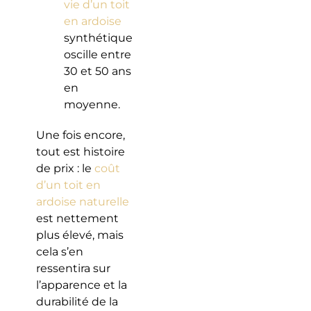
vie d’un toit
en ardoise
synthétique
oscille entre
30 et 50 ans
en
moyenne.
Une fois encore,
tout est histoire
de prix : le
coût
d’un toit en
ardoise naturelle
est nettement
plus élevé, mais
cela s’en
ressentira sur
l’apparence et la
durabilité de la