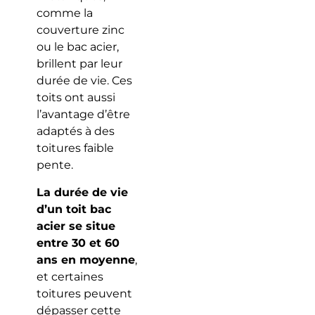
comme la
couverture zinc
ou le bac acier,
brillent par leur
durée de vie. Ces
toits ont aussi
l’avantage d’être
adaptés à des
toitures faible
pente.
La durée de vie
d’un toit bac
acier se situe
entre 30 et 60
ans en moyenne
,
et certaines
toitures peuvent
dépasser cette