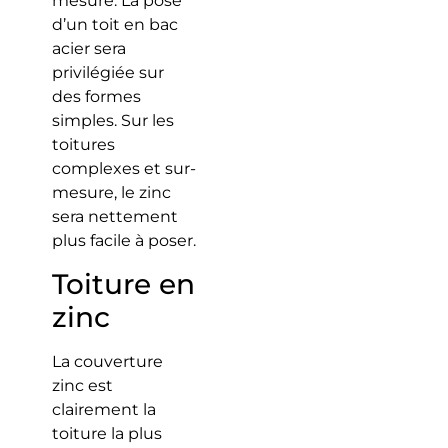
mesure. La pose
d’un toit en bac
acier sera
privilégiée sur
des formes
simples. Sur les
toitures
complexes et sur-
mesure, le zinc
sera nettement
plus facile à poser.
Toiture en
zinc
La couverture
zinc est
clairement la
toiture la plus