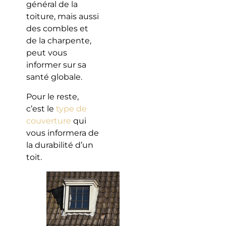
général de la
toiture, mais aussi
des combles et
de la charpente,
peut vous
informer sur sa
santé globale.
Pour le reste,
c’est le
type de
couverture
qui
vous informera de
la durabilité d’un
toit.