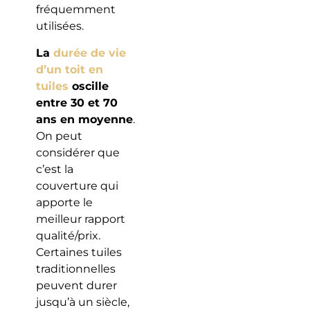
fréquemment
utilisées.
La
durée de vie
d’un toit en
tuiles
oscille
entre 30 et 70
ans en moyenne
.
On peut
considérer que
c’est la
couverture qui
apporte le
meilleur rapport
qualité/prix.
Certaines tuiles
traditionnelles
peuvent durer
jusqu’à un siècle,