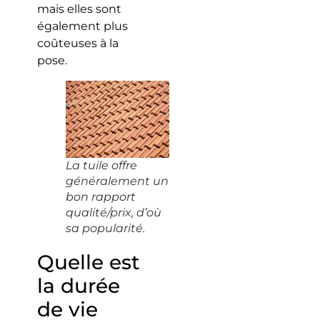
mais elles sont
également plus
coûteuses à la
pose.
La tuile offre
généralement un
bon rapport
qualité/prix, d’où
sa popularité.
Quelle est
la durée
de vie