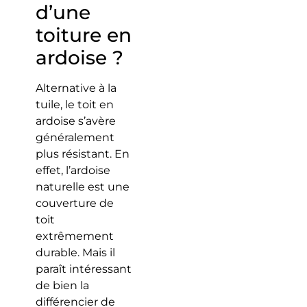
d’une
toiture en
ardoise ?
Alternative à la
tuile, le toit en
ardoise s’avère
généralement
plus résistant. En
effet, l’ardoise
naturelle est une
couverture de
toit
extrêmement
durable. Mais il
paraît intéressant
de bien la
différencier de