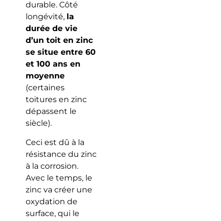
durable. Côté
longévité,
la
durée de vie
d’un toit en zinc
se situe entre 60
et 100 ans en
moyenne
(certaines
toitures en zinc
dépassent le
siècle).
Ceci est dû à la
résistance du zinc
à la corrosion.
Avec le temps, le
zinc va créer une
oxydation de
surface, qui le