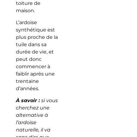
toiture de
maison.
L’ardoise
synthétique est
plus proche de la
tuile dans sa
durée de vie, et
peut donc
commencer à
faiblir après une
trentaine
d’années.
À savoir :
si vous
cherchez une
alternative à
l’ardoise
naturelle, il va