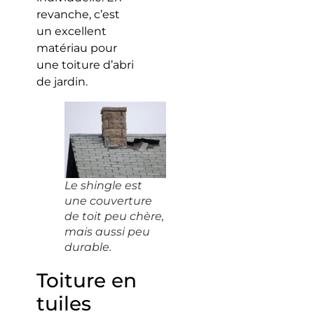
revanche, c’est
un excellent
matériau pour
une toiture d’abri
de jardin.
Le shingle est
une couverture
de toit peu chère,
mais aussi peu
durable.
Toiture en
tuiles