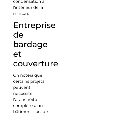
condensation à
l’intérieur de la
maison.
Entreprise
de
bardage
et
couverture
On notera que
certains projets
peuvent
nécessiter
l’étanchéité
complète d’un
bâtiment (façade