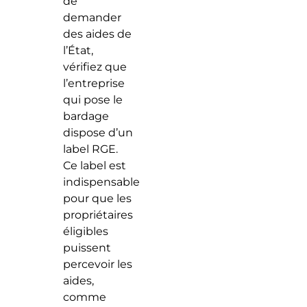
de
demander
des aides de
l’État,
vérifiez que
l’entreprise
qui pose le
bardage
dispose d’un
label RGE.
Ce label est
indispensable
pour que les
propriétaires
éligibles
puissent
percevoir les
aides,
comme