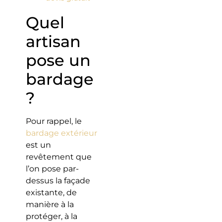
Quel
artisan
pose un
bardage
?
Pour rappel, le
bardage extérieur
est un
revêtement que
l’on pose par-
dessus la façade
existante, de
manière à la
protéger, à la