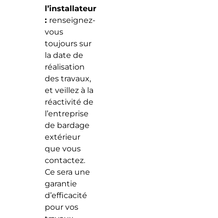
l’installateur
:
renseignez-
vous
toujours sur
la date de
réalisation
des travaux,
et veillez à la
réactivité de
l’entreprise
de bardage
extérieur
que vous
contactez.
Ce sera une
garantie
d’efficacité
pour vos