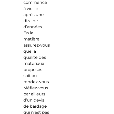
commence
à vieillir
après une
dizaine
d’années…
En la
matière,
assurez-vous
que la
qualité des
matériaux
proposés
soit au
rendez-vous.
Méfiez-vous
par ailleurs
d’un devis
de bardage
qui n’est pas