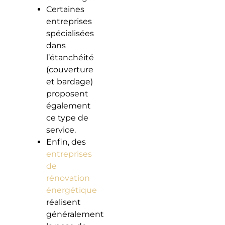
Certaines
entreprises
spécialisées
dans
l’étanchéité
(couverture
et bardage)
proposent
également
ce type de
service.
Enfin, des
entreprises
de
rénovation
énergétique
réalisent
généralement