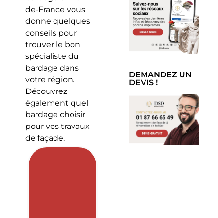
de-France vous
donne quelques
conseils pour
trouver le bon
spécialiste du
bardage dans
DEMANDEZ UN
votre région.
DEVIS !
Découvrez
également quel
bardage choisir
pour vos travaux
de façade.