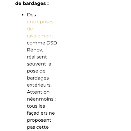
de bardages :
Des
entreprises
de
ravalement
,
comme DSD
Rénov,
réalisent
souvent la
pose de
bardages
extérieurs.
Attention
néanmoins :
tous les
façadiers ne
proposent
pas cette