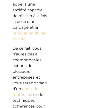
appel à une
société capable
de réaliser à la fois
la pose d’un
bardage et la
rénovation d’une
toiture
.
De ce fait, vous
n’aurez pas à
coordonner les
actions de
plusieurs
entreprises, et
vous serez garanti
d’un
choix de
matériaux
et de
techniques
cohérentes pour