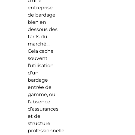
d’une
entreprise
de bardage
bien en
dessous des
tarifs du
marché…
Cela cache
souvent
l’utilisation
d’un
bardage
entrée de
gamme, ou
l’absence
d’assurances
et de
structure
professionnelle.