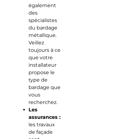
également
des
spécialistes
du bardage
métallique.
Veillez
toujours à ce
que votre
installateur
propose le
type de
bardage que
vous
recherchez.
Les
assurances :
les travaux
de façade