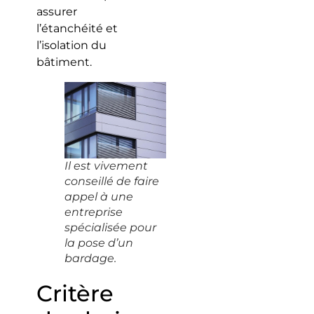
assurer
l’étanchéité et
l’isolation du
bâtiment.
Il est vivement
conseillé de faire
appel à une
entreprise
spécialisée pour
la pose d’un
bardage.
Critère