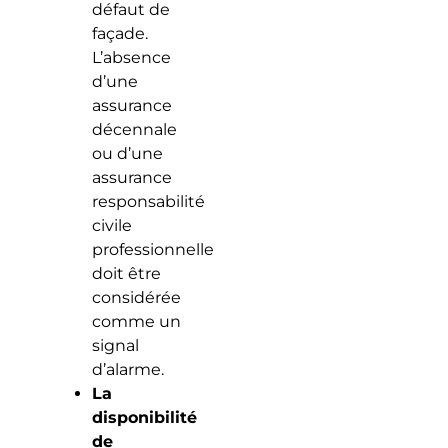
défaut de
façade.
L’absence
d’une
assurance
décennale
ou d’une
assurance
responsabilité
civile
professionnelle
doit être
considérée
comme un
signal
d’alarme.
La
disponibilité
de