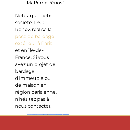
MaPrimeRénov’.
Notez que notre
société, DSD
Rénov, réalise la
pose de bardage
extérieur à Paris
et en Île-de-
France. Si vous
avez un projet de
bardage
d’immeuble ou
de maison en
région parisienne,
n’hésitez pas à
nous contacter.