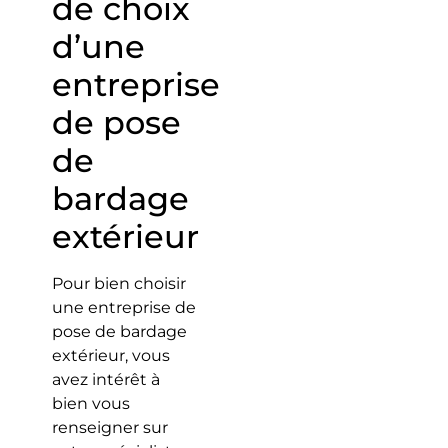
de choix
d’une
entreprise
de pose
de
bardage
extérieur
Pour bien choisir
une entreprise de
pose de bardage
extérieur, vous
avez intérêt à
bien vous
renseigner sur