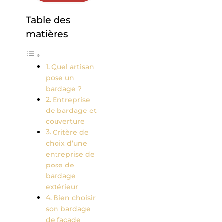
Table des
matières
Quel artisan
pose un
bardage ?
Entreprise
de bardage et
couverture
Critère de
choix d’une
entreprise de
pose de
bardage
extérieur
Bien choisir
son bardage
de façade