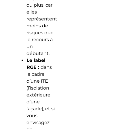
ou plus, car
elles
représentent
moins de
risques que
le recours à
un
débutant.
Le label
RGE :
dans
le cadre
d’une ITE
(l’isolation
extérieure
d’une
façade), et si
vous
envisagez