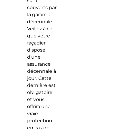
sont
couverts par
la garantie
décennale.
Veillez à ce
que votre
façadier
dispose
d’une
assurance
décennale à
jour. Cette
dernière est
obligatoire
et vous
offrira une
vraie
protection
en cas de