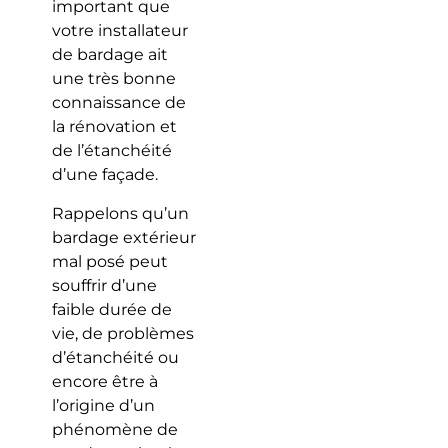
important que
votre installateur
de bardage ait
une très bonne
connaissance de
la rénovation et
de l’étanchéité
d’une façade.
Rappelons qu’un
bardage extérieur
mal posé peut
souffrir d’une
faible durée de
vie, de problèmes
d’étanchéité ou
encore être à
l’origine d’un
phénomène de