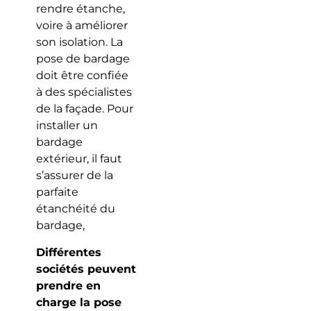
rendre étanche,
voire à améliorer
son isolation. La
pose de bardage
doit être confiée
à des spécialistes
de la façade. Pour
installer un
bardage
extérieur, il faut
s’assurer de la
parfaite
étanchéité du
bardage,
Différentes
sociétés peuvent
prendre en
charge la pose