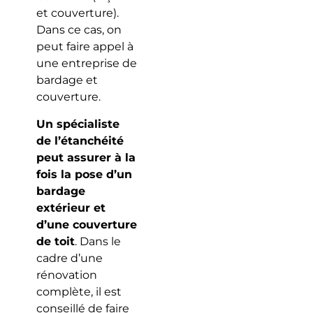
et couverture).
Dans ce cas, on
peut faire appel à
une entreprise de
bardage et
couverture.
Un spécialiste
de l’étanchéité
peut assurer à la
fois la pose d’un
bardage
extérieur et
d’une couverture
de toit
. Dans le
cadre d’une
rénovation
complète, il est
conseillé de faire