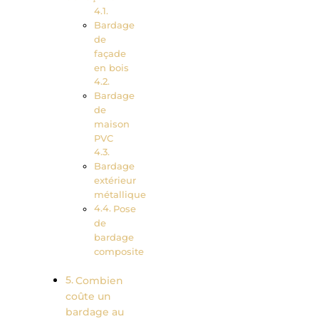
Bardage
de
façade
en bois
Bardage
de
maison
PVC
Bardage
extérieur
métallique
Pose
de
bardage
composite
Combien
coûte un
bardage au