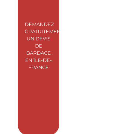
DEMANDEZ
GRATUITEMENT
UN DEVIS
DE
BARDAGE
EN ÎLE-DE-
FRANCE