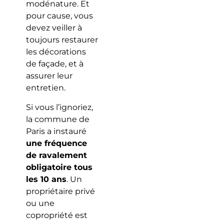
modénature. Et
pour cause, vous
devez veiller à
toujours restaurer
les décorations
de façade, et à
assurer leur
entretien.
Si vous l’ignoriez,
la commune de
Paris a instauré
une fréquence
de ravalement
obligatoire tous
les 10 ans
. Un
propriétaire privé
ou une
copropriété est