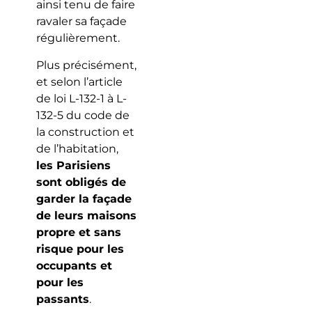
ainsi tenu de faire
ravaler sa façade
régulièrement.
Plus précisément,
et selon l’article
de loi L-132-1 à L-
132-5 du code de
la construction et
de l’habitation,
les Parisiens
sont obligés de
garder la façade
de leurs maisons
propre et sans
risque pour les
occupants et
pour les
passants
.