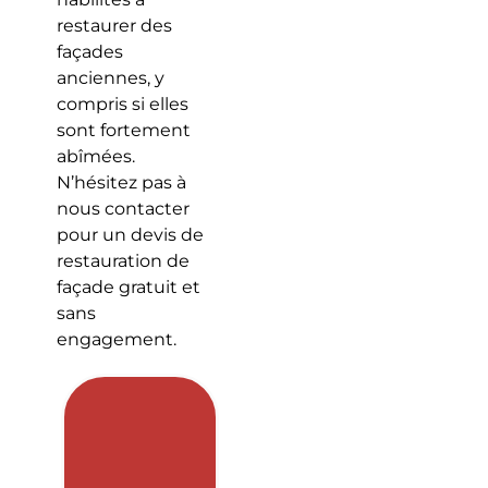
restaurer des
façades
anciennes, y
compris si elles
sont fortement
abîmées.
N’hésitez pas à
nous contacter
pour un devis de
restauration de
façade gratuit et
sans
engagement.