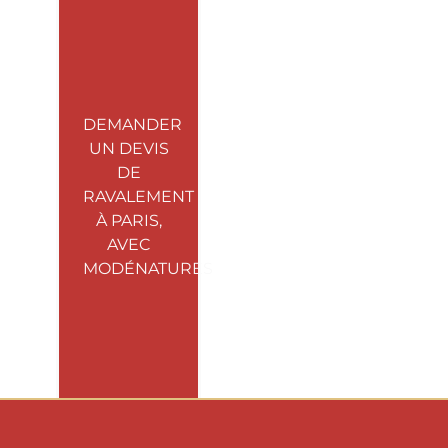
DEMANDER
UN DEVIS
DE
RAVALEMENT
À PARIS,
AVEC
MODÉNATURES