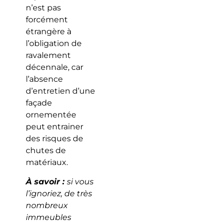
n’est pas
forcément
étrangère à
l’obligation de
ravalement
décennale, car
l’absence
d’entretien d’une
façade
ornementée
peut entrainer
des risques de
chutes de
matériaux.
À savoir :
si vous
l’ignoriez, de très
nombreux
immeubles