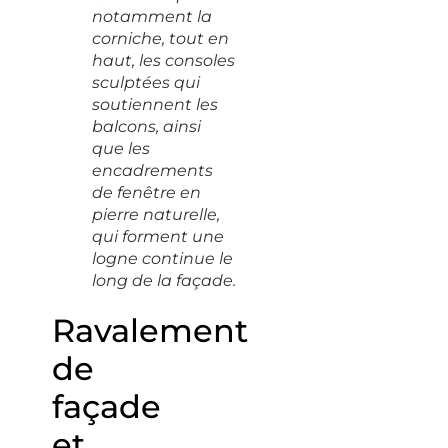
notamment la
corniche, tout en
haut, les consoles
sculptées qui
soutiennent les
balcons, ainsi
que les
encadrements
de fenêtre en
pierre naturelle,
qui forment une
logne continue le
long de la façade.
Ravalement
de
façade
et