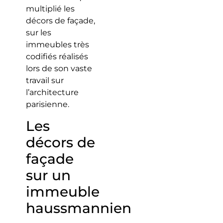
multiplié les
décors de façade,
sur les
immeubles très
codifiés réalisés
lors de son vaste
travail sur
l’architecture
parisienne.
Les
décors de
façade
sur un
immeuble
haussmannien