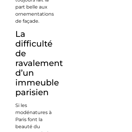
part belle aux
ornementations
de façade.
La
difficulté
de
ravalement
d’un
immeuble
parisien
Si les
modénatures à
Paris font la
beauté du