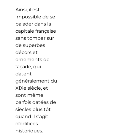
Ainsi, il est
impossible de se
balader dans la
capitale française
sans tomber sur
de superbes
décors et
ornements de
façade, qui
datent
généralement du
XIXe siècle, et
sont même
parfois datées de
siècles plus tôt
quand il s’agit
d’édifices
historiques.