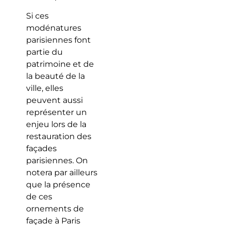
Si ces
modénatures
parisiennes font
partie du
patrimoine et de
la beauté de la
ville, elles
peuvent aussi
représenter un
enjeu lors de la
restauration des
façades
parisiennes. On
notera par ailleurs
que la présence
de ces
ornements de
façade à Paris