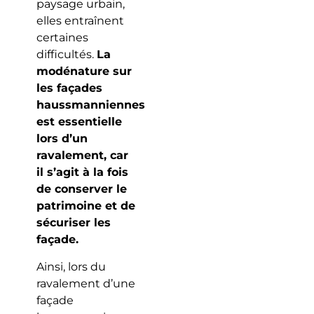
paysage urbain,
elles entraînent
certaines
difficultés.
La
modénature sur
les façades
haussmanniennes
est essentielle
lors d’un
ravalement, car
il s’agit à la fois
de conserver le
patrimoine et de
sécuriser les
façade.
Ainsi, lors du
ravalement d’une
façade