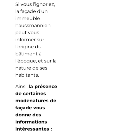
Si vous l’ignoriez,
la façade d’un
immeuble
haussmannien
peut vous
informer sur
l’origine du
bâtiment à
l’époque, et sur la
nature de ses
habitants.
Ainsi,
la présence
de certaines
modénatures de
façade vous
donne des
informations
intéressantes :