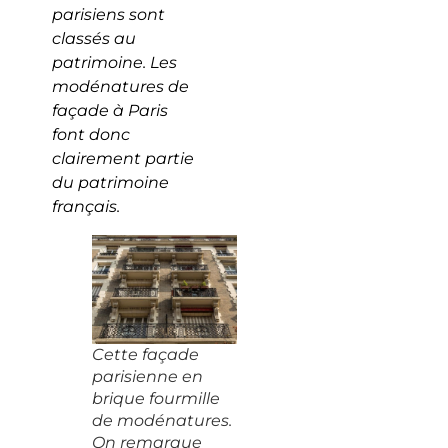
parisiens sont
classés au
patrimoine. Les
modénatures de
façade à Paris
font donc
clairement partie
du patrimoine
français.
Cette façade
parisienne en
brique fourmille
de modénatures.
On remarque