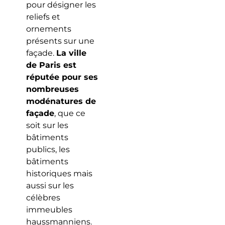
pour désigner les
reliefs et
ornements
présents sur une
façade.
La ville
de Paris est
réputée pour ses
nombreuses
modénatures de
façade
, que ce
soit sur les
bâtiments
publics, les
bâtiments
historiques mais
aussi sur les
célèbres
immeubles
haussmanniens.