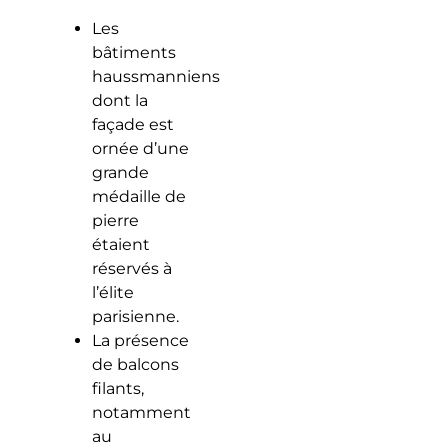
Les
bâtiments
haussmanniens
dont la
façade est
ornée d’une
grande
médaille de
pierre
étaient
réservés à
l’élite
parisienne.
La présence
de balcons
filants,
notamment
au