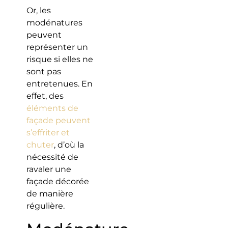
Or, les
modénatures
peuvent
représenter un
risque si elles ne
sont pas
entretenues. En
effet, des
éléments de
façade peuvent
s’effriter et
chuter
, d’où la
nécessité de
ravaler une
façade décorée
de manière
régulière.