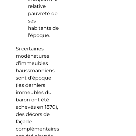
relative
pauvreté de
ses
habitants de
l’époque.
Si certaines
modénatures
d’immeubles
haussmanniens
sont d’époque
(les derniers
immeubles du
baron ont été
achevés en 1870),
des décors de
façade
complémentaires