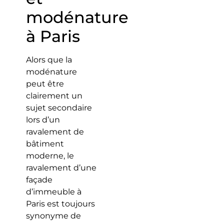
modénature
à Paris
Alors que la
modénature
peut être
clairement un
sujet secondaire
lors d’un
ravalement de
bâtiment
moderne, le
ravalement d’une
façade
d’immeuble à
Paris est toujours
synonyme de