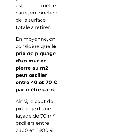
estimé au mètre
carré, en fonction
de la surface
totale à retirer.
En moyenne, on
considère que
le
prix de piquage
d’un mur en
pierre au m2
peut osciller
entre 40 et 70 €
par mètre carré
.
Ainsi, le coût de
piquage d’une
façade de 70 m²
oscillera entre
2800 et 4900 €