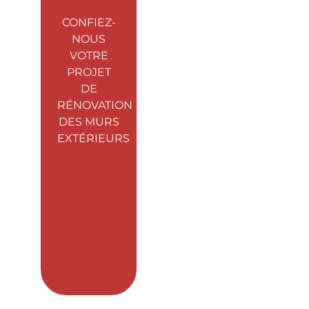
CONFIEZ-
NOUS
VOTRE
PROJET
DE
RÉNOVATION
DES MURS
EXTÉRIEURS