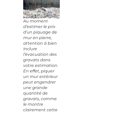
Au moment
d’estimer le prix
d’un piquage de
mur en pierre,
attention à bien
inclure
l’évacuation des
gravats dans
votre estimation.
En effet, piquer
un mur extérieur
peut engendrer
une grande
quantité de
gravats, comme
le montre
clairement cette