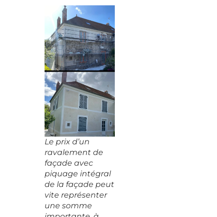
Le prix d’un
ravalement de
façade avec
piquage intégral
de la façade peut
vite représenter
une somme
importante, à