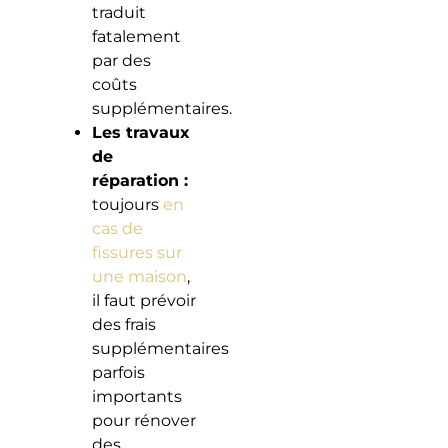
traduit
fatalement
par des
coûts
supplémentaires.
Les travaux
de
réparation :
toujours
en
cas de
fissures sur
une maison
,
il faut prévoir
des frais
supplémentaires
parfois
importants
pour rénover
des