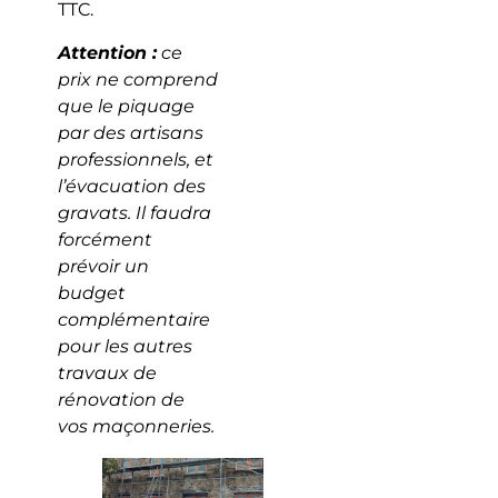
TTC.
Attention :
ce
prix ne comprend
que le piquage
par des artisans
professionnels, et
l’évacuation des
gravats. Il faudra
forcément
prévoir un
budget
complémentaire
pour les autres
travaux de
rénovation de
vos maçonneries.