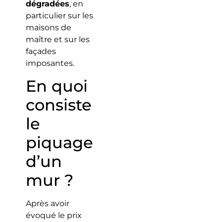
dégradées
, en
particulier sur les
maisons de
maître et sur les
façades
imposantes.
En quoi
consiste
le
piquage
d’un
mur ?
Après avoir
évoqué le prix