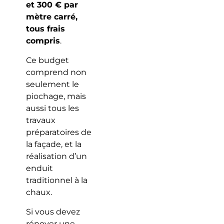
et 300 € par
mètre carré,
tous frais
compris
.
Ce budget
comprend non
seulement le
piochage, mais
aussi tous les
travaux
préparatoires de
la façade, et la
réalisation d’un
enduit
traditionnel à la
chaux.
Si vous devez
rénover une