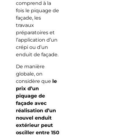
comprend à la
fois le piquage de
façade, les
travaux
préparatoires et
l’application d’un
crépi ou d’un
enduit de façade.
De manière
globale, on
considère que
le
prix d’un
piquage de
façade avec
réalisation d’un
nouvel enduit
extérieur peut
osciller entre 150