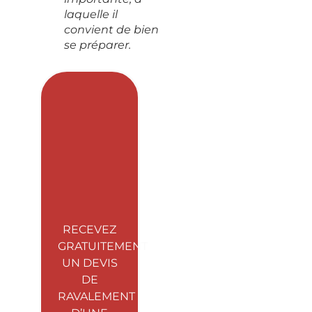
laquelle il
convient de bien
se préparer.
RECEVEZ
GRATUITEMENT
UN DEVIS
DE
RAVALEMENT