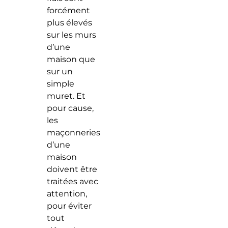
forcément
plus élevés
sur les murs
d’une
maison que
sur un
simple
muret. Et
pour cause,
les
maçonneries
d’une
maison
doivent être
traitées avec
attention,
pour éviter
tout