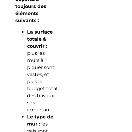
toujours des
éléments
suivants :
La surface
totale à
couvrir :
plus les
murs à
piquer sont
vastes, et
plus le
budget total
des travaux
sera
important.
Le type de
mur :
les
frais sont