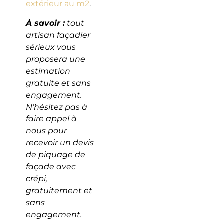
extérieur au m2
.
À savoir :
tout
artisan façadier
sérieux vous
proposera une
estimation
gratuite et sans
engagement.
N’hésitez pas à
faire appel à
nous pour
recevoir un devis
de piquage de
façade avec
crépi,
gratuitement et
sans
engagement.