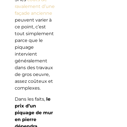
ravalement d’une
façade ancienne
peuvent varier à
ce point, c’est
tout simplement
parce que le
piquage
intervient
généralement
dans des travaux
de gros oeuvre,
assez coûteux et
complexes.
Dans les faits,
le
prix d’un
piquage de mur
en pierre
dépendra