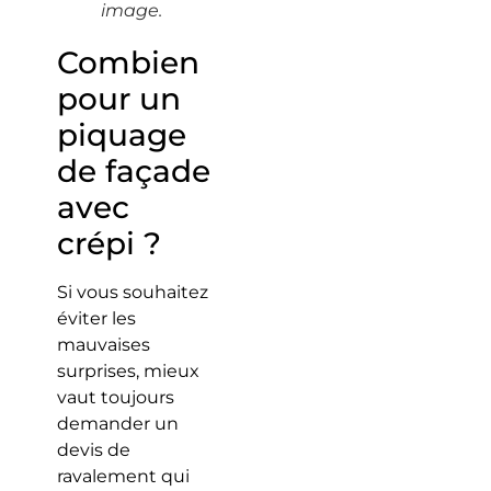
image.
Combien
pour un
piquage
de façade
avec
crépi ?
Si vous souhaitez
éviter les
mauvaises
surprises, mieux
vaut toujours
demander un
devis de
ravalement qui