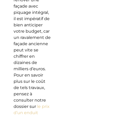
façade avec
piquage intégral,
il est impératif de
bien anticiper
votre budget, car
un ravalement de
façade ancienne
peut vite se
chiffrer en
dizaines de
milliers d’euros.
Pour en savoir
plus sur le coût
de tels travaux,
pensez à
consulter notre
dossier sur
le prix
d’un enduit