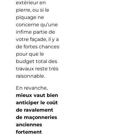
extérieur en
pierre, ou si le
piquage ne
concerne qu’une
infime partie de
votre façade, il y a
de fortes chances
pour que le
budget total des
travaux reste très
raisonnable.
En revanche,
mieux vaut bien
anticiper le coût
de ravalement
de maçonneries
anciennes
fortement