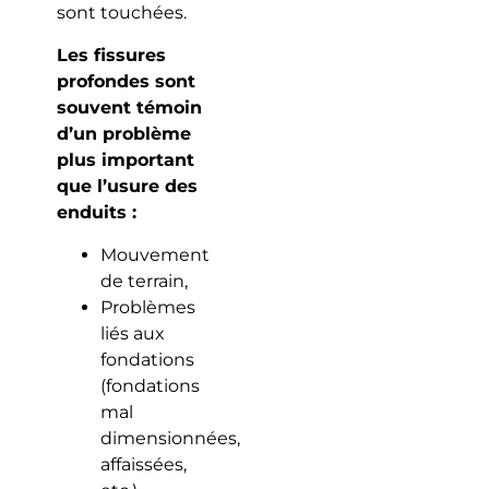
sont touchées.
Les fissures
profondes sont
souvent témoin
d’un problème
plus important
que l’usure des
enduits :
Mouvement
de terrain,
Problèmes
liés aux
fondations
(fondations
mal
dimensionnées,
affaissées,