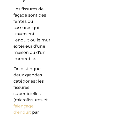
Les fissures de
façade sont des
fentes ou
cassures qui
traversent
l’enduit ou le mur
extérieur d’une
maison ou d’un
immeuble.
On distingue
deux grandes
catégories : les
fissures
superficielles
(microfissures et
faïençage
d’enduit
par