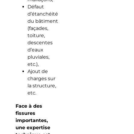
Défaut
d’étanchéité
du bâtiment
(façades,
toiture,
descentes
d’eaux
pluviales,
etc.),
Ajout de
charges sur
la structure,
etc.
Face à des
fissures
importantes,
une expertise