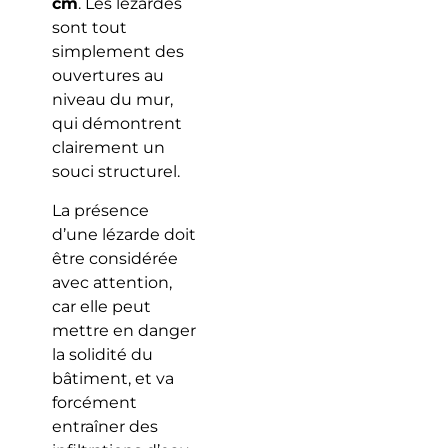
cm
. Les lézardes
sont tout
simplement des
ouvertures au
niveau du mur,
qui démontrent
clairement un
souci structurel.
La présence
d’une lézarde doit
être considérée
avec attention,
car elle peut
mettre en danger
la solidité du
bâtiment, et va
forcément
entraîner des