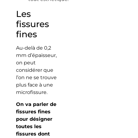
Les
fissures
fines
Au-delà de 0,2
mm d’épaisseur,
on peut
considérer que
l’on ne se trouve
plus face à une
microfissure.
On va parler de
fissures fines
pour désigner
toutes les
fissures dont