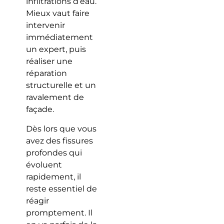
infiltrations d’eau.
Mieux vaut faire
intervenir
immédiatement
un expert, puis
réaliser une
réparation
structurelle et un
ravalement de
façade.
Dès lors que vous
avez des fissures
profondes qui
évoluent
rapidement, il
reste essentiel de
réagir
promptement. Il