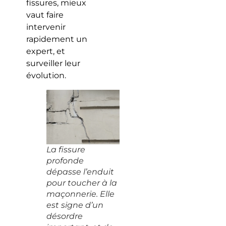
fissures, mieux
vaut faire
intervenir
rapidement un
expert, et
surveiller leur
évolution.
La fissure
profonde
dépasse l’enduit
pour toucher à la
maçonnerie. Elle
est signe d’un
désordre