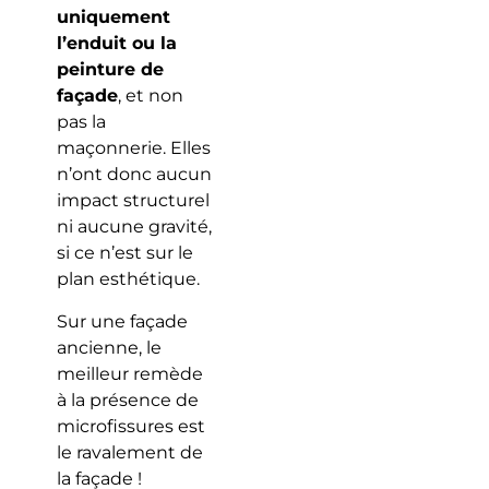
uniquement
l’enduit ou la
peinture de
façade
, et non
pas la
maçonnerie. Elles
n’ont donc aucun
impact structurel
ni aucune gravité,
si ce n’est sur le
plan esthétique.
Sur une façade
ancienne, le
meilleur remède
à la présence de
microfissures est
le ravalement de
la façade !