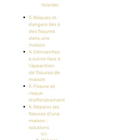
lézardes
Risques et
dangers liés à
des fissures
dans une
maison
Démarches
à suivre face à
l’apparition
de fissures de
maison
Fissure et
risque
d’effondrement
Réparer les
fissures d’une
maison :
solutions