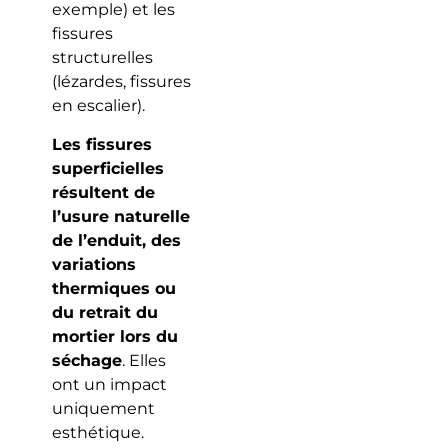
exemple) et les
fissures
structurelles
(lézardes, fissures
en escalier).
Les fissures
superficielles
résultent de
l’usure naturelle
de l’enduit, des
variations
thermiques ou
du retrait du
mortier lors du
séchage
. Elles
ont un impact
uniquement
esthétique.