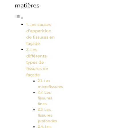
matières
Les causes
d’apparition
de fissures en
façade
Les
différents
types de
fissures de
façade
Les
microfissures
Les
fissures
fines
Les
fissures
profondes
Les