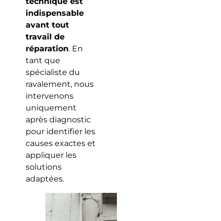
technique est
indispensable
avant tout
travail de
réparation
. En
tant que
spécialiste du
ravalement, nous
intervenons
uniquement
après diagnostic
pour identifier les
causes exactes et
appliquer les
solutions
adaptées.