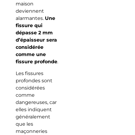
maison
deviennent
alarmantes.
Une
fissure qui
dépasse 2 mm
d’épaisseur sera
considérée
comme une
fissure profonde
.
Les fissures
profondes sont
considérées
comme
dangereuses, car
elles indiquent
généralement
que les
maçonneries