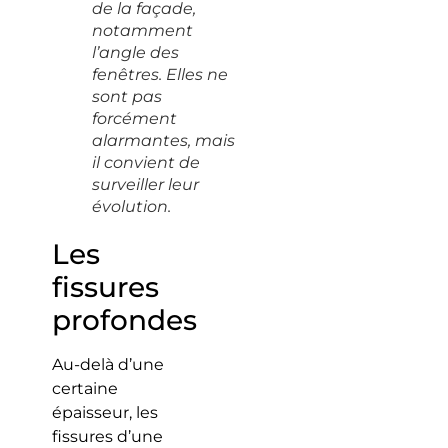
de la façade,
notamment
l’angle des
fenêtres. Elles ne
sont pas
forcément
alarmantes, mais
il convient de
surveiller leur
évolution.
Les
fissures
profondes
Au-delà d’une
certaine
épaisseur, les
fissures d’une