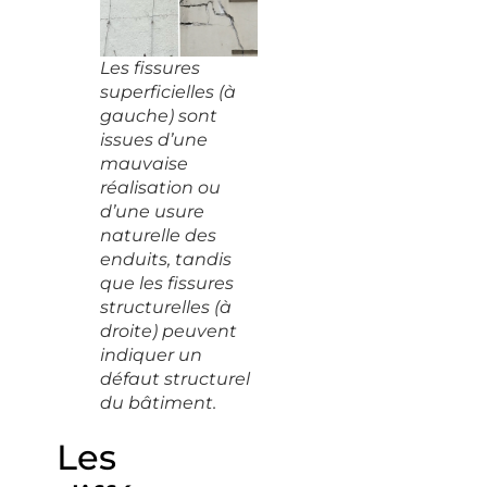
Les fissures
superficielles (à
gauche) sont
issues d’une
mauvaise
réalisation ou
d’une usure
naturelle des
enduits, tandis
que les fissures
structurelles (à
droite) peuvent
indiquer un
défaut structurel
du bâtiment.
Les