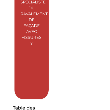
SPÉCIALISTE
DU
RAVALEMENT
DE
FAÇADE
AVEC
FISSURES
?
Table des