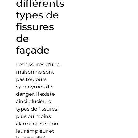
différents
types de
fissures
de
façade
Les fissures d’une
maison ne sont
pas toujours
synonymes de
danger. Il existe
ainsi plusieurs
types de fissures,
plus ou moins
alarmantes selon
leur ampleur et