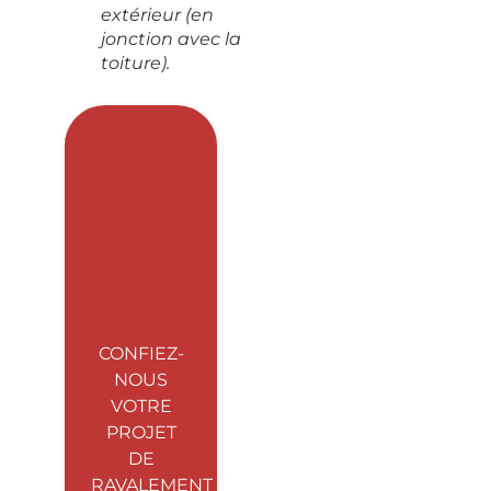
extérieur (en
jonction avec la
toiture).
CONFIEZ-
NOUS
VOTRE
PROJET
DE
RAVALEMENT