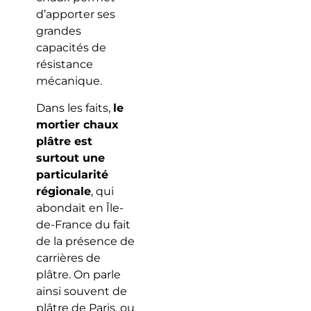
d’apporter ses
grandes
capacités de
résistance
mécanique.
Dans les faits,
le
mortier chaux
plâtre est
surtout une
particularité
régionale
, qui
abondait en Île-
de-France du fait
de la présence de
carrières de
plâtre. On parle
ainsi souvent de
plâtre de Paris, ou