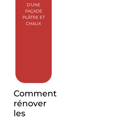
D’UNE
FAÇADE
PLÂTRE ET
CHAUX
Comment
rénover
les