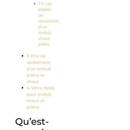
Les
étapes
de
rénovation
d’un
enduit
chaux
plâtre
Prix de
ravalement
d’un enduit
plâtre et
chaux
Votre devis
pour enduit
chaux et
plâtre
Qu’est-