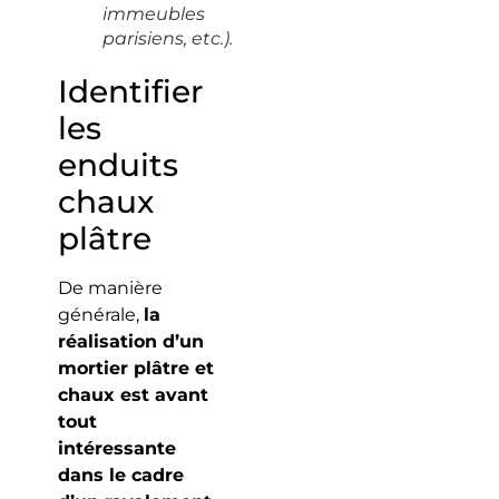
immeubles
parisiens, etc.).
Identifier
les
enduits
chaux
plâtre
De manière
générale,
la
réalisation d’un
mortier plâtre et
chaux est avant
tout
intéressante
dans le cadre