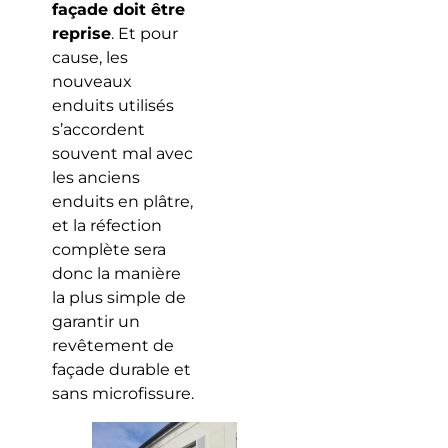
façade doit être
reprise
. Et pour
cause, les
nouveaux
enduits utilisés
s’accordent
souvent mal avec
les anciens
enduits en plâtre,
et la réfection
complète sera
donc la manière
la plus simple de
garantir un
revêtement de
façade durable et
sans microfissure.