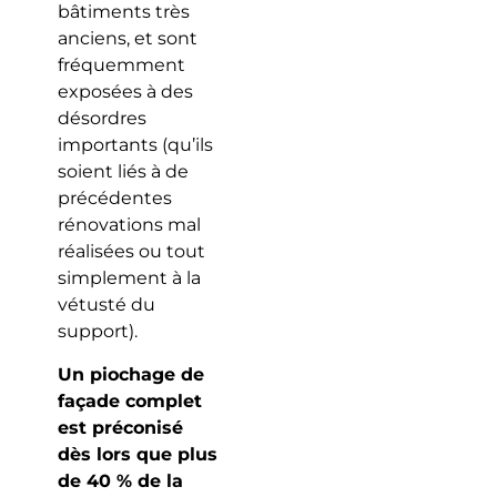
bâtiments très
anciens, et sont
fréquemment
exposées à des
désordres
importants (qu’ils
soient liés à de
précédentes
rénovations mal
réalisées ou tout
simplement à la
vétusté du
support).
Un piochage de
façade complet
est préconisé
dès lors que plus
de 40 % de la