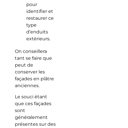
pour
identifier et
restaurer ce
type
d’enduits
extérieurs.
On conseillera
tant se faire que
peut de
conserver les
façades en plâtre
anciennes.
Le souci étant
que ces façades
sont
généralement
présentes sur des