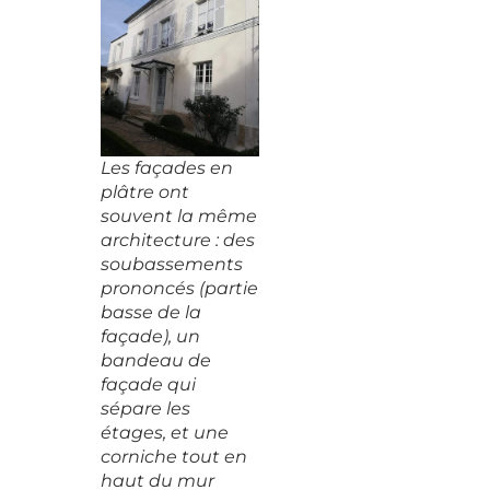
Les façades en
plâtre ont
souvent la même
architecture : des
soubassements
prononcés (partie
basse de la
façade), un
bandeau de
façade qui
sépare les
étages, et une
corniche tout en
haut du mur