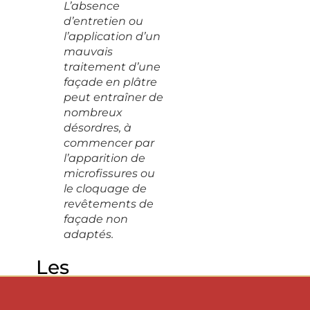
L’absence
d’entretien ou
l’application d’un
mauvais
traitement d’une
façade en plâtre
peut entraîner de
nombreux
désordres, à
commencer par
l’apparition de
microfissures ou
le cloquage de
revêtements de
façade non
adaptés.
Les
étapes de