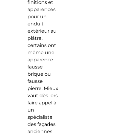
finitions et
apparences
pour un
enduit
extérieur au
plâtre,
certains ont
même une
apparence
fausse
brique ou
fausse
pierre. Mieux
vaut dès lors
faire appel à
un
spécialiste
des façades
anciennes