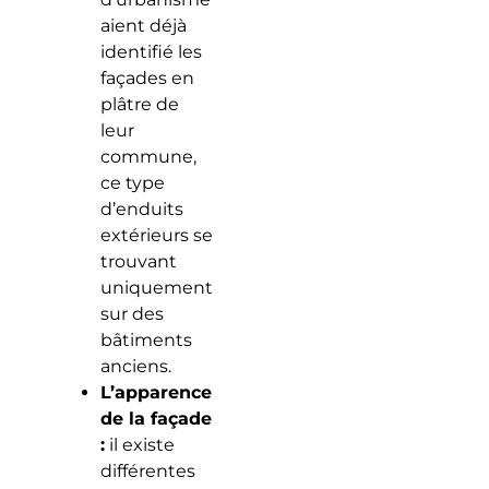
aient déjà
identifié les
façades en
plâtre de
leur
commune,
ce type
d’enduits
extérieurs se
trouvant
uniquement
sur des
bâtiments
anciens.
L’apparence
de la façade
:
il existe
différentes