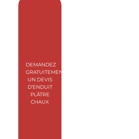
DEMANDEZ
GRATUITEMENT
UN DEVIS
D’ENDUIT
PLÂTRE
CHAUX