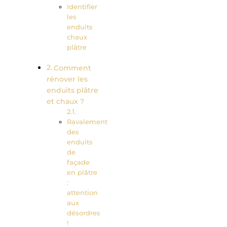
Identifier
les
enduits
chaux
plâtre
Comment
rénover les
enduits plâtre
et chaux ?
Ravalement
des
enduits
de
façade
en plâtre
:
attention
aux
désordres
!