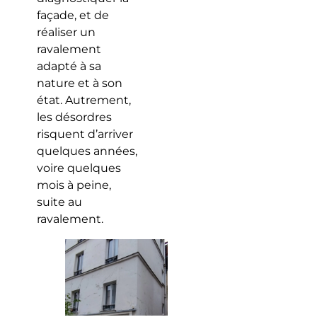
façade, et de
réaliser un
ravalement
adapté à sa
nature et à son
état. Autrement,
les désordres
risquent d’arriver
quelques années,
voire quelques
mois à peine,
suite au
ravalement.