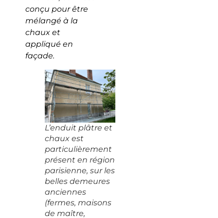
conçu pour être
mélangé à la
chaux et
appliqué en
façade.
L’enduit plâtre et
chaux est
particulièrement
présent en région
parisienne, sur les
belles demeures
anciennes
(fermes, maisons
de maître,