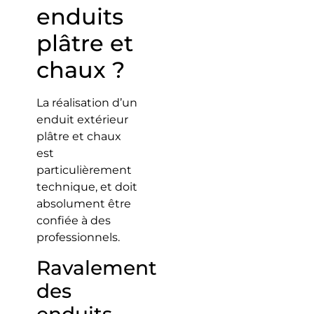
enduits
plâtre et
chaux ?
La réalisation d’un
enduit extérieur
plâtre et chaux
est
particulièrement
technique, et doit
absolument être
confiée à des
professionnels.
Ravalement
des
enduits