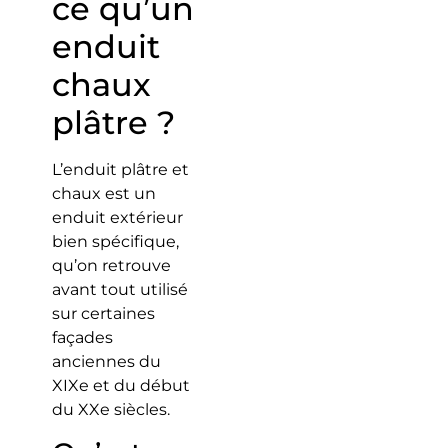
ce qu’un
enduit
chaux
plâtre ?
L’enduit plâtre et
chaux est un
enduit extérieur
bien spécifique,
qu’on retrouve
avant tout utilisé
sur certaines
façades
anciennes du
XIXe et du début
du XXe siècles.