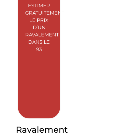
ESTIMER
GRATUITEMENT
LE PRIX
D’UN
RAVALEMENT
DANS LE
93
Ravalement