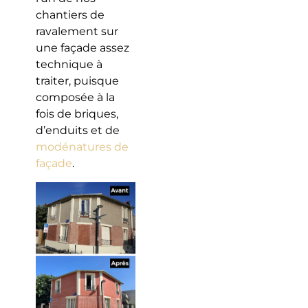
chantiers de
ravalement sur
une façade assez
technique à
traiter, puisque
composée à la
fois de briques,
d’enduits et de
modénatures de
façade
.