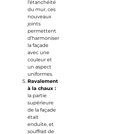
l’étanchéité
du mur, ces
nouveaux
joints
permettent
d’harmoniser
la façade
avec une
couleur et
un aspect
uniformes.
Ravalement
à la chaux :
la partie
supérieure
de la façade
était
enduite, et
souffrait de