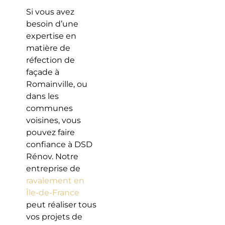
Si vous avez
besoin d’une
expertise en
matière de
réfection de
façade à
Romainville, ou
dans les
communes
voisines, vous
pouvez faire
confiance à DSD
Rénov. Notre
entreprise de
ravalement en
Île-de-France
peut réaliser tous
vos projets de