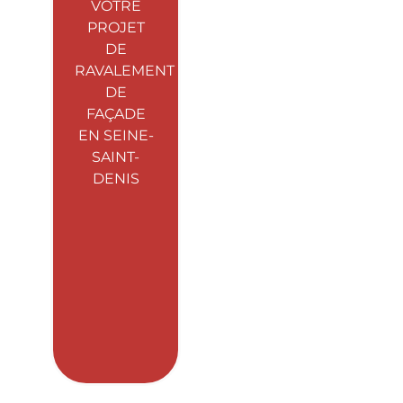
VOTRE
PROJET
DE
RAVALEMENT
DE
FAÇADE
EN SEINE-
SAINT-
DENIS