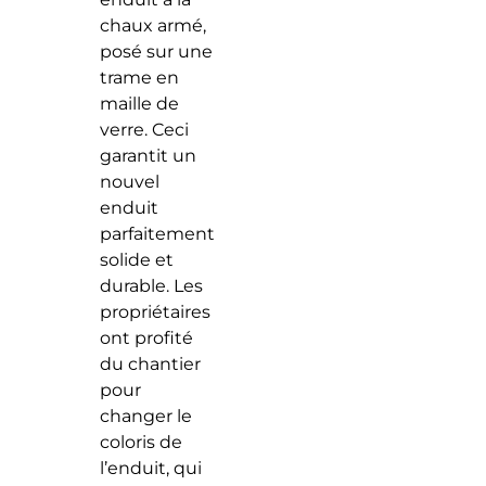
chaux armé,
posé sur une
trame en
maille de
verre. Ceci
garantit un
nouvel
enduit
parfaitement
solide et
durable. Les
propriétaires
ont profité
du chantier
pour
changer le
coloris de
l’enduit, qui