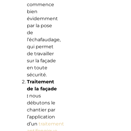
commence
bien
évidemment
par la pose
de
l’échafaudage,
qui permet
de travailler
sur la façade
en toute
sécurité.
Traitement
de la façade
:
nous
débutons le
chantier par
l’application
d’un
traitement
antifongique