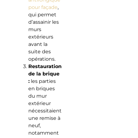
pour façade
,
qui permet
d’assainir les
murs
extérieurs
avant la
suite des
opérations.
Restauration
de la brique
:
les parties
en briques
du mur
extérieur
nécessitaient
une remise à
neuf,
notamment