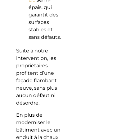
épais, qui
garantit des
surfaces
stables et
sans défauts.
Suite à notre
intervention, les
propriétaires
profitent d’une
façade flambant
neuve, sans plus
aucun défaut ni
désordre.
En plus de
moderniser le
bâtiment avec un
enduit à la chaux