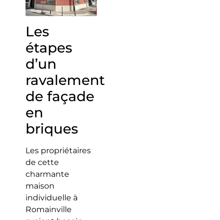
Les
étapes
d’un
ravalement
de façade
en
briques
Les propriétaires
de cette
charmante
maison
individuelle à
Romainville