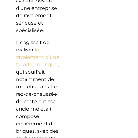
avaient besoin
d’une entreprise
de ravalement
sérieuse et
spécialisée.
Il s’agissait de
réaliser
le
ravalement d’une
façade en brique
,
qui souffrait
notamment de
microfissures. Le
rez-de-chaussée
de cette bâtisse
ancienne était
composé
entièrement de
briques, avec des