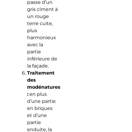
passe d’un
gris ciment à
un rouge
terre cuite,
plus
harmonieux
avec la
partie
inférieure de
la façade.
Traitement
des
modénatures
:
en plus
d’une partie
en briques
et d’une
partie
enduite, la