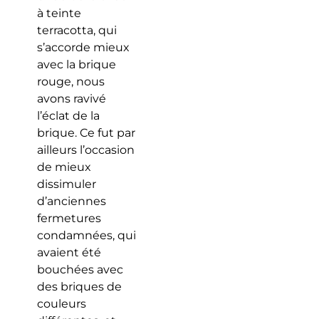
à teinte
terracotta, qui
s’accorde mieux
avec la brique
rouge, nous
avons ravivé
l’éclat de la
brique. Ce fut par
ailleurs l’occasion
de mieux
dissimuler
d’anciennes
fermetures
condamnées, qui
avaient été
bouchées avec
des briques de
couleurs