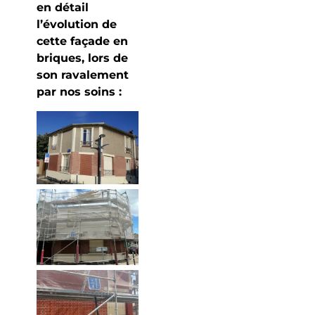
en détail
l’évolution de
cette façade en
briques, lors de
son ravalement
par nos soins :