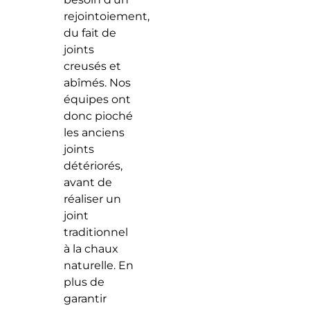
rejointoiement,
du fait de
joints
creusés et
abîmés. Nos
équipes ont
donc pioché
les anciens
joints
détériorés,
avant de
réaliser un
joint
traditionnel
à la chaux
naturelle. En
plus de
garantir