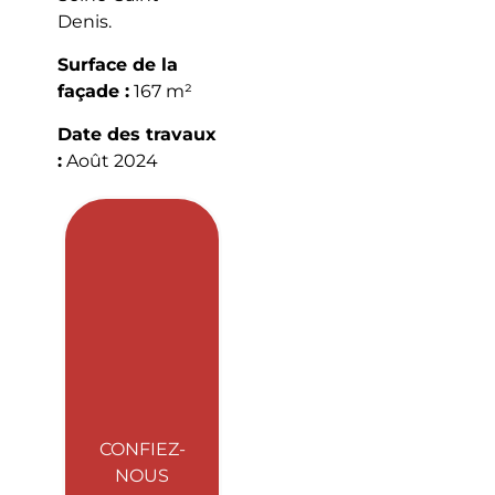
Denis.
Surface de la
façade :
167 m²
Date des travaux
:
Août 2024
CONFIEZ-
NOUS