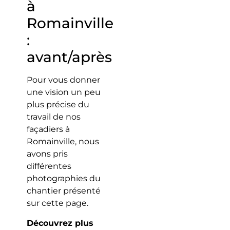
à
Romainville
:
avant/après
Pour vous donner
une vision un peu
plus précise du
travail de nos
façadiers à
Romainville, nous
avons pris
différentes
photographies du
chantier présenté
sur cette page.
Découvrez plus