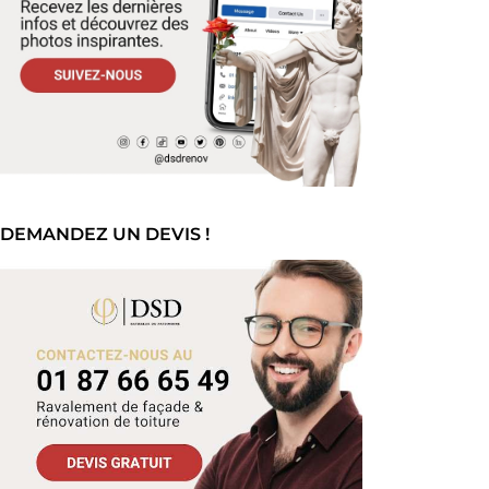
DEMANDEZ UN DEVIS !