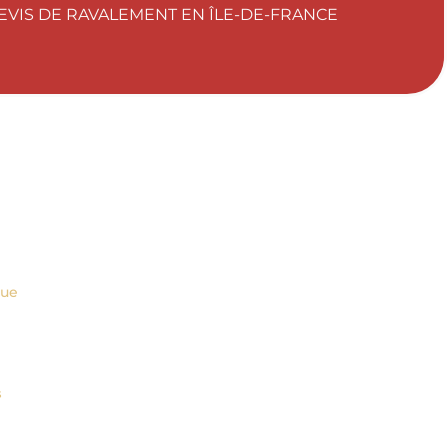
VIS DE RAVALEMENT EN ÎLE-DE-FRANCE
que
s