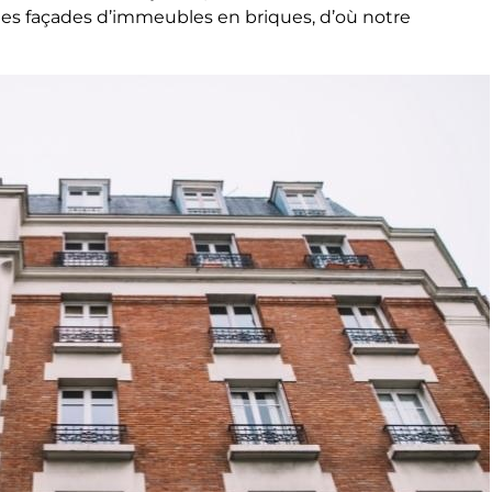
es façades d’immeubles en briques, d’où notre