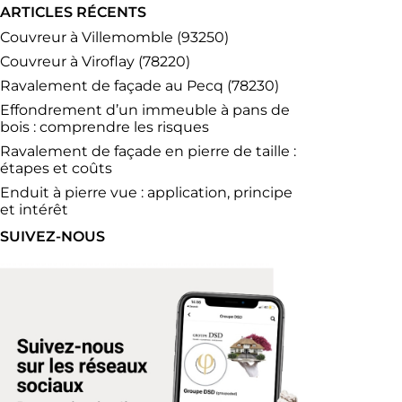
ARTICLES RÉCENTS
Couvreur à Villemomble (93250)
Couvreur à Viroflay (78220)
Ravalement de façade au Pecq (78230)
Effondrement d’un immeuble à pans de
bois : comprendre les risques
Ravalement de façade en pierre de taille :
étapes et coûts
Enduit à pierre vue : application, principe
et intérêt
SUIVEZ-NOUS