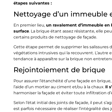
étapes suivantes :
Nettoyage d’un immeuble 
En premier lieu,
un ravalement d’immeuble en b
surface
. La brique étant assez résistante, elle 
certains produits de nettoyage de façade.
Cette étape permet de supprimer les salissures de
végétations intrusives qui la recouvrent. L’autre 
tendance à apparaître sur la brique non entretenue
Rejointoiement de brique
Pour assurer l’étanchéité d’une façade en brique, 
l’aide d’un mortier au ciment et/ou à la chaux.
Il 
harmoniser la façade et éviter toute infiltration d’
Selon l’état initial des joints de façade, il peut s’a
est parfois nécessaire de réaliser l’intégralité des j