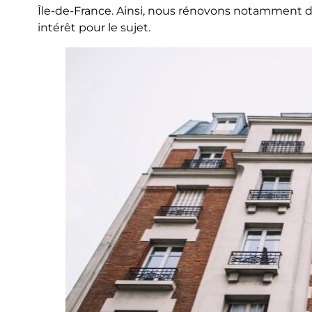
Île-de-France. Ainsi, nous rénovons notamment d
intérêt pour le sujet.