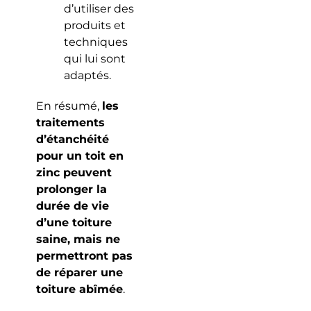
d’utiliser des
produits et
techniques
qui lui sont
adaptés.
En résumé,
les
traitements
d’étanchéité
pour un toit en
zinc peuvent
prolonger la
durée de vie
d’une toiture
saine, mais ne
permettront pas
de réparer une
toiture abîmée
.