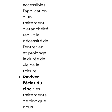
accessibles,
l’application
d’un
traitement
d’étanchéité
réduit la
nécessité de
l’entretien,
et prolonge
la durée de
vie de la
toiture.
Raviver
l’éclat du
zinc :
les
traitements
de zinc que
nous