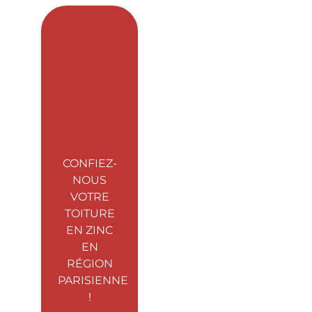
CONFIEZ-
NOUS
VOTRE
TOITURE
EN ZINC
EN
RÉGION
PARISIENNE
!