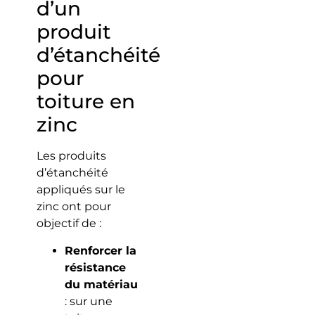
d’un
produit
d’étanchéité
pour
toiture en
zinc
Les produits
d’étanchéité
appliqués sur le
zinc ont pour
objectif de :
Renforcer la
résistance
du matériau
: sur une