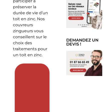
participer à
préserver la
durée de vie d’un
toit en zinc. Nos
couvreurs
zingueurs vous
conseillent sur le
DEMANDEZ UN
choix des
DEVIS !
traitements pour
un toit en zinc.