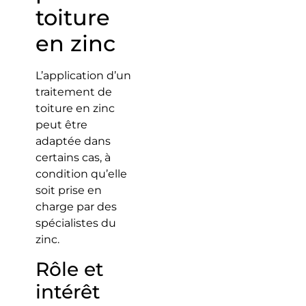
toiture
en zinc
L’application d’un
traitement de
toiture en zinc
peut être
adaptée dans
certains cas, à
condition qu’elle
soit prise en
charge par des
spécialistes du
zinc.
Rôle et
intérêt