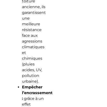
toiture
ancienne, ils
garantissent
une
meilleure
résistance
face aux
agressions
climatiques
et
chimiques
(pluies
acides, UV,
pollution
urbaine).
Empêcher
l’encrassement
:
grâce à un
effet