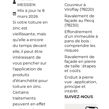
Couvreur à
MESSIEN
Viroflay (78220)
Mis à jour le 8
Ravalement de
mars 2026
façade au Pecq
Si votre toiture en
(78230)
zinc est
Effondrement
vieillissante, mais
d’un immeuble à
qu’elle a encore
pans de bois :
comprendre les
du temps devant
risques
elle, il peut être
Ravalement de
intéressant de
façade en pierre
vous pencher sur
de taille : étapes
l’application de
et coûts
produits
Enduit à pierre
d’étanchéité pour
vue : application,
principe et
toiture en zinc.
intérêt
Certains
SUIVEZ-NOUS
traitements
peuvent en effet