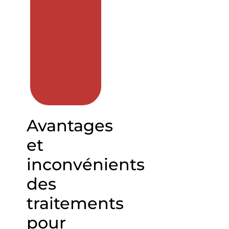
Avantages
et
inconvénients
des
traitements
pour