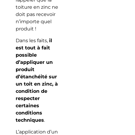
toiture en zinc ne
doit pas recevoir
n’importe quel
produit !
Dans les faits,
il
est tout à fait
possible
d’appliquer un
produit
d’étanchéité sur
un toit en zinc, à
condition de
respecter
certaines
conditions
techniques
.
L’application d’un