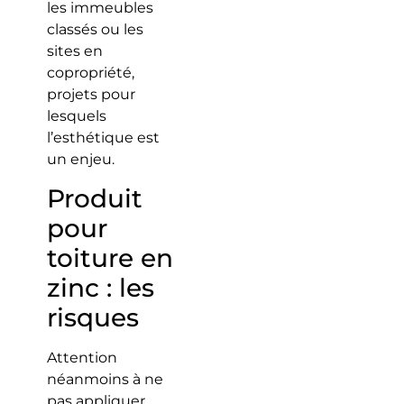
les immeubles
classés ou les
sites en
copropriété,
projets pour
lesquels
l’esthétique est
un enjeu.
Produit
pour
toiture en
zinc : les
risques
Attention
néanmoins à ne
pas appliquer