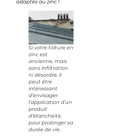
adaptés au zinc !
Si votre toiture en
zinc est
ancienne, mais
sans infiltration
ni désordre, il
peut être
intéressant
d’envisager
l’application d’un
produit
d’étanchéité,
pour prolonger sa
durée de vie.