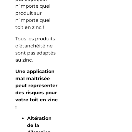
n’importe quel
produit sur
n’importe quel
toit en zinc !
Tous les produits
d’étanchéité ne
sont pas adaptés
au zinc.
Une application
mal maîtrisée
peut représenter
des risques pour
votre toit en zinc
:
Altération
de la