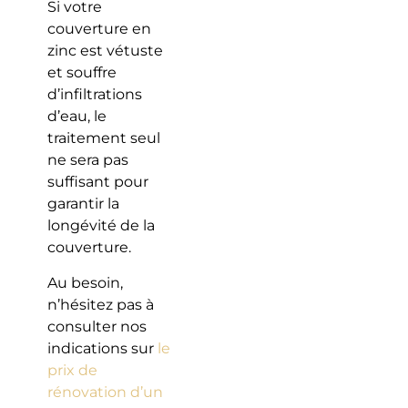
Si votre
couverture en
zinc est vétuste
et souffre
d’infiltrations
d’eau, le
traitement seul
ne sera pas
suffisant pour
garantir la
longévité de la
couverture.
Au besoin,
n’hésitez pas à
consulter nos
indications sur
le
prix de
rénovation d’un