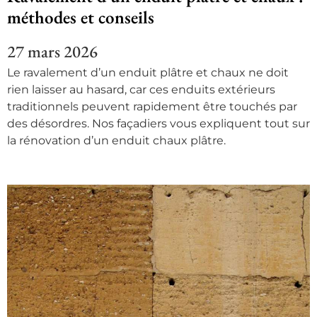
méthodes et conseils
27 mars 2026
Le ravalement d’un enduit plâtre et chaux ne doit
rien laisser au hasard, car ces enduits extérieurs
traditionnels peuvent rapidement être touchés par
des désordres. Nos façadiers vous expliquent tout sur
la rénovation d’un enduit chaux plâtre.