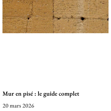
Mur en pisé : le guide complet
20 mars 2026