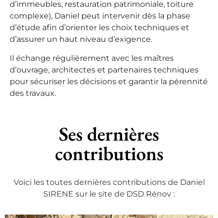
d’immeubles, restauration patrimoniale, toiture
complexe), Daniel peut intervenir dès la phase
d’étude afin d’orienter les choix techniques et
d’assurer un haut niveau d’exigence.
Il échange régulièrement avec les maîtres
d’ouvrage, architectes et partenaires techniques
pour sécuriser les décisions et garantir la pérennité
des travaux.
Ses dernières
contributions
Voici les toutes dernières contributions de Daniel
SIRENE sur le site de DSD Rénov :