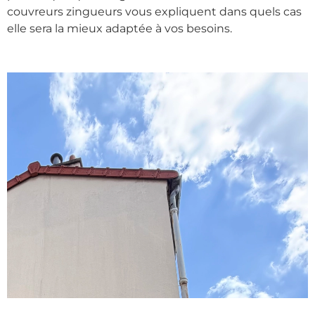
couvreurs zingueurs vous expliquent dans quels cas
elle sera la mieux adaptée à vos besoins.