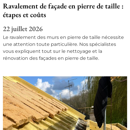
Ravalement de façade en pierre de taille :
étapes et coûts
22 juillet 2026
Le ravalement des murs en pierre de taille nécessite
une attention toute particulière. Nos spécialistes
vous expliquent tout sur le nettoyage et la
rénovation des façades en pierre de taille.