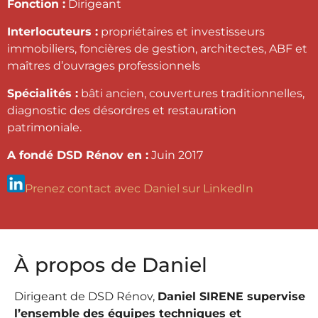
Fonction :
Dirigeant
Interlocuteurs :
propriétaires et investisseurs
immobiliers, foncières de gestion, architectes, ABF et
maîtres d’ouvrages professionnels
Spécialités :
bâti ancien, couvertures traditionnelles,
diagnostic des désordres et restauration
patrimoniale.
A fondé DSD Rénov en :
Juin 2017
Prenez contact avec Daniel sur LinkedIn
À propos de Daniel
Dirigeant de DSD Rénov,
Daniel SIRENE supervise
l’ensemble des équipes techniques et