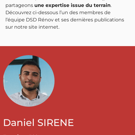
partageons
une expertise issue du terrain
.
Découvrez ci-dessous l’un des membres de
l’équipe DSD Rénov et ses dernières publications
sur notre site internet.
Daniel SIRENE