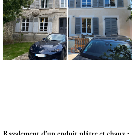
Ravalement d’un enduit plâtre et chaux :