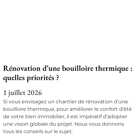
Rénovation d’une bouilloire thermique :
quelles priorités ?
1 juillet 2026
Si vous envisagez un chantier de rénovation d’une
bouilloire thermique, pour améliorer le confort d’été
de votre bien immobilier, il est impératif d’adopter
une vision globale du projet. Nous vous donnons
tous les conseils sur le sujet.