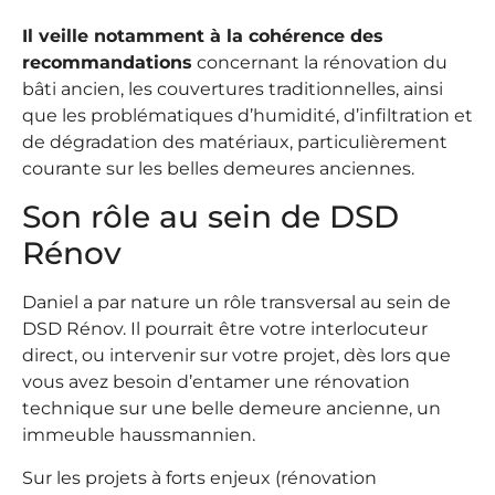
Il veille notamment à la cohérence des
recommandations
concernant la rénovation du
bâti ancien, les couvertures traditionnelles, ainsi
que les problématiques d’humidité, d’infiltration et
de dégradation des matériaux, particulièrement
courante sur les belles demeures anciennes.
Son rôle au sein de DSD
Rénov
Daniel a par nature un rôle transversal au sein de
DSD Rénov. Il pourrait être votre interlocuteur
direct, ou intervenir sur votre projet, dès lors que
vous avez besoin d’entamer une rénovation
technique sur une belle demeure ancienne, un
immeuble haussmannien.
Sur les projets à forts enjeux (rénovation