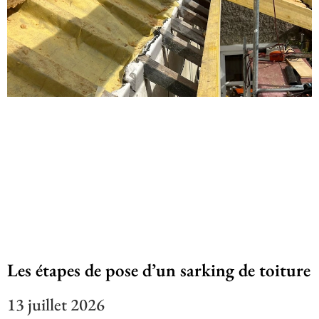
Les étapes de pose d’un sarking de toiture
13 juillet 2026