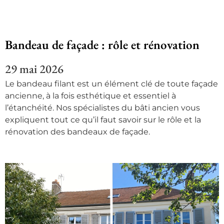
Bandeau de façade : rôle et rénovation
29 mai 2026
Le bandeau filant est un élément clé de toute façade
ancienne, à la fois esthétique et essentiel à
l’étanchéité. Nos spécialistes du bâti ancien vous
expliquent tout ce qu’il faut savoir sur le rôle et la
rénovation des bandeaux de façade.