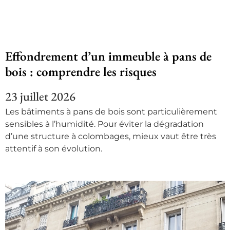
Effondrement d’un immeuble à pans de
bois : comprendre les risques
23 juillet 2026
Les bâtiments à pans de bois sont particulièrement
sensibles à l’humidité. Pour éviter la dégradation
d’une structure à colombages, mieux vaut être très
attentif à son évolution.