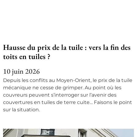
Hausse du prix de la tuile : vers la fin des
toits en tuiles ?
10 juin 2026
Depuis les conflits au Moyen-Orient, le prix de la tuile
mécanique ne cesse de grimper. Au point où les
couvreurs peuvent s’interroger sur l’avenir des
couvertures en tuiles de terre cuite… Faisons le point
sur la situation.