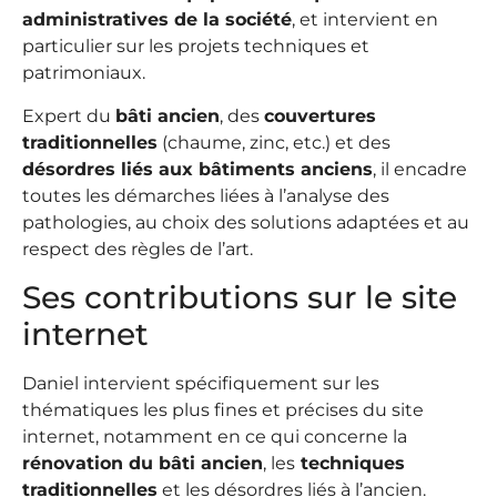
administratives de la société
, et intervient en
particulier sur les projets techniques et
patrimoniaux.
Expert du
bâti ancien
, des
couvertures
traditionnelles
(chaume, zinc, etc.) et des
désordres liés aux bâtiments anciens
, il encadre
toutes les démarches liées à l’analyse des
pathologies, au choix des solutions adaptées et au
respect des règles de l’art.
Ses contributions sur le site
internet
Daniel intervient spécifiquement sur les
thématiques les plus fines et précises du site
internet, notamment en ce qui concerne la
rénovation du bâti ancien
, les
techniques
traditionnelles
et les désordres liés à l’ancien.