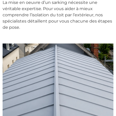
La mise en oeuvre d’un sarking nécessite une
véritable expertise. Pour vous aider à mieux
comprendre l’isolation du toit par l’extérieur, nos
spécialistes détaillent pour vous chacune des étapes
de pose.