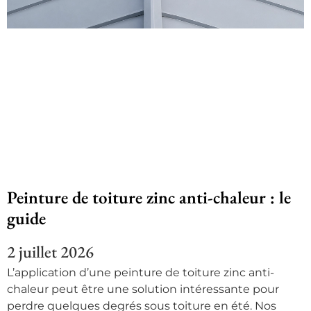
Peinture de toiture zinc anti-chaleur : le
guide
2 juillet 2026
L’application d’une peinture de toiture zinc anti-
chaleur peut être une solution intéressante pour
perdre quelques degrés sous toiture en été. Nos