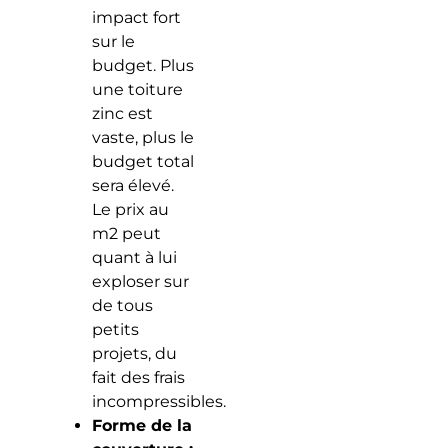
impact fort
sur le
budget. Plus
une toiture
zinc est
vaste, plus le
budget total
sera élevé.
Le prix au
m2 peut
quant à lui
exploser sur
de tous
petits
projets, du
fait des frais
incompressibles.
Forme de la