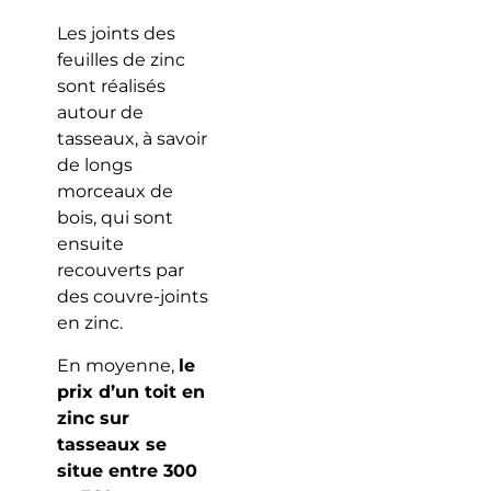
Les joints des
feuilles de zinc
sont réalisés
autour de
tasseaux, à savoir
de longs
morceaux de
bois, qui sont
ensuite
recouverts par
des couvre-joints
en zinc.
En moyenne,
le
prix d’un toit en
zinc sur
tasseaux se
situe entre 300