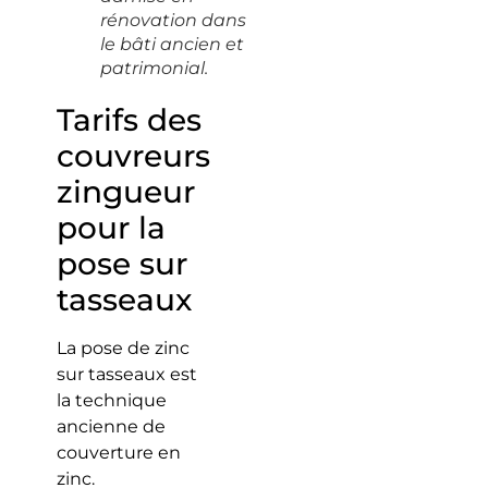
rénovation dans
le bâti ancien et
patrimonial.
Tarifs des
couvreurs
zingueur
pour la
pose sur
tasseaux
La pose de zinc
sur tasseaux est
la technique
ancienne de
couverture en
zinc.