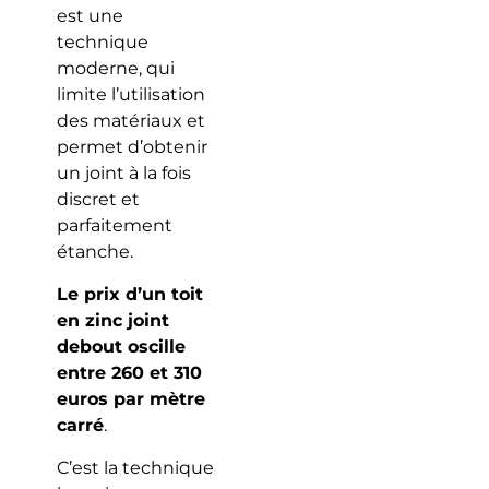
est une
technique
moderne, qui
limite l’utilisation
des matériaux et
permet d’obtenir
un joint à la fois
discret et
parfaitement
étanche.
Le prix d’un toit
en zinc joint
debout oscille
entre 260 et 310
euros par mètre
carré
.
C’est la technique