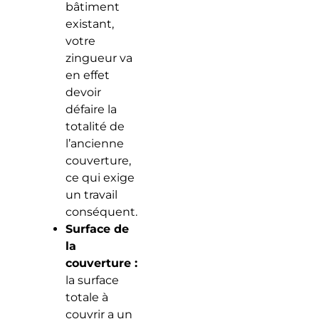
bâtiment
existant,
votre
zingueur va
en effet
devoir
défaire la
totalité de
l’ancienne
couverture,
ce qui exige
un travail
conséquent.
Surface de
la
couverture :
la surface
totale à
couvrir a un