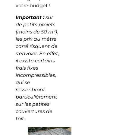
votre budget !
Important :
sur
de petits projets
(moins de 50 m²),
les prix au mètre
carré risquent de
s’envoler. En effet,
il existe certains
frais fixes
incompressibles,
qui se
ressentiront
particulièrement
sur les petites
couvertures de
toit.