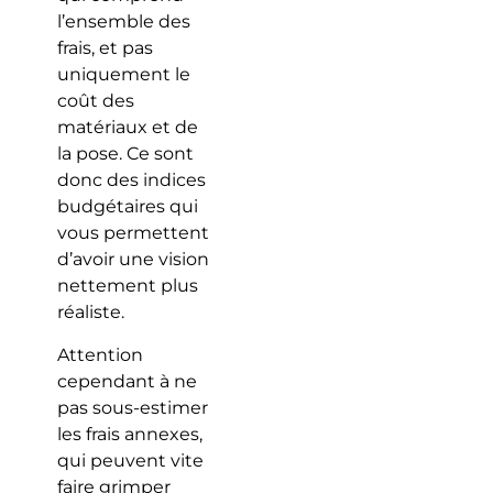
l’ensemble des
frais, et pas
uniquement le
coût des
matériaux et de
la pose. Ce sont
donc des indices
budgétaires qui
vous permettent
d’avoir une vision
nettement plus
réaliste.
Attention
cependant à ne
pas sous-estimer
les frais annexes,
qui peuvent vite
faire grimper