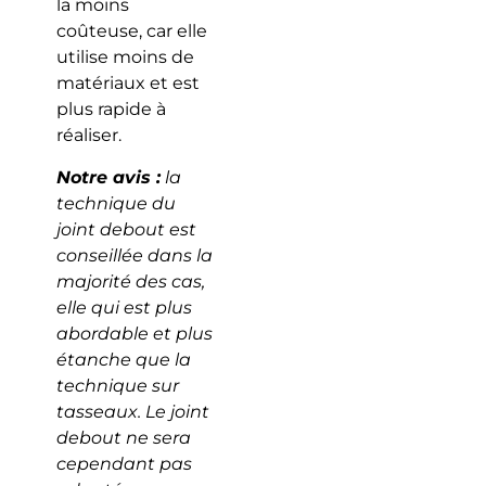
la moins
coûteuse, car elle
utilise moins de
matériaux et est
plus rapide à
réaliser.
Notre avis :
la
technique du
joint debout est
conseillée dans la
majorité des cas,
elle qui est plus
abordable et plus
étanche que la
technique sur
tasseaux. Le joint
debout ne sera
cependant pas