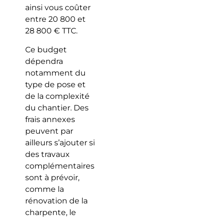
ainsi vous coûter
entre 20 800 et
28 800 € TTC.
Ce budget
dépendra
notamment du
type de pose et
de la complexité
du chantier. Des
frais annexes
peuvent par
ailleurs s’ajouter si
des travaux
complémentaires
sont à prévoir,
comme la
rénovation de la
charpente, le