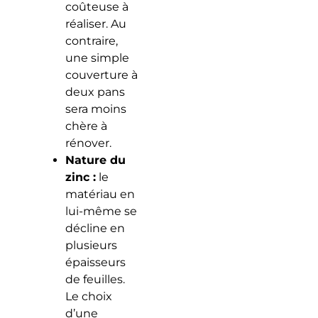
coûteuse à
réaliser. Au
contraire,
une simple
couverture à
deux pans
sera moins
chère à
rénover.
Nature du
zinc :
le
matériau en
lui-même se
décline en
plusieurs
épaisseurs
de feuilles.
Le choix
d’une