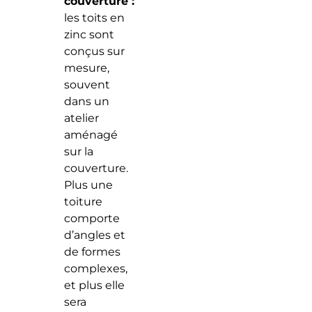
couverture :
les toits en
zinc sont
conçus sur
mesure,
souvent
dans un
atelier
aménagé
sur la
couverture.
Plus une
toiture
comporte
d’angles et
de formes
complexes,
et plus elle
sera