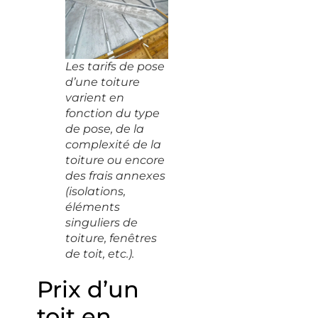
Les tarifs de pose
d’une toiture
varient en
fonction du type
de pose, de la
complexité de la
toiture ou encore
des frais annexes
(isolations,
éléments
singuliers de
toiture, fenêtres
de toit, etc.).
Prix d’un
toit en