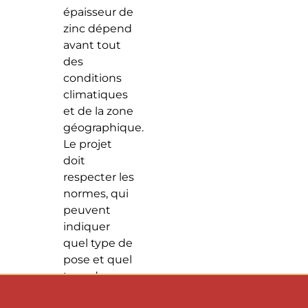
épaisseur de
zinc dépend
avant tout
des
conditions
climatiques
et de la zone
géographique.
Le projet
doit
respecter les
normes, qui
peuvent
indiquer
quel type de
pose et quel
type de
feuilles de