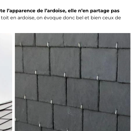
te l’apparence de l’ardoise, elle n’en partage pas
toit en ardoise, on évoque donc bel et bien ceux de