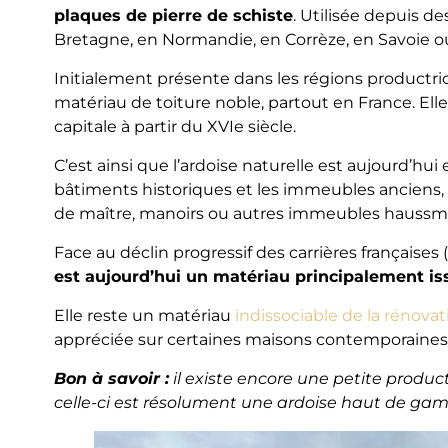
plaques de pierre de schiste
. Utilisée depuis de
Bretagne, en Normandie, en Corrèze, en Savoie o
Initialement présente dans les régions productric
matériau de toiture noble, partout en France. Elle 
capitale à partir du XVIe siècle.
C’est ainsi que l’ardoise naturelle est aujourd’hui
bâtiments historiques et les immeubles anciens, 
de maître, manoirs ou autres immeubles haussm
Face au déclin progressif des carrières françaises 
est aujourd’hui un matériau principalement i
Elle reste un matériau
indissociable de la rénovat
appréciée sur certaines maisons contemporaines
Bon à savoir :
il existe encore une petite produc
celle-ci est résolument une ardoise haut de ga