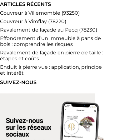
ARTICLES RÉCENTS
Couvreur à Villemomble (93250)
Couvreur à Viroflay (78220)
Ravalement de façade au Pecq (78230)
Effondrement d’un immeuble à pans de
bois : comprendre les risques
Ravalement de façade en pierre de taille :
étapes et coûts
Enduit à pierre vue : application, principe
et intérêt
SUIVEZ-NOUS