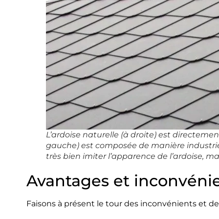
L’ardoise naturelle (à droite) est directemen
gauche) est composée de manière industriell
très bien imiter l’apparence de l’ardoise, mai
Avantages et inconvénie
Faisons à présent le tour des inconvénients et de