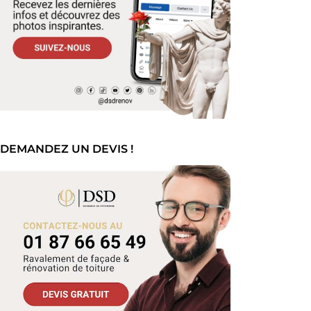
DEMANDEZ UN DEVIS !