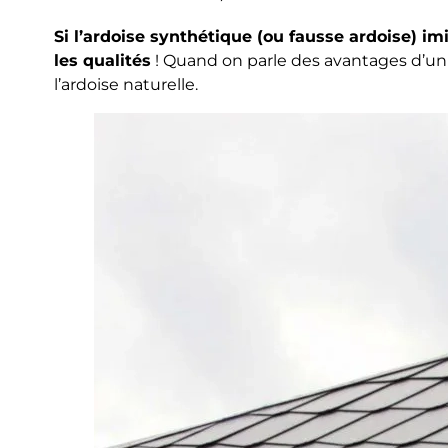
Si l’ardoise synthétique (ou fausse ardoise) imi
les qualités
! Quand on parle des avantages d’un 
l’ardoise naturelle.